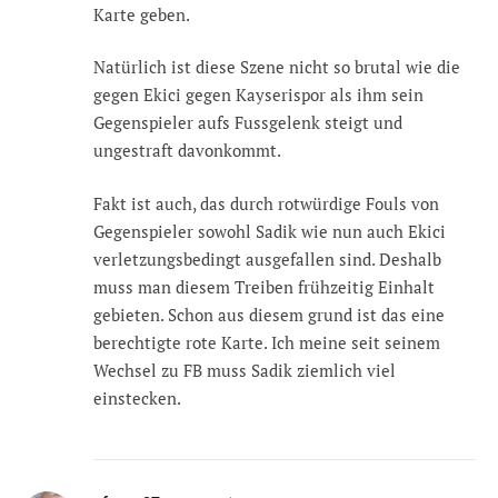
Karte geben.
Natürlich ist diese Szene nicht so brutal wie die
gegen Ekici gegen Kayserispor als ihm sein
Gegenspieler aufs Fussgelenk steigt und
ungestraft davonkommt.
Fakt ist auch, das durch rotwürdige Fouls von
Gegenspieler sowohl Sadik wie nun auch Ekici
verletzungsbedingt ausgefallen sind. Deshalb
muss man diesem Treiben frühzeitig Einhalt
gebieten. Schon aus diesem grund ist das eine
berechtigte rote Karte. Ich meine seit seinem
Wechsel zu FB muss Sadik ziemlich viel
einstecken.