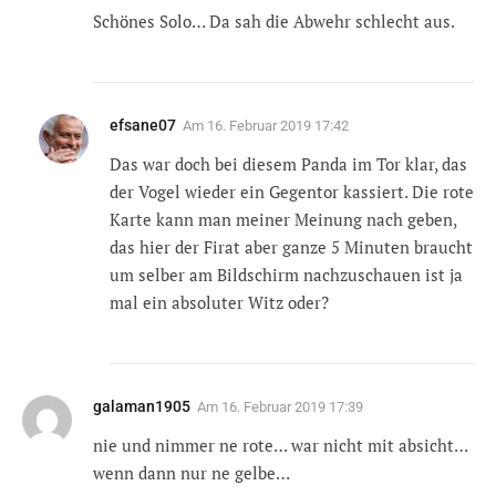
Schönes Solo… Da sah die Abwehr schlecht aus.
efsane07
Am
16. Februar 2019 17:42
Das war doch bei diesem Panda im Tor klar, das
der Vogel wieder ein Gegentor kassiert. Die rote
Karte kann man meiner Meinung nach geben,
das hier der Firat aber ganze 5 Minuten braucht
um selber am Bildschirm nachzuschauen ist ja
mal ein absoluter Witz oder?
galaman1905
Am
16. Februar 2019 17:39
nie und nimmer ne rote… war nicht mit absicht…
wenn dann nur ne gelbe…