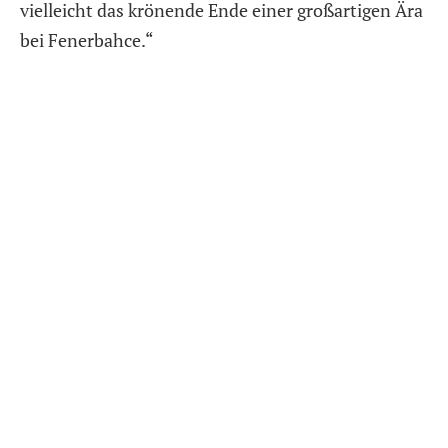
vielleicht das krönende Ende einer großartigen Ära
bei Fenerbahce.“