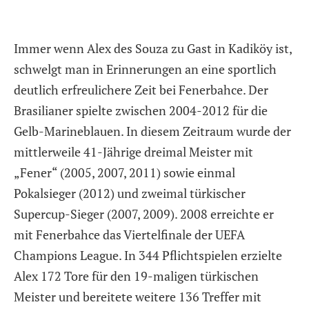
Immer wenn Alex des Souza zu Gast in Kadiköy ist,
schwelgt man in Erinnerungen an eine sportlich
deutlich erfreulichere Zeit bei Fenerbahce. Der
Brasilianer spielte zwischen 2004-2012 für die
Gelb-Marineblauen. In diesem Zeitraum wurde der
mittlerweile 41-Jährige dreimal Meister mit
„Fener“ (2005, 2007, 2011) sowie einmal
Pokalsieger (2012) und zweimal türkischer
Supercup-Sieger (2007, 2009). 2008 erreichte er
mit Fenerbahce das Viertelfinale der UEFA
Champions League. In 344 Pflichtspielen erzielte
Alex 172 Tore für den 19-maligen türkischen
Meister und bereitete weitere 136 Treffer mit