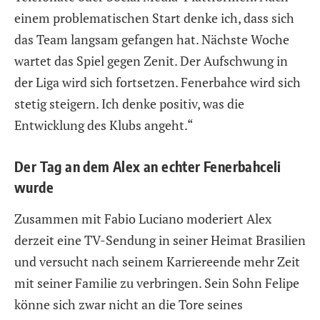
einem problematischen Start denke ich, dass sich
das Team langsam gefangen hat. Nächste Woche
wartet das Spiel gegen Zenit. Der Aufschwung in
der Liga wird sich fortsetzen. Fenerbahce wird sich
stetig steigern. Ich denke positiv, was die
Entwicklung des Klubs angeht.“
Der Tag an dem Alex an echter Fenerbahceli
wurde
Zusammen mit Fabio Luciano moderiert Alex
derzeit eine TV-Sendung in seiner Heimat Brasilien
und versucht nach seinem Karriereende mehr Zeit
mit seiner Familie zu verbringen. Sein Sohn Felipe
könne sich zwar nicht an die Tore seines