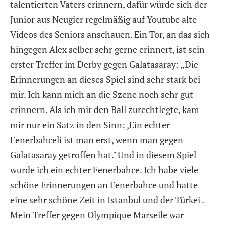
talentierten Vaters erinnern, dafür würde sich der
Junior aus Neugier regelmäßig auf Youtube alte
Videos des Seniors anschauen. Ein Tor, an das sich
hingegen Alex selber sehr gerne erinnert, ist sein
erster Treffer im Derby gegen Galatasaray: „Die
Erinnerungen an dieses Spiel sind sehr stark bei
mir. Ich kann mich an die Szene noch sehr gut
erinnern. Als ich mir den Ball zurechtlegte, kam
mir nur ein Satz in den Sinn: ‚Ein echter
Fenerbahceli ist man erst, wenn man gegen
Galatasaray getroffen hat.’ Und in diesem Spiel
wurde ich ein echter Fenerbahce. Ich habe viele
schöne Erinnerungen an Fenerbahce und hatte
eine sehr schöne Zeit in Istanbul und der Türkei .
Mein Treffer gegen Olympique Marseile war