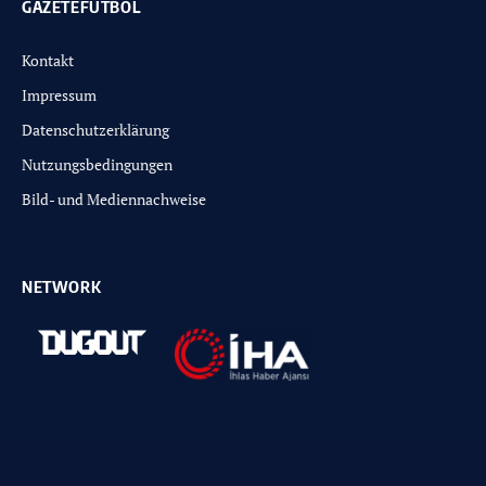
GAZETEFUTBOL
Kontakt
Impressum
Datenschutzerklärung
Nutzungsbedingungen
Bild- und Mediennachweise
NETWORK