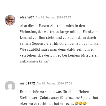
efsane07
Am
16. Februar 2019 17:27
Also dieser Hasan Ali treibt mich in den
Wahnsinn, der wartet so lange mit der Flanke bis
jemand vor ihm steht und versucht dann durch
seinen Gegenspieler hindurch den Ball zu flanken.
Wie saublöd muss man denn dafür sein um zu
verstehen, das der Ball so bei keinem Mitspieler
ankommen kann?
melo1972
Am
16. Februar 2019 17:03
Es ist schön zu sehen was für einen Hohen
Stellenwert Galatasaray für einzelne Spieler hat.
Aber wo er recht hat hat er recht.