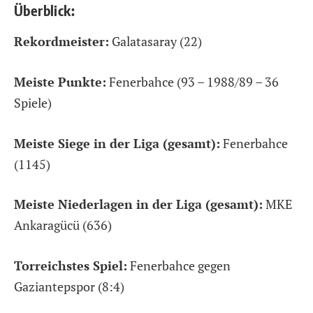
Überblick:
Rekordmeister:
Galatasaray (22)
Meiste Punkte:
Fenerbahce (93 – 1988/89 – 36
Spiele)
Meiste Siege in der Liga (gesamt):
Fenerbahce
(1145)
Meiste Niederlagen in der Liga (gesamt):
MKE
Ankaragücü (636)
Torreichstes Spiel:
Fenerbahce gegen
Gaziantepspor (8:4)