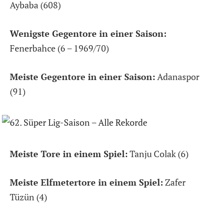
Aybaba (608)
Wenigste Gegentore in einer Saison:
Fenerbahce (6 – 1969/70)
Meiste Gegentore in einer Saison:
Adanaspor
(91)
Meiste Tore in einem Spiel:
Tanju Colak (6)
Meiste Elfmetertore in einem Spiel:
Zafer
Tüzün (4)