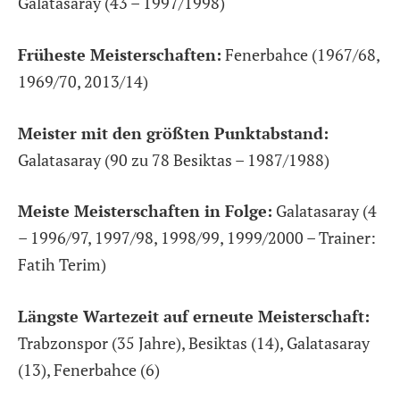
Galatasaray (43 – 1997/1998)
Früheste Meisterschaften:
Fenerbahce (1967/68,
1969/70, 2013/14)
Meister mit den größten Punktabstand:
Galatasaray (90 zu 78 Besiktas – 1987/1988)
Meiste Meisterschaften in Folge:
Galatasaray (4
– 1996/97, 1997/98, 1998/99, 1999/2000 – Trainer:
Fatih Terim)
Längste Wartezeit auf erneute Meisterschaft:
Trabzonspor (35 Jahre), Besiktas (14), Galatasaray
(13), Fenerbahce (6)