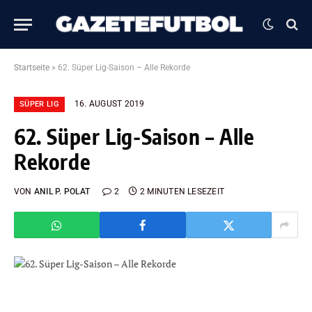
Startseite
»
62. Süper Lig-Saison – Alle Rekorde
16. AUGUST 2019
SÜPER LIG
62. Süper Lig-Saison – Alle
Rekorde
VON
ANIL P. POLAT
2
2 MINUTEN LESEZEIT