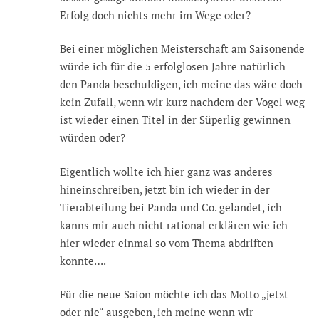
Erfolg doch nichts mehr im Wege oder?
Bei einer möglichen Meisterschaft am Saisonende
würde ich für die 5 erfolglosen Jahre natürlich
den Panda beschuldigen, ich meine das wäre doch
kein Zufall, wenn wir kurz nachdem der Vogel weg
ist wieder einen Titel in der Süperlig gewinnen
würden oder?
Eigentlich wollte ich hier ganz was anderes
hineinschreiben, jetzt bin ich wieder in der
Tierabteilung bei Panda und Co. gelandet, ich
kanns mir auch nicht rational erklären wie ich
hier wieder einmal so vom Thema abdriften
konnte….
Für die neue Saion möchte ich das Motto „jetzt
oder nie“ ausgeben, ich meine wenn wir