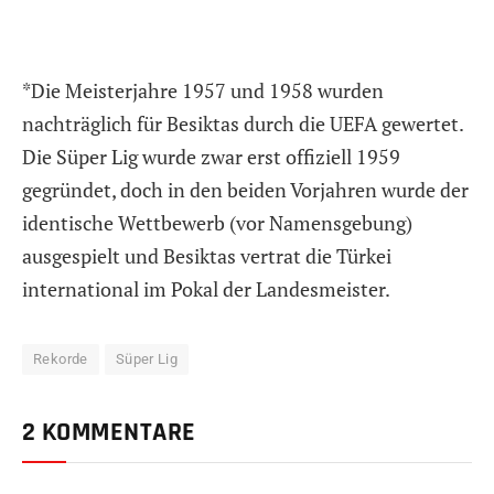
*Die Meisterjahre 1957 und 1958 wurden
nachträglich für Besiktas durch die UEFA gewertet.
Die Süper Lig wurde zwar erst offiziell 1959
gegründet, doch in den beiden Vorjahren wurde der
identische Wettbewerb (vor Namensgebung)
ausgespielt und Besiktas vertrat die Türkei
international im Pokal der Landesmeister.
Rekorde
Süper Lig
2 KOMMENTARE