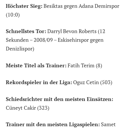
Höchster Sieg:
Besiktas gegen Adana Demirspor
(10:0)
Schnellstes Tor:
Darryl Bevon Roberts (12
Sekunden – 2008/09 – Eskisehirspor gegen
Denizlispor)
Meiste Titel als Trainer:
Fatih Terim (8)
Rekordspieler in der Liga:
Oguz Cetin (503)
Schiedsrichter mit den meisten Einsätzen:
Cüneyt Cakir (323)
Trainer mit den meisten Ligaspielen:
Samet