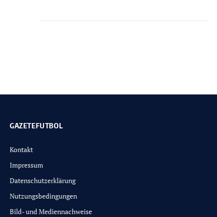
GAZETEFUTBOL
Kontakt
Impressum
Datenschutzerklärung
Nutzungsbedingungen
Bild- und Mediennachweise