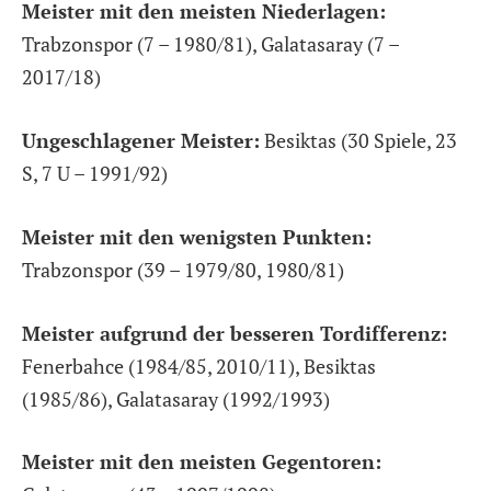
Meister mit den meisten Niederlagen:
Trabzonspor (7 – 1980/81), Galatasaray (7 –
2017/18)
Ungeschlagener Meister:
Besiktas (30 Spiele, 23
S, 7 U – 1991/92)
Meister mit den wenigsten Punkten:
Trabzonspor (39 – 1979/80, 1980/81)
Meister aufgrund der besseren Tordifferenz:
Fenerbahce (1984/85, 2010/11), Besiktas
(1985/86), Galatasaray (1992/1993)
Meister mit den meisten Gegentoren: