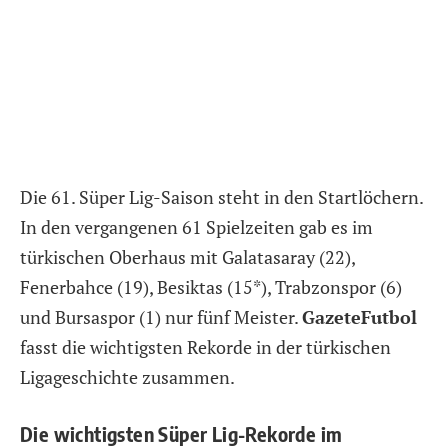
Die 61. Süper Lig-Saison steht in den Startlöchern.
In den vergangenen 61 Spielzeiten gab es im
türkischen Oberhaus mit Galatasaray (22),
Fenerbahce (19), Besiktas (15*), Trabzonspor (6)
und Bursaspor (1) nur fünf Meister.
GazeteFutbol
fasst die wichtigsten Rekorde in der türkischen
Ligageschichte zusammen.
Die wichtigsten Süper Lig-Rekorde im