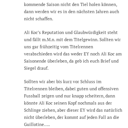
kommende Saison nicht den Tiel holen können,
dann werden wir es in den nächsten Jahren auch
nicht schaffen.
Ali Koc’s Reputation und Glaubwürdigkeit steht
und fällt m.M.n. mit dem Titelgewinn. Sollten wir
uns gar frühzeitig vom Titelrennen
verabschieden wird das weder EY noch Ali Koc am
Saisonende überleben, da geb ich euch Brief und
Siegel drauf.
Sollten wir aber bis kurz vor Schluss im
Titelrennen bleiben, dabei guten und offensiven
Fussball zeigen und nur knapp scheitern, dann
könnte Ali Koc seinen Kopf nochmals aus der
Schlinge ziehen, aber dieser EY wird das natürlich
nicht überleben, der kommt auf jeden Fall an die
Guillotine…..