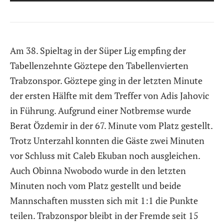
Am 38. Spieltag in der Süper Lig empfing der
Tabellenzehnte Göztepe den Tabellenvierten
Trabzonspor. Göztepe ging in der letzten Minute
der ersten Hälfte mit dem Treffer von Adis Jahovic
in Führung. Aufgrund einer Notbremse wurde
Berat Özdemir in der 67. Minute vom Platz gestellt.
Trotz Unterzahl konnten die Gäste zwei Minuten
vor Schluss mit Caleb Ekuban noch ausgleichen.
Auch Obinna Nwobodo wurde in den letzten
Minuten noch vom Platz gestellt und beide
Mannschaften mussten sich mit 1:1 die Punkte
teilen. Trabzonspor bleibt in der Fremde seit 15