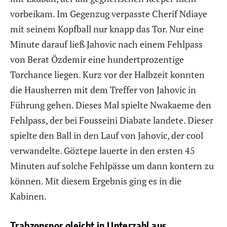
vorbeikam. Im Gegenzug verpasste Cherif Ndiaye
mit seinem Kopfball nur knapp das Tor. Nur eine
Minute darauf ließ Jahovic nach einem Fehlpass
von Berat Özdemir eine hundertprozentige
Torchance liegen. Kurz vor der Halbzeit konnten
die Hausherren mit dem Treffer von Jahovic in
Führung gehen. Dieses Mal spielte Nwakaeme den
Fehlpass, der bei Fousseini Diabate landete. Dieser
spielte den Ball in den Lauf von Jahovic, der cool
verwandelte. Göztepe lauerte in den ersten 45
Minuten auf solche Fehlpässe um dann kontern zu
können. Mit diesem Ergebnis ging es in die
Kabinen.
Trabzonspor gleicht in Unterzahl aus