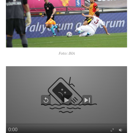
Foto: IHA