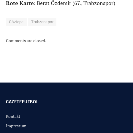
Rote Karte:
Berat Özdemir (67., Trabzonspor)
Göztepe
Trabzonspor
Comments are closed.
GAZETEFUTBOL
Kontakt
Impressum