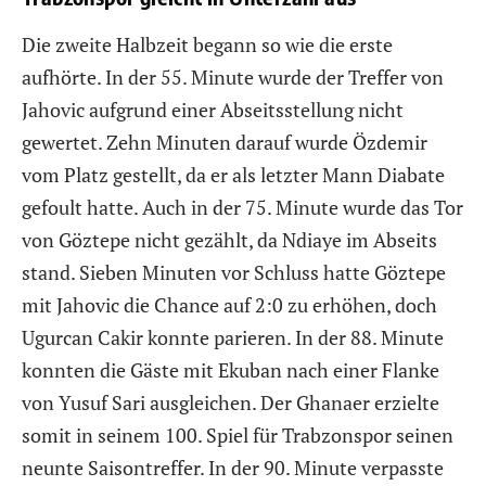
Die zweite Halbzeit begann so wie die erste
aufhörte. In der 55. Minute wurde der Treffer von
Jahovic aufgrund einer Abseitsstellung nicht
gewertet. Zehn Minuten darauf wurde Özdemir
vom Platz gestellt, da er als letzter Mann Diabate
gefoult hatte. Auch in der 75. Minute wurde das Tor
von Göztepe nicht gezählt, da Ndiaye im Abseits
stand. Sieben Minuten vor Schluss hatte Göztepe
mit Jahovic die Chance auf 2:0 zu erhöhen, doch
Ugurcan Cakir konnte parieren. In der 88. Minute
konnten die Gäste mit Ekuban nach einer Flanke
von Yusuf Sari ausgleichen. Der Ghanaer erzielte
somit in seinem 100. Spiel für Trabzonspor seinen
neunte Saisontreffer. In der 90. Minute verpasste