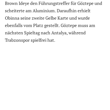
Brown Ideye den Führungstreffer für Göztepe und
scheiterte am Aluminium. Daraufhin erhielt
Obinna seine zweite Gelbe Karte und wurde
ebenfalls vom Platz gestellt. Göztepe muss am
nächsten Spieltag nach Antalya, während
Trabzonspor spielfrei hat.