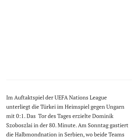
Im Auftaktspiel der UEFA Nations League
unterliegt die Türkei im Heimspiel gegen Ungarn
mit 0:1. Das Tor des Tages erzielte Dominik
Szoboszlai in der 80. Minute. Am Sonntag gastiert
die Halbmondnation in Serbien, wo beide Teams