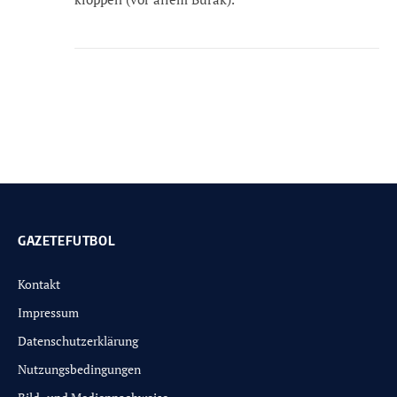
GAZETEFUTBOL
Kontakt
Impressum
Datenschutzerklärung
Nutzungsbedingungen