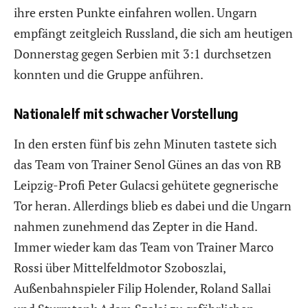
ihre ersten Punkte einfahren wollen. Ungarn
empfängt zeitgleich Russland, die sich am heutigen
Donnerstag gegen Serbien mit 3:1 durchsetzen
konnten und die Gruppe anführen.
Nationalelf mit schwacher Vorstellung
In den ersten fünf bis zehn Minuten tastete sich
das Team von Trainer Senol Günes an das von RB
Leipzig-Profi Peter Gulacsi gehütete gegnerische
Tor heran. Allerdings blieb es dabei und die Ungarn
nahmen zunehmend das Zepter in die Hand.
Immer wieder kam das Team von Trainer Marco
Rossi über Mittelfeldmotor Szoboszlai,
Außenbahnspieler Filip Holender, Roland Sallai