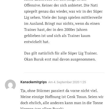
Offensive. Keiner der sich anbietet. Die Nati
spiegelt genau das wieder, was wir in der Süper
Lig sehen. Viele der Jungs spielen mittlerweile
im Ausland. Bringt nur nichts, wenn du einen
Trainer hast, der in den 2000er Jahren
geblieben ist und sich als Trainer kaum
entwickelt hat.
Das gilt natürlich für alle Süper Lig Trainer.
Okan Buruk erst mal davon ausgenommen.
Kanackemitgrips
Am
4. September 2020 1:25
Tja, ohne Stürmer passiert da vorne nicht viel.
Meine einzige Hoffnung ist Cenk Tosun. Seien wir
doch ehrlich, alle anderen kann man in die Tonne
kloppen (vor allem Burak).