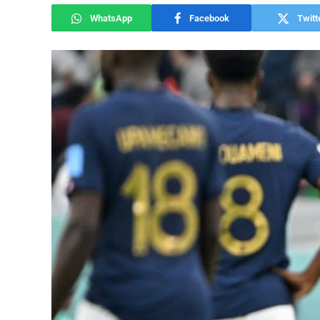
WhatsApp
Facebook
Twitt