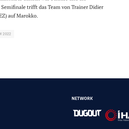
Semifinale trifft das Team von Trainer Didier
Z) auf Marokko.
 2022
NETWORK