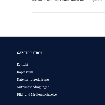
GAZETEFUTBOL
Kontakt
Impressum
Datenschutzerklärung
Nutzungsbedingungen
Bild- und Mediennachweise