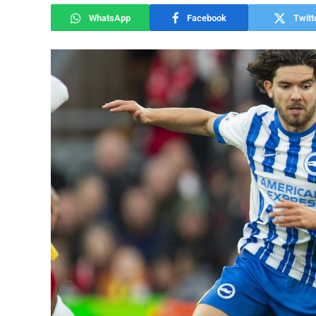
WhatsApp
Facebook
Twitt