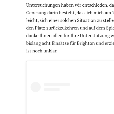
Untersuchungen haben wir entschieden, dass 
Genesung darin besteht, dass ich mich am 2.
leicht, sich einer solchen Situation zu stell
den Platz zurückzukehren und auf dem Spiel
danke Ihnen allen für Ihre Unterstützung w
bislang acht Einsätze für Brighton und erzie
ist noch unklar.