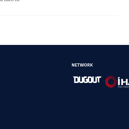
NETWORK