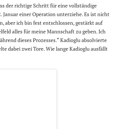
der richtige Schritt für eine vollständige
 Januar einer Operation unterziehe. Es ist nicht
en, aber ich bin fest entschlossen, gestärkt auf
feld alles für meine Mannschaft zu geben. Ich
ährend dieses Prozesses.“ Kadioglu absolvierte
lte dabei zwei Tore. Wie lange Kadioglu ausfällt