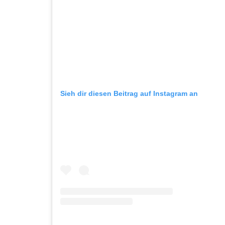
Sieh dir diesen Beitrag auf Instagram an