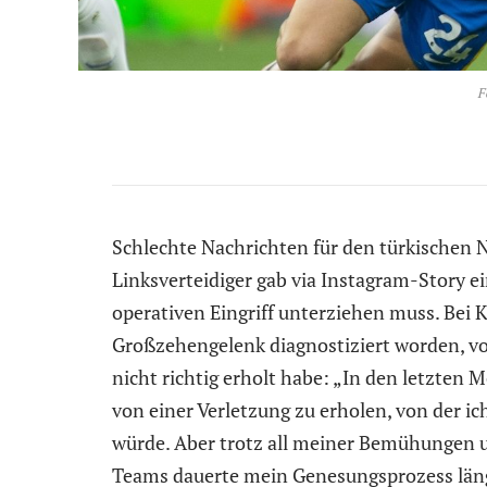
F
Schlechte Nachrichten für den türkischen N
Linksverteidiger gab via Instagram-Story ei
operativen Eingriff unterziehen muss. Bei K
Großzehengelenk diagnostiziert worden, vo
nicht richtig erholt habe: „In den letzten 
von einer Verletzung zu erholen, von der ich
würde. Aber trotz all meiner Bemühungen 
Teams dauerte mein Genesungsprozess läng