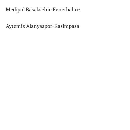
Medipol Basaksehir-Fenerbahce
Aytemiz Alanyaspor-Kasimpasa