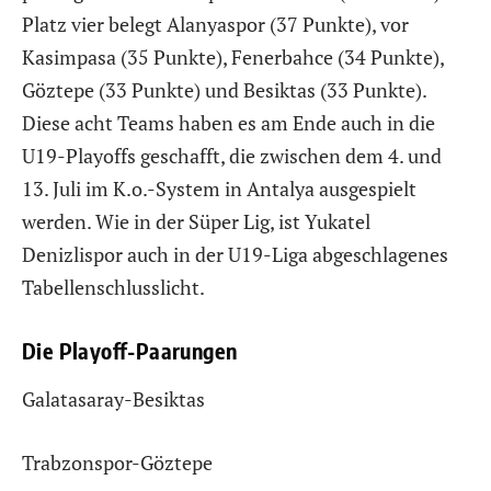
Platz vier belegt Alanyaspor (37 Punkte), vor
Kasimpasa (35 Punkte), Fenerbahce (34 Punkte),
Göztepe (33 Punkte) und Besiktas (33 Punkte).
Diese acht Teams haben es am Ende auch in die
U19-Playoffs geschafft, die zwischen dem 4. und
13. Juli im K.o.-System in Antalya ausgespielt
werden. Wie in der Süper Lig, ist Yukatel
Denizlispor auch in der U19-Liga abgeschlagenes
Tabellenschlusslicht.
Die Playoff-Paarungen
Galatasaray-Besiktas
Trabzonspor-Göztepe