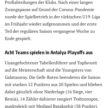
Profiabteilungen der Klubs. Nach einer langen
Zwangspause auf Grund der Corona-Pandemie
wurde der Spielbetrieb in der türkischen U19-Liga
im Frühjahr wieder aufgenommen und der erste
Teil der regulären Saison vergangene Woche zu
Ende gespielt.
Acht Teams spielen in Antalya Playoffs aus
Unangefochtener Tabellenführer und Topfavorit
auf die Meisterschaft sind die Youngsters von
Galatasaray. Die Gelb-Roten beendeten die Saison
mit starken 52 Punkten aus 20 Spielen und blieben
dabei gänzlich ohne Niederlage (16 Siege, vier
Remis). 14 Zähler dahinter rangiert Trabzonspor,
punktgleich mit Medipol Basaksehir (38 Punkte).