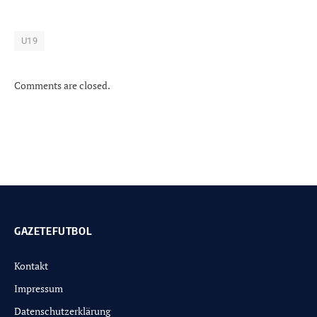
U19
Comments are closed.
GAZETEFUTBOL
Kontakt
Impressum
Datenschutzerklärung