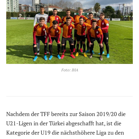
Foto: IHA
Nachdem der TFF bereits zur Saison 2019/20 die
U21-Ligen in der Türkei abgeschafft hat, ist die
Kategorie der U19 die nächsthöhere Liga zu den