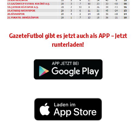
GazeteFutbol gibt es jetzt auch als APP – Jetzt
runterladen!