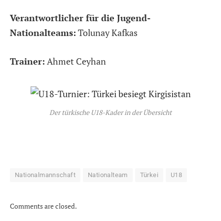
Verantwortlicher für die Jugend-
Nationalteams:
Tolunay Kafkas
Trainer:
Ahmet Ceyhan
Der türkische U18-Kader in der Übersicht
Nationalmannschaft
Nationalteam
Türkei
U18
Comments are closed.