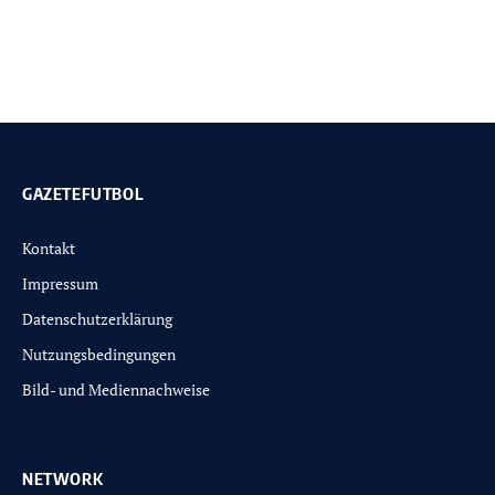
GAZETEFUTBOL
Kontakt
Impressum
Datenschutzerklärung
Nutzungsbedingungen
Bild- und Mediennachweise
NETWORK