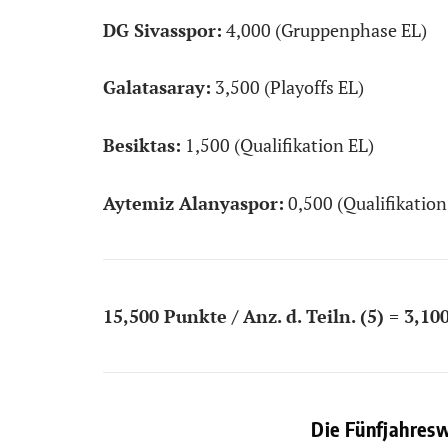
DG Sivasspor:
4,000 (Gruppenphase EL)
Galatasaray:
3,500 (Playoffs EL)
Besiktas:
1,500 (Qualifikation EL)
Aytemiz Alanyaspor:
0,500 (Qualifikation
15,500 Punkte / Anz. d. Teiln. (5) = 3,
Die Fünfjahresw