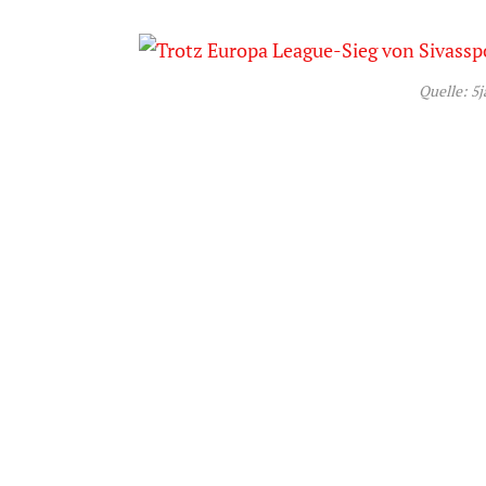
Quelle: 5