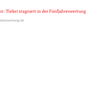
jahreswertung.de