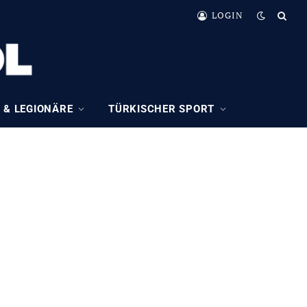
LOGIN
 & LEGIONÄRE
TÜRKISCHER SPORT