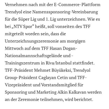
Vernehmen nach mit der E-Commerce-Plattform
Trendyol eine Namenssponsoring-Vereinbarung
für die Süper Lig und 1. Lig unterzeichnen. Wie es
bei „NTV Spor“ heißt, soll vonseiten des TFF
mitgeteilt worden sein, dass die
Unterzeichnungszeremonie am morgigen
Mittwoch auf dem TFF Hasan Dogan-
Nationalmannschaftsgelände und -
Trainingszentrum in Riva/Istanbul stattfindet.
TFF-Präsident Mehmet Büyükeksi, Trendyol
Group-Präsident Caglayan Cetin und TFF-
Vizepräsident und Vorstandsmitglied für
Sponsoring und Marketing Alkin Kalkavan werden
an der Zeremonie teilnehmen, wird berichtet.