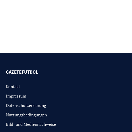
GAZETEFUTBOL
Kontakt
Impressum
Datenschutzerklärung
Nutzungsbedingungen
Bild- und Mediennachweise