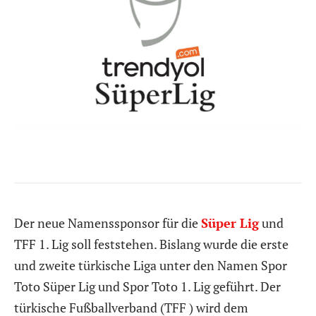
Der neue Namenssponsor für die
Süper Lig
und
TFF 1. Lig soll feststehen. Bislang wurde die erste
und zweite türkische Liga unter den Namen Spor
Toto Süper Lig und Spor Toto 1. Lig geführt. Der
türkische Fußballverband (TFF ) wird dem