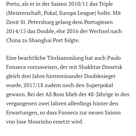
Porto, als er in der Saison 2010/11 das Triple
(Meisterschaft, Pokal, Europa League) holte. Mit
Zenit St. Petersburg gelang dem Portugiesen
2014/15 das Double, ehe 2016 der Wechsel nach
China zu Shanghai Port folgte.
Eine beachtliche Titelsammlung hat auch Paulo
Fonseca vorzuweisen, der mit Shakhtar Donetsk
gleich drei Jahre hintereinander Doublesieger
wurde, 2017/18 zudem noch den Superpokal
gewann. Bei der AS Rom blieb der 48-Jährige in den
vergangenen zwei Jahren allerdings hinter den
Erwartungen, so dass Fonseca zur neuen Saison
von Jose Mourinho ersetzt wird.