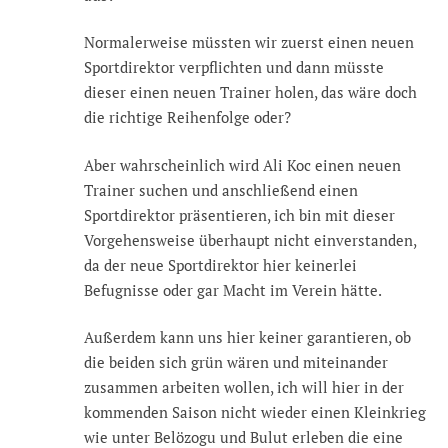
Normalerweise müssten wir zuerst einen neuen
Sportdirektor verpflichten und dann müsste
dieser einen neuen Trainer holen, das wäre doch
die richtige Reihenfolge oder?
Aber wahrscheinlich wird Ali Koc einen neuen
Trainer suchen und anschließend einen
Sportdirektor präsentieren, ich bin mit dieser
Vorgehensweise überhaupt nicht einverstanden,
da der neue Sportdirektor hier keinerlei
Befugnisse oder gar Macht im Verein hätte.
Außerdem kann uns hier keiner garantieren, ob
die beiden sich grün wären und miteinander
zusammen arbeiten wollen, ich will hier in der
kommenden Saison nicht wieder einen Kleinkrieg
wie unter Belözogu und Bulut erleben die eine