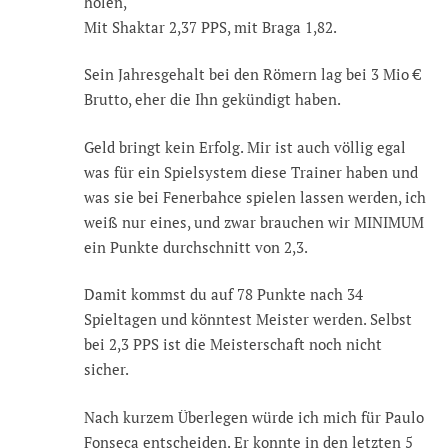
holen,
Mit Shaktar 2,37 PPS, mit Braga 1,82.
Sein Jahresgehalt bei den Römern lag bei 3 Mio €
Brutto, eher die Ihn gekündigt haben.
Geld bringt kein Erfolg. Mir ist auch völlig egal
was für ein Spielsystem diese Trainer haben und
was sie bei Fenerbahce spielen lassen werden, ich
weiß nur eines, und zwar brauchen wir MINIMUM
ein Punkte durchschnitt von 2,3.
Damit kommst du auf 78 Punkte nach 34
Spieltagen und könntest Meister werden. Selbst
bei 2,3 PPS ist die Meisterschaft noch nicht
sicher.
Nach kurzem Überlegen würde ich mich für Paulo
Fonseca entscheiden. Er konnte in den letzten 5