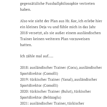
gegensätzliche Fussballphilosophie vertreten
haben.
Also wie sieht der Plan aus Hr. Koc, ich erlebe hier
ein kleines Deja vu und fühle mich in das Jahr
2018 versetzt, als sie außer einem ausländischen
Trainer keinen weiteren Plan vorzuweisen
hatten.
Ich zähle mal auf…..
2018: ausländischer Trainer (Cocu), ausländischer
Sportdirektor (Comolli)
2019: türkischer Trainer (Yanal), ausländischer
Sportdirektor (Comolli)
2020: türkischer Trainer (Bulut), türkischer
Sportdirektor (Belözoglu)
2021: ausländischer Trainer, türkischer