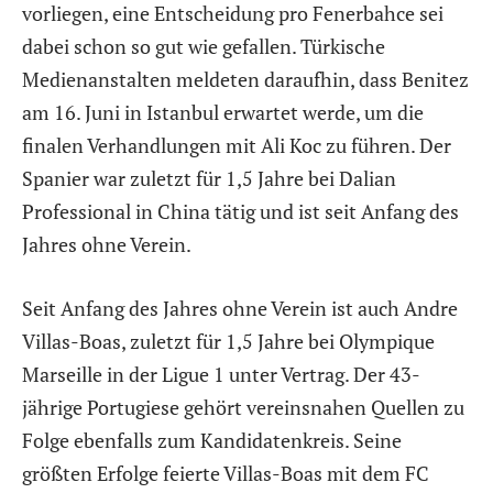
vorliegen, eine Entscheidung pro Fenerbahce sei
dabei schon so gut wie gefallen. Türkische
Medienanstalten meldeten daraufhin, dass Benitez
am 16. Juni in Istanbul erwartet werde, um die
finalen Verhandlungen mit Ali Koc zu führen. Der
Spanier war zuletzt für 1,5 Jahre bei Dalian
Professional in China tätig und ist seit Anfang des
Jahres ohne Verein.
Seit Anfang des Jahres ohne Verein ist auch Andre
Villas-Boas, zuletzt für 1,5 Jahre bei Olympique
Marseille in der Ligue 1 unter Vertrag. Der 43-
jährige Portugiese gehört vereinsnahen Quellen zu
Folge ebenfalls zum Kandidatenkreis. Seine
größten Erfolge feierte Villas-Boas mit dem FC