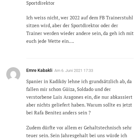
Sportdirektor
Ich weiss nicht, wer 2022 auf dem FB Trainerstuhl
sitzen wird, aber der Sportdirektor oder der
Trainer werden wieder andere sein, da geh ich mit
euch jede Wette ein….
Emre Kabakli
Am
6. Juni 2021 17:33
Spanier in Kadiköy lehne ich grundsätzlich ab, da
fallen mir schon Güiza, Soldado und der
verstorbene Luis Aragones ein, die nur abkassiert
aber nichts geliefert haben. Warum sollte es jetzt
bei Rafa Benitez anders sein ?
Zudem dürfte vor allem er Gehaltstechnisch sehr
teuer sein. Sein Jahresgehalt bei uns würde ich