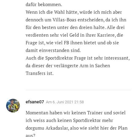
dafür bekommen.
Wenn ich die Wahl hätte, würde ich mich aber
dennoch um Villas-Boas entscheiden, da ich ihn
für den besten unter den dreien halte. Alle drei
verdienten sehr viel Geld in ihrer Karriere, die
Frage ist, wie viel FB ihnen bietet und ob sie
damit einverstanden sind.
Auch die Sportdirektor Frage ist sehr interessant,
da dieser der verlängerte Arm in Sachen
Transfers ist.
efsane07
Am
6. Juni 2021 21:58
Momentan haben wir keinen Trainer und soviel
ich weiss auch keinen Sportdirektor mehr
dorgumu Arkadaslar, also wie sieht hier der Plan
aus?