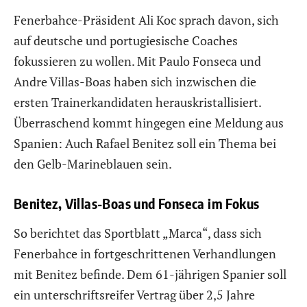
Fenerbahce-Präsident Ali Koc sprach davon, sich
auf deutsche und portugiesische Coaches
fokussieren zu wollen. Mit Paulo Fonseca und
Andre Villas-Boas haben sich inzwischen die
ersten Trainerkandidaten herauskristallisiert.
Überraschend kommt hingegen eine Meldung aus
Spanien: Auch Rafael Benitez soll ein Thema bei
den Gelb-Marineblauen sein.
Benitez, Villas-Boas und Fonseca im Fokus
So berichtet das Sportblatt „Marca“, dass sich
Fenerbahce in fortgeschrittenen Verhandlungen
mit Benitez befinde. Dem 61-jährigen Spanier soll
ein unterschriftsreifer Vertrag über 2,5 Jahre