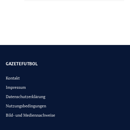
GAZETEFUTBOL
Kontakt
Impressum
Datenschutzerklärung
Nutzungsbedingungen
Bild- und Mediennachweise