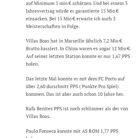
auf Minimum 5 mio € schätzen. Und bei einem 3
Jahresvertrag würde er garantierte 15 Mio €
einsacken. Bei 15 Mio € erwarte ich auch 3
Meisterschaften in Folge.
Villas Boas hat in Marseille jährlich 7,2 Mio €
Brutto kassiert. In China waren es sogar 12 Mio €.
Auf seiner letzten Station konnte er nur 1,67 PPS
holen.
Das letzte Mal konnte er mit dem FC Porto auf
über 2,60 durschnitt PPS ( Punkte Pro Spiel)
kommen. Das ist aber auch schon 10 Jahre her.
Rafa Benitez PPS ist noch schlimmer als der von
Villas Boas.
Paulo Fonseca konnte mit AS ROM 1,77 PPS