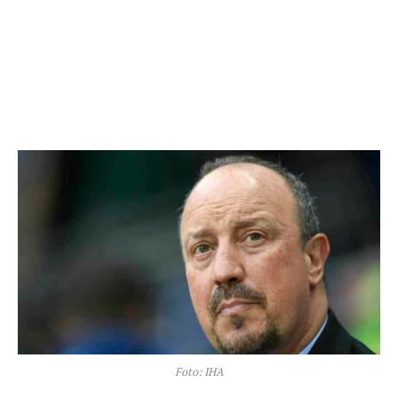
Foto: IHA