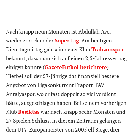
Nach knapp neun Monaten ist Abdullah Avci
wieder zurück in der
Süper Lig
. Am heutigen
Dienstagmittag gab sein neuer Klub
Trabzonspor
bekannt, dass man sich auf einen 2,5-Jahresvertrag
einigen konnte (
GazeteFutbol berichtete
).
Hierbei soll der 57-Jährige das finanziell bessere
Angebot von Ligakonkurrent Fraport-TAV
Antalyaspor, wo er fast doppelt so viel verdient
hätte, ausgeschlagen haben. Bei seinem vorherigen
Klub
Besiktas
war nach knapp sechs Monaten und
27 Spielen Schluss. In diesem Zeitraum gelangen
dem U17-Europameister von 2005 elf Siege, drei