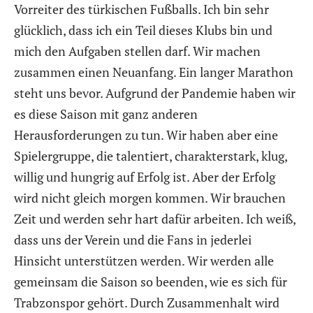
Vorreiter des türkischen Fußballs. Ich bin sehr
glücklich, dass ich ein Teil dieses Klubs bin und
mich den Aufgaben stellen darf. Wir machen
zusammen einen Neuanfang. Ein langer Marathon
steht uns bevor. Aufgrund der Pandemie haben wir
es diese Saison mit ganz anderen
Herausforderungen zu tun. Wir haben aber eine
Spielergruppe, die talentiert, charakterstark, klug,
willig und hungrig auf Erfolg ist. Aber der Erfolg
wird nicht gleich morgen kommen. Wir brauchen
Zeit und werden sehr hart dafür arbeiten. Ich weiß,
dass uns der Verein und die Fans in jederlei
Hinsicht unterstützen werden. Wir werden alle
gemeinsam die Saison so beenden, wie es sich für
Trabzonspor gehört. Durch Zusammenhalt wird