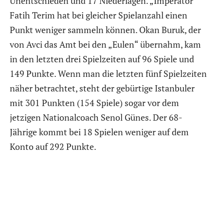
Unentschieden und 17 Niederlagen. „Imperator“
Fatih Terim hat bei gleicher Spielanzahl einen
Punkt weniger sammeln können. Okan Buruk, der
von Avci das Amt bei den „Eulen“ übernahm, kam
in den letzten drei Spielzeiten auf 96 Spiele und
149 Punkte. Wenn man die letzten fünf Spielzeiten
näher betrachtet, steht der gebürtige Istanbuler
mit 301 Punkten (154 Spiele) sogar vor dem
jetzigen Nationalcoach Senol Günes. Der 68-
Jährige kommt bei 18 Spielen weniger auf dem
Konto auf 292 Punkte.