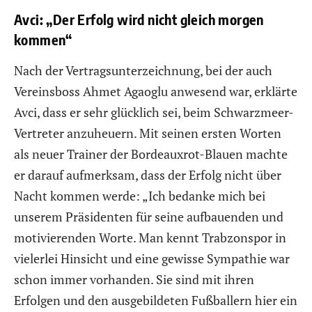
Avci: „Der Erfolg wird nicht gleich morgen
kommen“
Nach der Vertragsunterzeichnung, bei der auch
Vereinsboss Ahmet Agaoglu anwesend war, erklärte
Avci, dass er sehr glücklich sei, beim Schwarzmeer-
Vertreter anzuheuern. Mit seinen ersten Worten
als neuer Trainer der Bordeauxrot-Blauen machte
er darauf aufmerksam, dass der Erfolg nicht über
Nacht kommen werde: „Ich bedanke mich bei
unserem Präsidenten für seine aufbauenden und
motivierenden Worte. Man kennt Trabzonspor in
vielerlei Hinsicht und eine gewisse Sympathie war
schon immer vorhanden. Sie sind mit ihren
Erfolgen und den ausgebildeten Fußballern hier ein