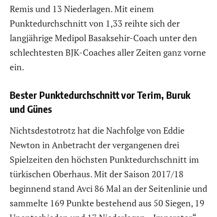
Remis und 13 Niederlagen. Mit einem
Punktedurchschnitt von 1,33 reihte sich der
langjährige Medipol Basaksehir-Coach unter den
schlechtesten BJK-Coaches aller Zeiten ganz vorne
ein.
Bester Punktedurchschnitt vor Terim, Buruk
und Günes
Nichtsdestotrotz hat die Nachfolge von Eddie
Newton in Anbetracht der vergangenen drei
Spielzeiten den höchsten Punktedurchschnitt im
türkischen Oberhaus. Mit der Saison 2017/18
beginnend stand Avci 86 Mal an der Seitenlinie und
sammelte 169 Punkte bestehend aus 50 Siegen, 19