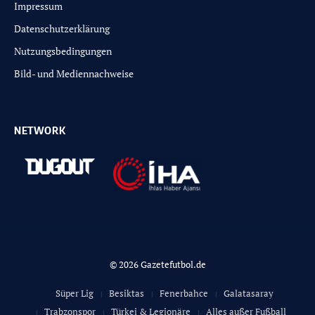
Impressum
Datenschutzerklärung
Nutzungsbedingungen
Bild- und Mediennachweise
NETWORK
© 2026 Gazetefutbol.de
Süper Lig
Besiktas
Fenerbahce
Galatasaray
Trabzonspor
Türkei & Legionäre
Alles außer Fußball