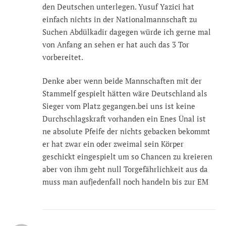
den Deutschen unterlegen. Yusuf Yazici hat
einfach nichts in der Nationalmannschaft zu
Suchen Abdülkadir dagegen würde ich gerne mal
von Anfang an sehen er hat auch das 3 Tor
vorbereitet.
Denke aber wenn beide Mannschaften mit der
Stammelf gespielt hätten wäre Deutschland als
Sieger vom Platz gegangen.bei uns ist keine
Durchschlagskraft vorhanden ein Enes Ünal ist
ne absolute Pfeife der nichts gebacken bekommt
er hat zwar ein oder zweimal sein Körper
geschickt eingespielt um so Chancen zu kreieren
aber von ihm geht null Torgefährlichkeit aus da
muss man aufjedenfall noch handeln bis zur EM