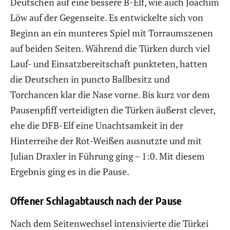
Deutschen auf eine bessere B-Elf, wie auch Joachim
Löw auf der Gegenseite. Es entwickelte sich von
Beginn an ein munteres Spiel mit Torraumszenen
auf beiden Seiten. Während die Türken durch viel
Lauf- und Einsatzbereitschaft punkteten, hatten
die Deutschen in puncto Ballbesitz und
Torchancen klar die Nase vorne. Bis kurz vor dem
Pausenpfiff verteidigten die Türken äußerst clever,
ehe die DFB-Elf eine Unachtsamkeit in der
Hinterreihe der Rot-Weißen ausnutzte und mit
Julian Draxler in Führung ging – 1:0. Mit diesem
Ergebnis ging es in die Pause.
Offener Schlagabtausch nach der Pause
Nach dem Seitenwechsel intensivierte die Türkei