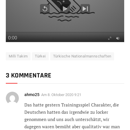
Milli Takim
Türkei
Türkische Nationalmannschaften
3 KOMMENTARE
ahmo25
Am
8. Oktober 2020 9:21
Das hatte gestern Trainingsspiel Charakter, die
Deutschen hatten das irgendwie zu locker
genommen und uns auch unterschätzt, wir
dagegen waren bemüht aber qualitativ war man