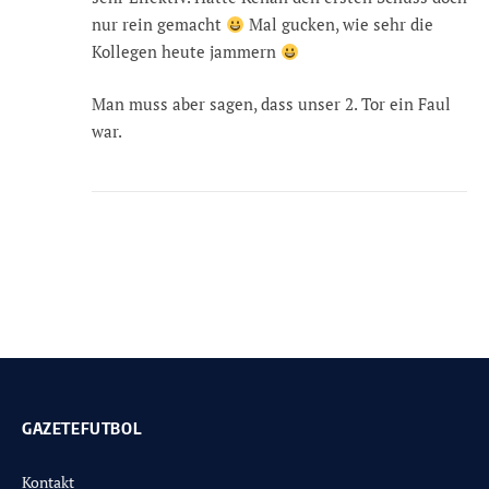
nur rein gemacht
Mal gucken, wie sehr die
Kollegen heute jammern
Man muss aber sagen, dass unser 2. Tor ein Faul
war.
GAZETEFUTBOL
Kontakt