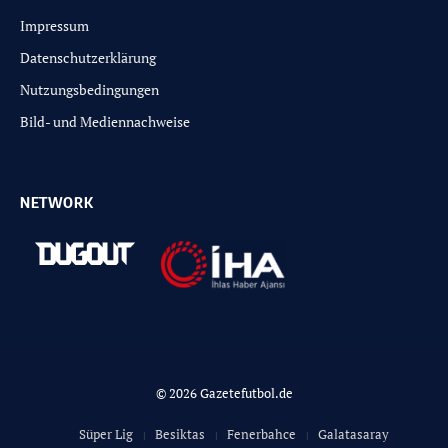
Impressum
Datenschutzerklärung
Nutzungsbedingungen
Bild- und Mediennachweise
NETWORK
© 2026 Gazetefutbol.de
Süper Lig
Besiktas
Fenerbahce
Galatasaray