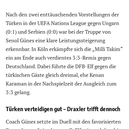
Nach den zwei enttäuschenden Vorstellungen der
Türken in der UEFA Nations League gegen Ungarn
(0:1) und Serbien (0:0) war bei der Truppe von
Senol Günes eine klare Leistungssteigerung
erkennbar. In Köln erkämpfte sich die „Milli Takim“
ein am Ende auch verdientes 3:3-Remis gegen
Deutschland. Dabei führte die DFB-Elf gegen die
türkischen Gäste gleich dreimal, ehe Kenan
Karaman in der Nachspielzeit der Ausgleich zum
3:3 gelang.
Türken verteidigen gut – Draxler trifft dennoch
Coach Günes setzte im Duell mit den favorisierten