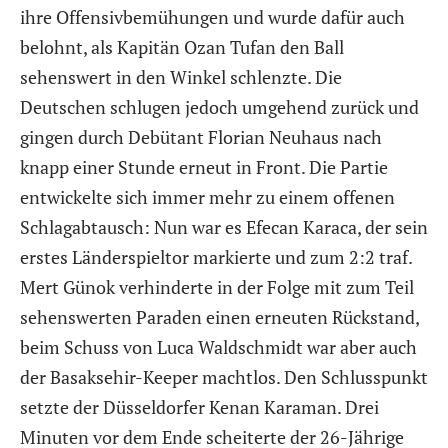
ihre Offensivbemühungen und wurde dafür auch
belohnt, als Kapitän Ozan Tufan den Ball
sehenswert in den Winkel schlenzte. Die
Deutschen schlugen jedoch umgehend zurück und
gingen durch Debütant Florian Neuhaus nach
knapp einer Stunde erneut in Front. Die Partie
entwickelte sich immer mehr zu einem offenen
Schlagabtausch: Nun war es Efecan Karaca, der sein
erstes Länderspieltor markierte und zum 2:2 traf.
Mert Günok verhinderte in der Folge mit zum Teil
sehenswerten Paraden einen erneuten Rückstand,
beim Schuss von Luca Waldschmidt war aber auch
der Basaksehir-Keeper machtlos. Den Schlusspunkt
setzte der Düsseldorfer Kenan Karaman. Drei
Minuten vor dem Ende scheiterte der 26-Jährige