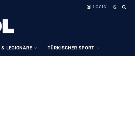
LOGIN
 & LEGIONÄRE
TÜRKISCHER SPORT