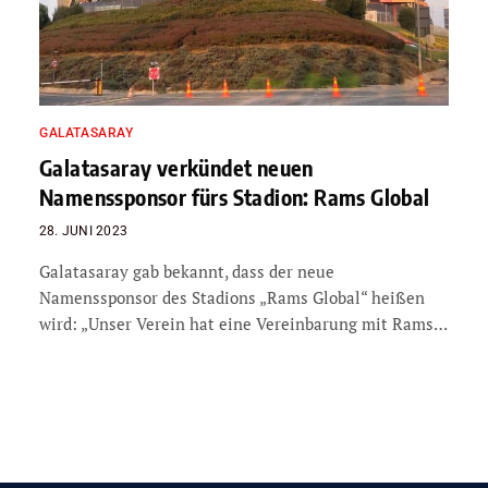
GALATASARAY
Galatasaray verkündet neuen
Namenssponsor fürs Stadion: Rams Global
28. JUNI 2023
Galatasaray gab bekannt, dass der neue
Namenssponsor des Stadions „Rams Global“ heißen
wird: „Unser Verein hat eine Vereinbarung mit Rams…