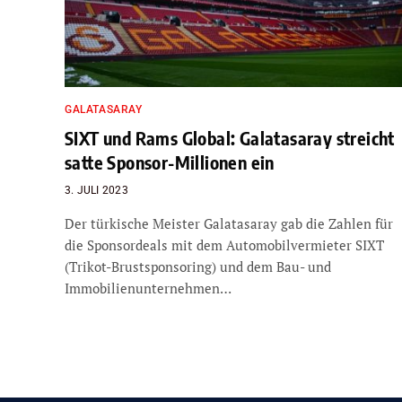
GALATASARAY
SIXT und Rams Global: Galatasaray streicht
satte Sponsor-Millionen ein
3. JULI 2023
Der türkische Meister Galatasaray gab die Zahlen für
die Sponsordeals mit dem Automobilvermieter SIXT
(Trikot-Brustsponsoring) und dem Bau- und
Immobilienunternehmen…