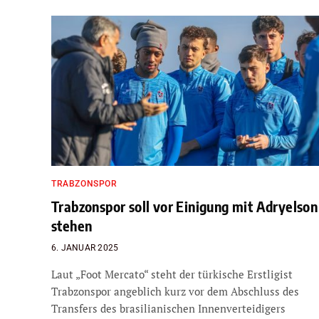
TRABZONSPOR
Trabzonspor soll vor Einigung mit Adryelson
stehen
6. JANUAR 2025
Laut „Foot Mercato“ steht der türkische Erstligist
Trabzonspor angeblich kurz vor dem Abschluss des
Transfers des brasilianischen Innenverteidigers