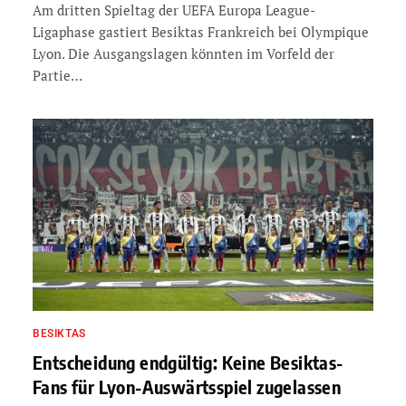
Am dritten Spieltag der UEFA Europa League-
Ligaphase gastiert Besiktas Frankreich bei Olympique
Lyon. Die Ausgangslagen könnten im Vorfeld der
Partie…
BESIKTAS
Entscheidung endgültig: Keine Besiktas-
Fans für Lyon-Auswärtsspiel zugelassen