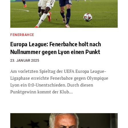
FENERBAHCE
Europa League: Fenerbahce holt nach
Nullnummer gegen Lyon einen Punkt
23. JANUAR 2025
Am vorletzten Spieltag der UEFA Europa League-
Ligaphase erreichte Fenerbahce gegen Olympique
Lyon ein 0:0-Unentschieden. Durch diesen
Punktgewinn kommt der Klub…