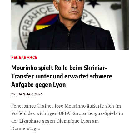
FENERBAHCE
Mourinho spielt Rolle beim Skriniar-
Transfer runter und erwartet schwere
Aufgabe gegen Lyon
22. JANUAR 2025
Fenerbahce-Trainer Jose Mourinho äußerte sich im
Vorfeld des wichtigen UEFA Europa League-Spiels in
der Ligaphase gegen Olympique Lyon am
Donnerstag…