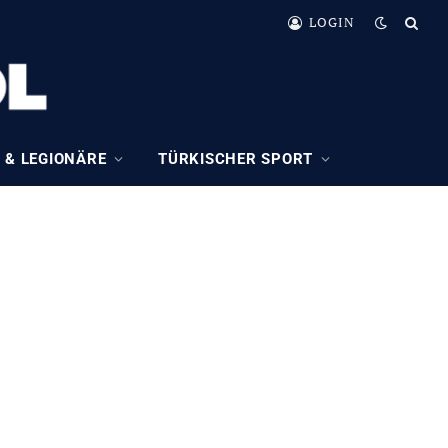
LOGIN
 & LEGIONÄRE
TÜRKISCHER SPORT