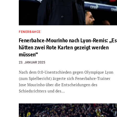
FENERBAHCE
Fenerbahce-Mourinho nach Lyon-Remis: „Es
hätten zwei Rote Karten gezeigt werden
müssen“
23. JANUAR 2025
Nach dem 0:0-Unentschieden gegen Olympique Lyon
(zum Spielbericht) ärgerte sich Fenerbahce-Trainer
Jose Mourinho über die Entscheidungen des
Schiedsrichters und des…