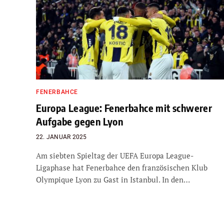
FENERBAHCE
Europa League: Fenerbahce mit schwerer
Aufgabe gegen Lyon
22. JANUAR 2025
Am siebten Spieltag der UEFA Europa League-
Ligaphase hat Fenerbahce den französischen Klub
Olympique Lyon zu Gast in Istanbul. In den…