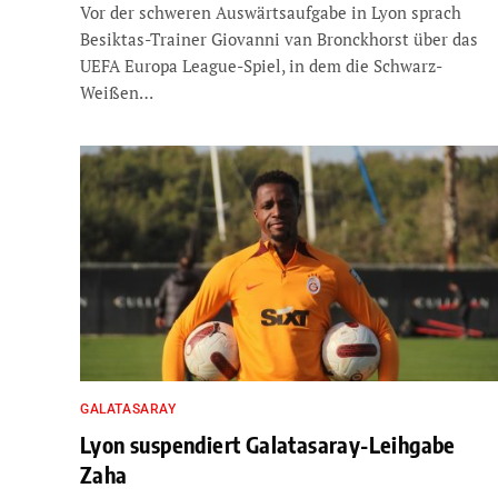
Vor der schweren Auswärtsaufgabe in Lyon sprach
Besiktas-Trainer Giovanni van Bronckhorst über das
UEFA Europa League-Spiel, in dem die Schwarz-
Weißen…
GALATASARAY
Lyon suspendiert Galatasaray-Leihgabe
Zaha