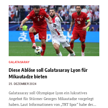
GALATASARAY
Diese Ablöse soll Galatasaray Lyon für
Mikautadze bieten
25. DEZEMBER 2024
Galatasaray soll Olympique Lyon ein lukratives
Angebot für Stürmer Georges Mikautadze vorgelegt
haben. Laut Informationen von „TRT Spor“ habe der…