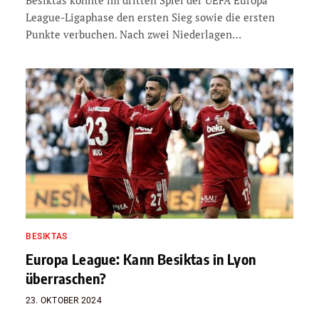
League-Ligaphase den ersten Sieg sowie die ersten
Punkte verbuchen. Nach zwei Niederlagen…
BESIKTAS
Europa League: Kann Besiktas in Lyon
überraschen?
23. OKTOBER 2024