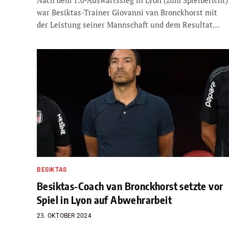
war Besiktas-Trainer Giovanni van Bronckhorst mit
der Leistung seiner Mannschaft und dem Resultat…
BESIKTAS
Besiktas-Coach van Bronckhorst setzte vor
Spiel in Lyon auf Abwehrarbeit
23. OKTOBER 2024