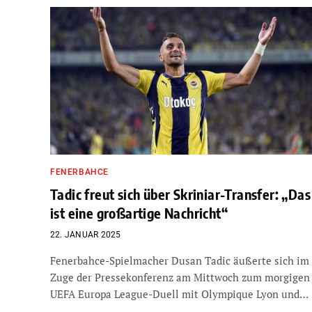
FENERBAHCE
Tadic freut sich über Skriniar-Transfer: „Das
ist eine großartige Nachricht“
22. JANUAR 2025
Fenerbahce-Spielmacher Dusan Tadic äußerte sich im
Zuge der Pressekonferenz am Mittwoch zum morgigen
UEFA Europa League-Duell mit Olympique Lyon und…