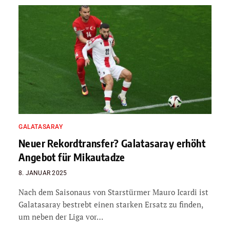
GALATASARAY
Neuer Rekordtransfer? Galatasaray erhöht
Angebot für Mikautadze
8. JANUAR 2025
Nach dem Saisonaus von Starstürmer Mauro Icardi ist
Galatasaray bestrebt einen starken Ersatz zu finden,
um neben der Liga vor…