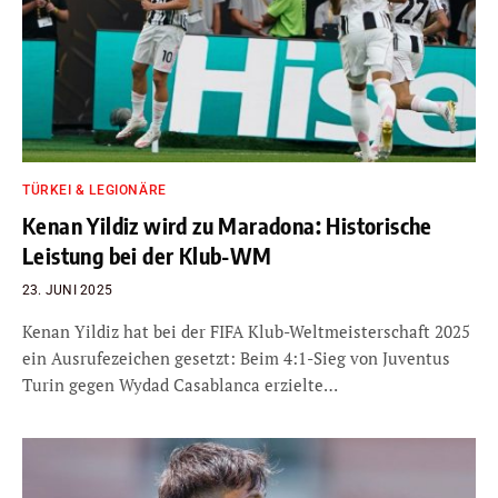
TÜRKEI & LEGIONÄRE
Kenan Yildiz wird zu Maradona: Historische
Leistung bei der Klub-WM
23. JUNI 2025
Kenan Yildiz hat bei der FIFA Klub-Weltmeisterschaft 2025
ein Ausrufezeichen gesetzt: Beim 4:1-Sieg von Juventus
Turin gegen Wydad Casablanca erzielte…