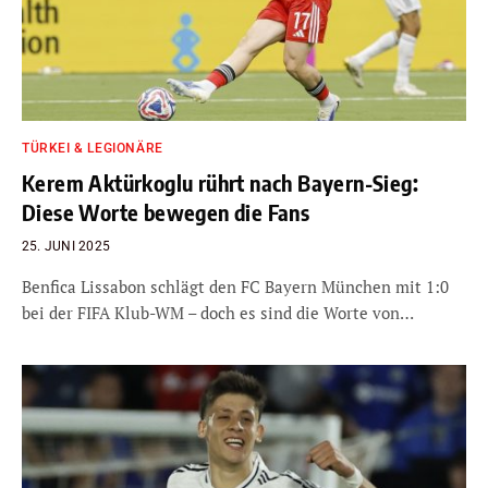
TÜRKEI & LEGIONÄRE
Kerem Aktürkoglu rührt nach Bayern-Sieg:
Diese Worte bewegen die Fans
25. JUNI 2025
Benfica Lissabon schlägt den FC Bayern München mit 1:0
bei der FIFA Klub-WM – doch es sind die Worte von…