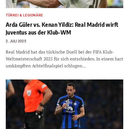
TÜRKEI & LEGIONÄRE
Arda Güler vs. Kenan Yildiz: Real Madrid wirft
Juventus aus der Klub-WM
2. JULI 2025
Real Madrid hat das türkische Duell bei der FIFA Klub-
Weltmeisterschaft 2025 für sich entschieden. In einem hart
umkämpften Achtelfinalspiel schlugen…