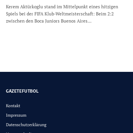
Kerem Aktürkoglu stand im Mittelpunkt eines hitzigen
Spiels bei der FIFA Klub-Weltmeisterschaft: Beim 2:2
zwischen den Boca Juniors Buenos Aires…
GAZETEFUTBOL
Kontakt
Impressum
Datenschutzerklärung