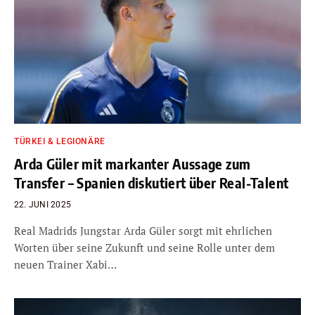
TÜRKEI & LEGIONÄRE
Arda Güler mit markanter Aussage zum
Transfer – Spanien diskutiert über Real-Talent
22. JUNI 2025
Real Madrids Jungstar Arda Güler sorgt mit ehrlichen
Worten über seine Zukunft und seine Rolle unter dem
neuen Trainer Xabi…