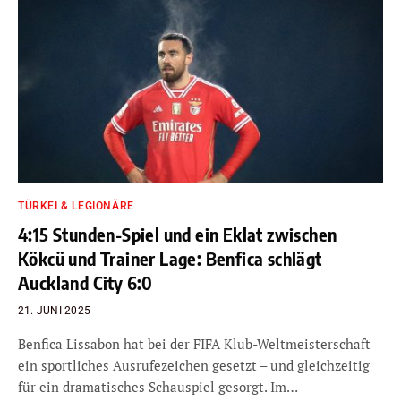
TÜRKEI & LEGIONÄRE
4:15 Stunden-Spiel und ein Eklat zwischen
Kökcü und Trainer Lage: Benfica schlägt
Auckland City 6:0
21. JUNI 2025
Benfica Lissabon hat bei der FIFA Klub-Weltmeisterschaft
ein sportliches Ausrufezeichen gesetzt – und gleichzeitig
für ein dramatisches Schauspiel gesorgt. Im…