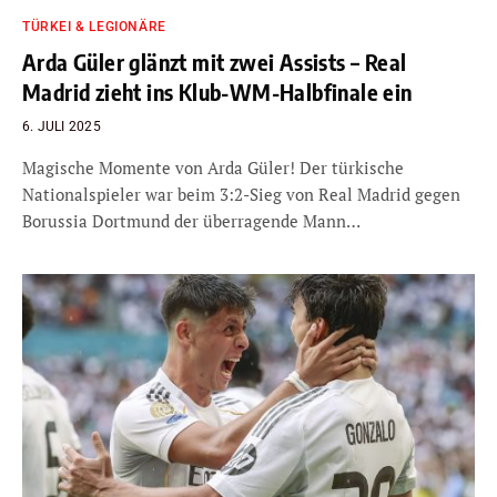
TÜRKEI & LEGIONÄRE
Arda Güler glänzt mit zwei Assists – Real
Madrid zieht ins Klub-WM-Halbfinale ein
6. JULI 2025
Magische Momente von Arda Güler! Der türkische
Nationalspieler war beim 3:2-Sieg von Real Madrid gegen
Borussia Dortmund der überragende Mann…