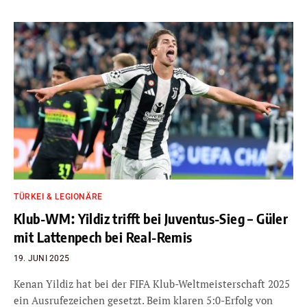
TÜRKEI & LEGIONÄRE
Klub-WM: Yildiz trifft bei Juventus-Sieg – Güler
mit Lattenpech bei Real-Remis
19. JUNI 2025
Kenan Yildiz hat bei der FIFA Klub-Weltmeisterschaft 2025
ein Ausrufezeichen gesetzt. Beim klaren 5:0-Erfolg von