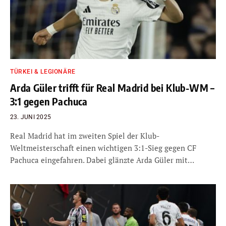
TÜRKEI & LEGIONÄRE
Arda Güler trifft für Real Madrid bei Klub-WM –
3:1 gegen Pachuca
23. JUNI 2025
Real Madrid hat im zweiten Spiel der Klub-
Weltmeisterschaft einen wichtigen 3:1-Sieg gegen CF
Pachuca eingefahren. Dabei glänzte Arda Güler mit…