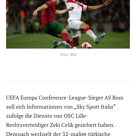
Foto: IHA
UEFA Europa Conference-League-Sieger AS Rom
soll sich Informationen von „Sky Sport Italia“
zufolge die Dienste von OSC Lille-
Rechtsverteidiger Zeki Celik gesichert haben.
Demnach wechselt der 32-malige türkische