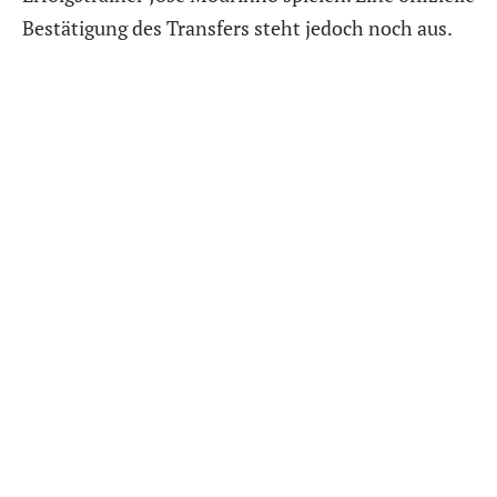
Bestätigung des Transfers steht jedoch noch aus.