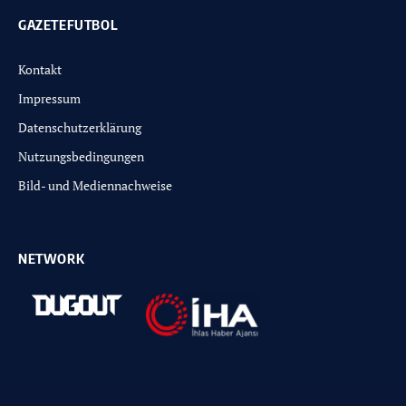
GAZETEFUTBOL
Kontakt
Impressum
Datenschutzerklärung
Nutzungsbedingungen
Bild- und Mediennachweise
NETWORK