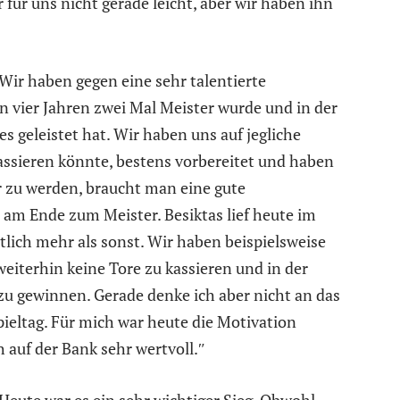
für uns nicht gerade leicht, aber wir haben ihn
Wir haben gegen eine sehr talentierte
n vier Jahren zwei Mal Meister wurde und in der
geleistet hat. Wir haben uns auf jegliche
assieren könnte, bestens vorbereitet und haben
 zu werden, braucht man eine gute
am Ende zum Meister. Besiktas lief heute im
lich mehr als sonst. Wir haben beispielsweise
 weiterhin keine Tore zu kassieren und in der
 zu gewinnen. Gerade denke ich aber nicht an das
Spieltag. Für mich war heute die Motivation
 auf der Bank sehr wertvoll.″