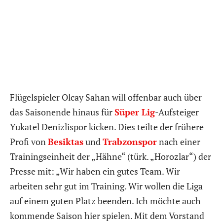
Flügelspieler Olcay Sahan will offenbar auch über
das Saisonende hinaus für
Süper Lig
-Aufsteiger
Yukatel Denizlispor kicken. Dies teilte der frühere
Profi von
Besiktas
und
Trabzonspor
nach einer
Trainingseinheit der „Hähne“ (türk. „Horozlar“) der
Presse mit: „Wir haben ein gutes Team. Wir
arbeiten sehr gut im Training. Wir wollen die Liga
auf einem guten Platz beenden. Ich möchte auch
kommende Saison hier spielen. Mit dem Vorstand