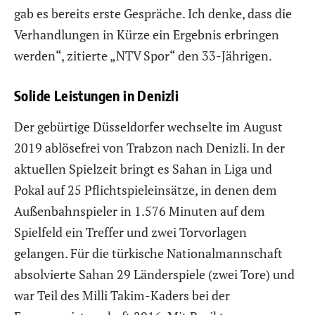
gab es bereits erste Gespräche. Ich denke, dass die
Verhandlungen in Kürze ein Ergebnis erbringen
werden“, zitierte „NTV Spor“ den 33-Jährigen.
Solide Leistungen in Denizli
Der gebürtige Düsseldorfer wechselte im August
2019 ablösefrei von Trabzon nach Denizli. In der
aktuellen Spielzeit bringt es Sahan in Liga und
Pokal auf 25 Pflichtspieleinsätze, in denen dem
Außenbahnspieler in 1.576 Minuten auf dem
Spielfeld ein Treffer und zwei Torvorlagen
gelangen. Für die türkische Nationalmannschaft
absolvierte Sahan 29 Länderspiele (zwei Tore) und
war Teil des Milli Takim-Kaders bei der