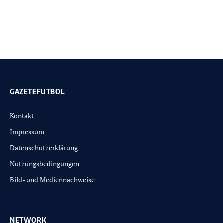
GAZETEFUTBOL
Kontakt
Impressum
Datenschutzerklärung
Nutzungsbedingungen
Bild- und Mediennachweise
NETWORK