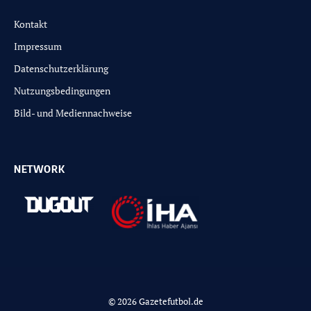
Kontakt
Impressum
Datenschutzerklärung
Nutzungsbedingungen
Bild- und Mediennachweise
NETWORK
© 2026 Gazetefutbol.de