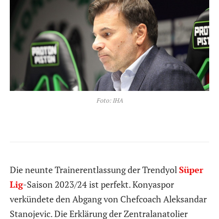
Foto: IHA
Die neunte Trainerentlassung der Trendyol
Süper
Lig
-Saison 2023/24 ist perfekt. Konyaspor
verkündete den Abgang von Chefcoach Aleksandar
Stanojevic. Die Erklärung der Zentralanatolier