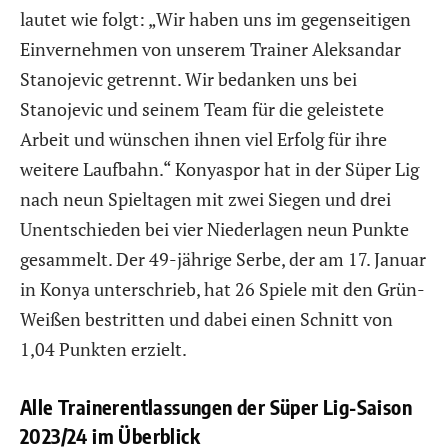
lautet wie folgt: „Wir haben uns im gegenseitigen
Einvernehmen von unserem Trainer Aleksandar
Stanojevic getrennt. Wir bedanken uns bei
Stanojevic und seinem Team für die geleistete
Arbeit und wünschen ihnen viel Erfolg für ihre
weitere Laufbahn.“ Konyaspor hat in der Süper Lig
nach neun Spieltagen mit zwei Siegen und drei
Unentschieden bei vier Niederlagen neun Punkte
gesammelt. Der 49-jährige Serbe, der am 17. Januar
in Konya unterschrieb, hat 26 Spiele mit den Grün-
Weißen bestritten und dabei einen Schnitt von
1,04 Punkten erzielt.
Alle Trainerentlassungen der Süper Lig-Saison
2023/24 im Überblick