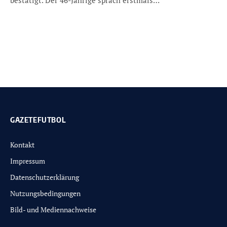
bestätigt. Der 46-Jährige sprach erstmals…
GAZETEFUTBOL
Kontakt
Impressum
Datenschutzerklärung
Nutzungsbedingungen
Bild- und Mediennachweise