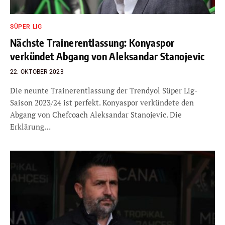
SÜPER LIG
Nächste Trainerentlassung: Konyaspor
verkündet Abgang von Aleksandar Stanojevic
22. OKTOBER 2023
Die neunte Trainerentlassung der Trendyol Süper Lig-
Saison 2023/24 ist perfekt. Konyaspor verkündete den
Abgang von Chefcoach Aleksandar Stanojevic. Die
Erklärung…