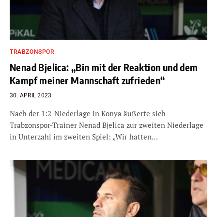
TRABZONSPOR
Nenad Bjelica: „Bin mit der Reaktion und dem
Kampf meiner Mannschaft zufrieden“
30. APRIL 2023
Nach der 1:2-Niederlage in Konya äußerte sich
Trabzonspor-Trainer Nenad Bjelica zur zweiten Niederlage
in Unterzahl im zweiten Spiel: „Wir hatten…