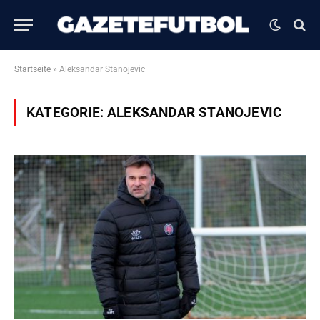
Startseite
»
Aleksandar Stanojevic
KATEGORIE:
ALEKSANDAR STANOJEVIC