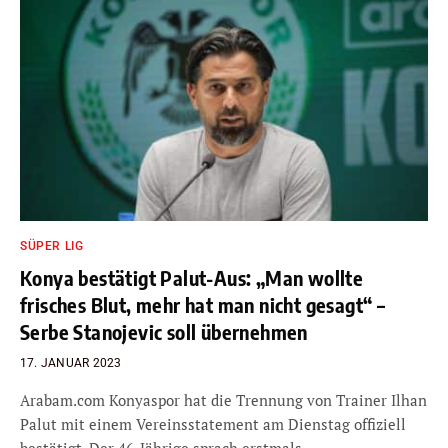
SÜPER LIG
Konya bestätigt Palut-Aus: „Man wollte
frisches Blut, mehr hat man nicht gesagt“ –
Serbe Stanojevic soll übernehmen
17. JANUAR 2023
Arabam.com Konyaspor hat die Trennung von Trainer Ilhan
Palut mit einem Vereinsstatement am Dienstag offiziell