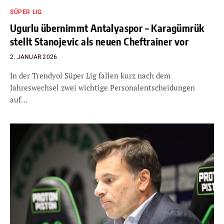
SÜPER LIG
Ugurlu übernimmt Antalyaspor – Karagümrük
stellt Stanojevic als neuen Cheftrainer vor
2. JANUAR 2026
In der Trendyol Süper Lig fallen kurz nach dem
Jahreswechsel zwei wichtige Personalentscheidungen
auf…