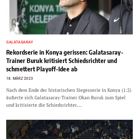
GALATASARAY
Rekordserie in Konya gerissen: Galatasaray-
Trainer Buruk kritisiert Schiedsrichter und
schmettert Playoff-Idee ab
18. MÄRZ 2023
Nach dem Ende der historischen Siegesserie in Konya (1:2)
äußerte sich Galatasaray-Trainer Okan Buruk zum Spiel
und kritisierte die Schiedsrichter.…