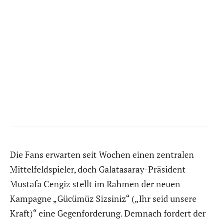
Die Fans erwarten seit Wochen einen zentralen
Mittelfeldspieler, doch Galatasaray-Präsident
Mustafa Cengiz stellt im Rahmen der neuen
Kampagne „Gücümüz Sizsiniz“ („Ihr seid unsere
Kraft)“ eine Gegenforderung. Demnach fordert der