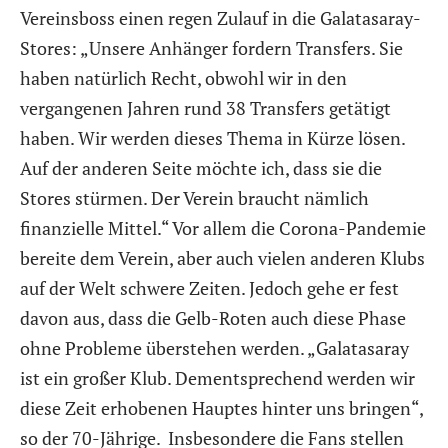
Vereinsboss einen regen Zulauf in die Galatasaray-
Stores: „Unsere Anhänger fordern Transfers. Sie
haben natürlich Recht, obwohl wir in den
vergangenen Jahren rund 38 Transfers getätigt
haben. Wir werden dieses Thema in Kürze lösen.
Auf der anderen Seite möchte ich, dass sie die
Stores stürmen. Der Verein braucht nämlich
finanzielle Mittel.“ Vor allem die Corona-Pandemie
bereite dem Verein, aber auch vielen anderen Klubs
auf der Welt schwere Zeiten. Jedoch gehe er fest
davon aus, dass die Gelb-Roten auch diese Phase
ohne Probleme überstehen werden. „Galatasaray
ist ein großer Klub. Dementsprechend werden wir
diese Zeit erhobenen Hauptes hinter uns bringen“,
so der 70-Jährige. Insbesondere die Fans stellen