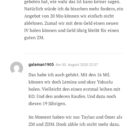
geboten hat, wie wahr das ist kann keiner sagen.
Natürlich würde ich da bisschen mehr fordern, ein
Angebot von 20 Mio können wir einfach nicht
ablehnen. Zumal wir mit dem Geld einen neuen
IV holen können und Geld übrig bleibt für einen
guten ZM.
galaman1905
Am
30. August 2020 22:07
Das habe ich auch gehört. Mit den 16 Mil.
können wir doch Lemina und okay Yokuslu
holen. Vielleicht den einen erstmal leihen mit
KO. Und den anderen Kaufen. Und dazu noch
diesen 19 Jährigen.
Im Moment haben wir nur Taylan und Ömer als
ZM und ZDM. Donk zähle ich nicht mehr dazu.