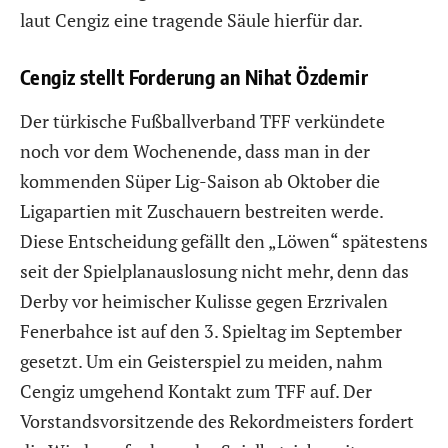
laut Cengiz eine tragende Säule hierfür dar.
Cengiz stellt Forderung an Nihat Özdemir
Der türkische Fußballverband TFF verkündete
noch vor dem Wochenende, dass man in der
kommenden Süper Lig-Saison ab Oktober die
Ligapartien mit Zuschauern bestreiten werde.
Diese Entscheidung gefällt den „Löwen“ spätestens
seit der Spielplanauslosung nicht mehr, denn das
Derby vor heimischer Kulisse gegen Erzrivalen
Fenerbahce ist auf den 3. Spieltag im September
gesetzt. Um ein Geisterspiel zu meiden, nahm
Cengiz umgehend Kontakt zum TFF auf. Der
Vorstandsvorsitzende des Rekordmeisters fordert