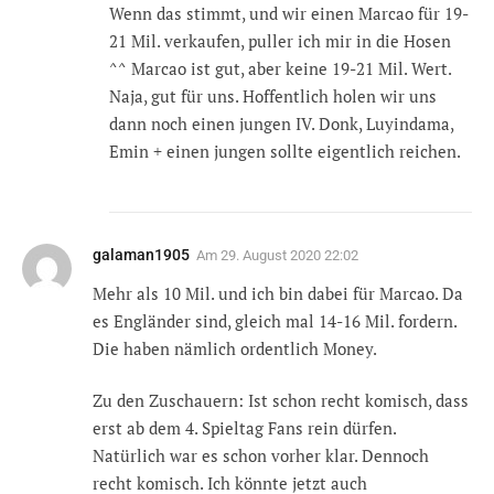
Wenn das stimmt, und wir einen Marcao für 19-
21 Mil. verkaufen, puller ich mir in die Hosen
^^ Marcao ist gut, aber keine 19-21 Mil. Wert.
Naja, gut für uns. Hoffentlich holen wir uns
dann noch einen jungen IV. Donk, Luyindama,
Emin + einen jungen sollte eigentlich reichen.
galaman1905
Am
29. August 2020 22:02
Mehr als 10 Mil. und ich bin dabei für Marcao. Da
es Engländer sind, gleich mal 14-16 Mil. fordern.
Die haben nämlich ordentlich Money.
Zu den Zuschauern: Ist schon recht komisch, dass
erst ab dem 4. Spieltag Fans rein dürfen.
Natürlich war es schon vorher klar. Dennoch
recht komisch. Ich könnte jetzt auch