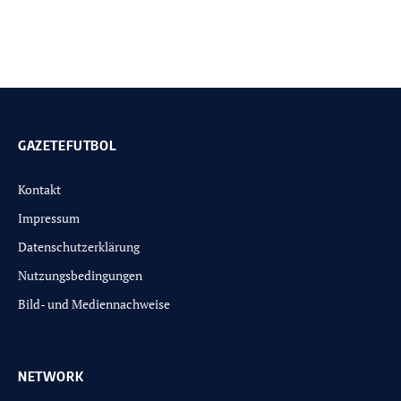
GAZETEFUTBOL
Kontakt
Impressum
Datenschutzerklärung
Nutzungsbedingungen
Bild- und Mediennachweise
NETWORK