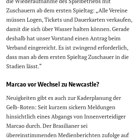
die Wiederaufnahme des Spielbetriebs mit
Zuschauern ab dem ersten Spieltag: „Alle Vereine
müssen Logen, Tickets und Dauerkarten verkaufen,
damit die sich über Wasser halten können. Gerade
deshalb hat unser Vorstand einen Antrag beim
Verband eingereicht. Es ist zwingend erforderlich,
dass man ab dem ersten Spieltag Zuschauer in die
Stadien lässt.“
Marcao vor Wechsel zu Newcastle?
Neuigkeiten gibt es auch zur Kaderplanung der
Gelb-Roten: Seit kurzem sickern Meldungen
hinsichtlich eines Abgangs von Innenverteidiger
Marcao durch. Der Brasilianer sei
übereinstimmenden Medienberichten zufolge auf