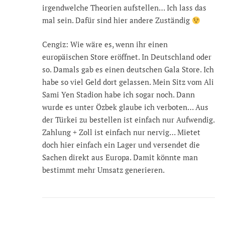
irgendwelche Theorien aufstellen… Ich lass das
mal sein. Dafür sind hier andere Zuständig
Cengiz: Wie wäre es, wenn ihr einen
europäischen Store eröffnet. In Deutschland oder
so. Damals gab es einen deutschen Gala Store. Ich
habe so viel Geld dort gelassen. Mein Sitz vom Ali
Sami Yen Stadion habe ich sogar noch. Dann
wurde es unter Özbek glaube ich verboten… Aus
der Türkei zu bestellen ist einfach nur Aufwendig.
Zahlung + Zoll ist einfach nur nervig… Mietet
doch hier einfach ein Lager und versendet die
Sachen direkt aus Europa. Damit könnte man
bestimmt mehr Umsatz generieren.