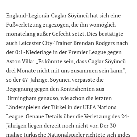
England-Legionär Caglar Söyüncü hat sich eine
Fußverletzung zugezogen, die ihn womöglich
monatelang außer Gefecht setzt. Dies bestätigte
auch Leicester City-Trainer Brendan Rodgers nach
der 0:1-Niederlage in der Premier League gegen
Aston Villa: „Es könnte sein, dass Caglar Söyüncü
drei Monate nicht mit uns zusammen sein kann“,
so der 47-Jährige. Söyüncü verpasste die
Begegnung gegen den Kontrahenten aus
Birmingham genauso, wie schon die letzten
Länderspielen der Türkei in der UEFA Nations
League. Genaue Details über die Verletzung des 24-
Jährigen liegen derzeit noch nicht vor. Der 30-
malige türkische Nationalspieler richtete sich indes