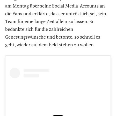
am Montag über seine Social Media-Accounts an
die Fans und erklärte, dass er untröstlich sei, sein
Team für eine lange Zeit allein zu lassen. Er
bedankte sich für die zahlreichen
Genesungswünsche und betonte, so schnell es
geht, wieder auf dem Feld stehen zu wollen.