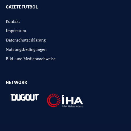
GAZETEFUTBOL
Kontakt
Impressum
Datenschutzerklärung
Nutzungsbedingungen
Bild- und Mediennachweise
NETWORK