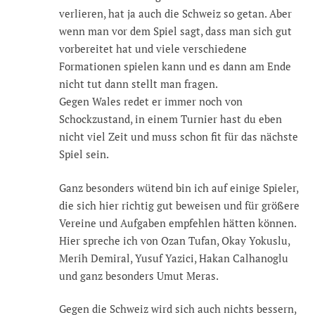
verlieren, hat ja auch die Schweiz so getan. Aber
wenn man vor dem Spiel sagt, dass man sich gut
vorbereitet hat und viele verschiedene
Formationen spielen kann und es dann am Ende
nicht tut dann stellt man fragen.
Gegen Wales redet er immer noch von
Schockzustand, in einem Turnier hast du eben
nicht viel Zeit und muss schon fit für das nächste
Spiel sein.
Ganz besonders wütend bin ich auf einige Spieler,
die sich hier richtig gut beweisen und für größere
Vereine und Aufgaben empfehlen hätten können.
Hier spreche ich von Ozan Tufan, Okay Yokuslu,
Merih Demiral, Yusuf Yazici, Hakan Calhanoglu
und ganz besonders Umut Meras.
Gegen die Schweiz wird sich auch nichts bessern,