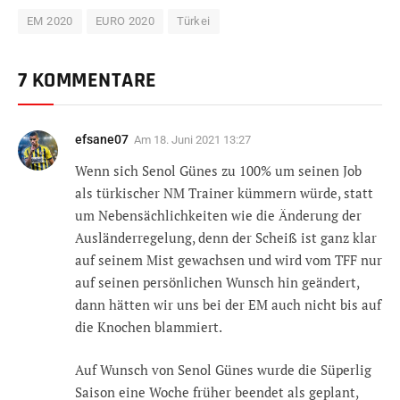
EM 2020
EURO 2020
Türkei
7 KOMMENTARE
efsane07
Am
18. Juni 2021 13:27
Wenn sich Senol Günes zu 100% um seinen Job
als türkischer NM Trainer kümmern würde, statt
um Nebensächlichkeiten wie die Änderung der
Ausländerregelung, denn der Scheiß ist ganz klar
auf seinem Mist gewachsen und wird vom TFF nur
auf seinen persönlichen Wunsch hin geändert,
dann hätten wir uns bei der EM auch nicht bis auf
die Knochen blammiert.
Auf Wunsch von Senol Günes wurde die Süperlig
Saison eine Woche früher beendet als geplant,