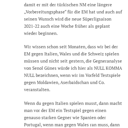
damit er mit der türkischen NM eine längere
„Vorbereitungsphase“ für die EM hat und auch auf
seinen Wunsch wird die neue Süperligsaison
2021-22 auch eine Woche früher als geplant
wieder beginnen.
Wir wissen schon seit Monaten, dass wir bei der
EM gegen Italien, Wales und die Schweiz spielen
müssen und nicht seit gestern, die Gegneranalyse
von Senol Günes würde ich hier als NULL KOMMA
NULL bezeichnen, wenn wir im Vorfeld Testspiele
gegen Moldawien, Aserbaidschan und Co.
veranstalten.
Wenn du gegen Italien spielen musst, dann macht
man vor der EM ein Testspiel gegen einen
genauso starken Gegner wie Spanien oder
Portugal, wenn man gegen Wales ran muss, dann