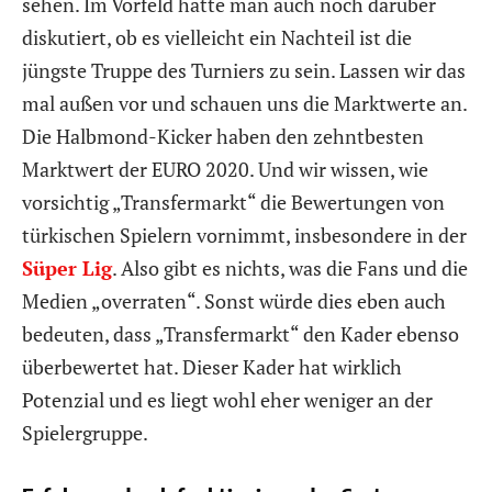
sehen. Im Vorfeld hatte man auch noch darüber
diskutiert, ob es vielleicht ein Nachteil ist die
jüngste Truppe des Turniers zu sein. Lassen wir das
mal außen vor und schauen uns die Marktwerte an.
Die Halbmond-Kicker haben den zehntbesten
Marktwert der EURO 2020. Und wir wissen, wie
vorsichtig „Transfermarkt“ die Bewertungen von
türkischen Spielern vornimmt, insbesondere in der
Süper Lig
. Also gibt es nichts, was die Fans und die
Medien „overraten“. Sonst würde dies eben auch
bedeuten, dass „Transfermarkt“ den Kader ebenso
überbewertet hat. Dieser Kader hat wirklich
Potenzial und es liegt wohl eher weniger an der
Spielergruppe.