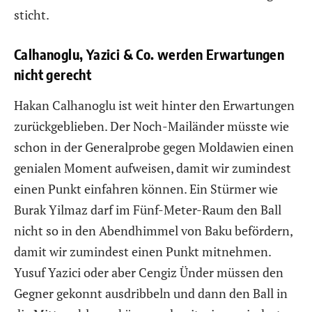
sticht.
Calhanoglu, Yazici & Co. werden Erwartungen
nicht gerecht
Hakan Calhanoglu ist weit hinter den Erwartungen
zurückgeblieben. Der Noch-Mailänder müsste wie
schon in der Generalprobe gegen Moldawien einen
genialen Moment aufweisen, damit wir zumindest
einen Punkt einfahren können. Ein Stürmer wie
Burak Yilmaz darf im Fünf-Meter-Raum den Ball
nicht so in den Abendhimmel von Baku befördern,
damit wir zumindest einen Punkt mitnehmen.
Yusuf Yazici oder aber Cengiz Ünder müssen den
Gegner gekonnt ausdribbeln und dann den Ball in