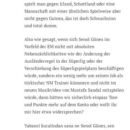
spielt man gegen Irland, Schottland oder eine
Mannschaft mit einer ähnlichen Spielweise aber
nicht gegen Guinea, das ist doch Schwachsinn
und total dumm.
Also wie gesagt, wenn sich Senol Günes im
Vorfeld der EM nicht mit absoluten
Nebensächlichkeiten wie der Änderung der
Ausländerregel in der Süperlig oder der
Verschiebung des Süperligspielplans beschäftigen
würde, sondern ein wenig mehr um seinen Job als
türkischer NM Trainer kümmern und nicht im
neuen Musikvideo von Mustafa Sandal mitspielen
würde, dann hätten wir sicherlich einpaar Tore
und Punkte mehr auf dem Konto oder wollt ihr
mir hier etwa widersprechen?
Yabanci kuralindan sana ne Senol Günes, sen