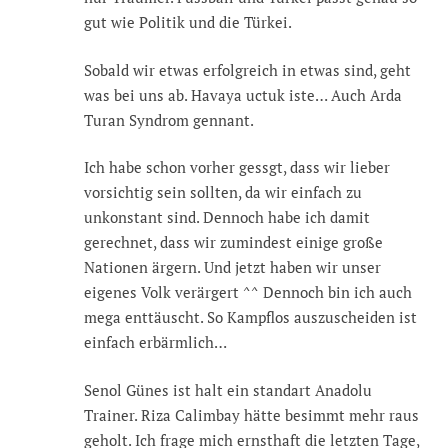
gut wie Politik und die Türkei.
Sobald wir etwas erfolgreich in etwas sind, geht
was bei uns ab. Havaya uctuk iste… Auch Arda
Turan Syndrom gennant.
Ich habe schon vorher gessgt, dass wir lieber
vorsichtig sein sollten, da wir einfach zu
unkonstant sind. Dennoch habe ich damit
gerechnet, dass wir zumindest einige große
Nationen ärgern. Und jetzt haben wir unser
eigenes Volk verärgert ^^ Dennoch bin ich auch
mega enttäuscht. So Kampflos auszuscheiden ist
einfach erbärmlich…
Senol Günes ist halt ein standart Anadolu
Trainer. Riza Calimbay hätte besimmt mehr raus
geholt. Ich frage mich ernsthaft die letzten Tage,