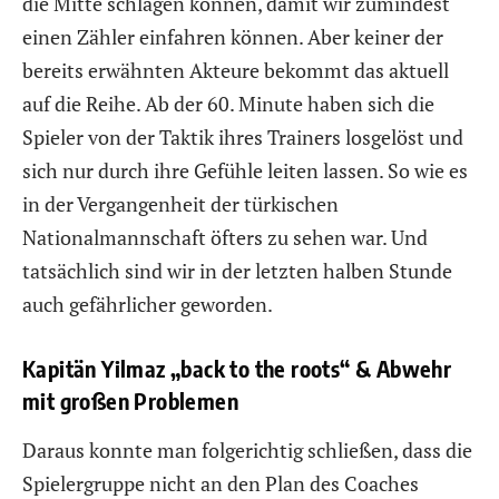
die Mitte schlagen können, damit wir zumindest
einen Zähler einfahren können. Aber keiner der
bereits erwähnten Akteure bekommt das aktuell
auf die Reihe. Ab der 60. Minute haben sich die
Spieler von der Taktik ihres Trainers losgelöst und
sich nur durch ihre Gefühle leiten lassen. So wie es
in der Vergangenheit der türkischen
Nationalmannschaft öfters zu sehen war. Und
tatsächlich sind wir in der letzten halben Stunde
auch gefährlicher geworden.
Kapitän Yilmaz „back to the roots“ & Abwehr
mit großen Problemen
Daraus konnte man folgerichtig schließen, dass die
Spielergruppe nicht an den Plan des Coaches