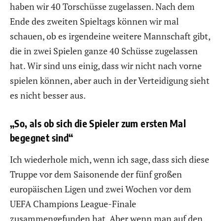
haben wir 40 Torschüsse zugelassen. Nach dem
Ende des zweiten Spieltags können wir mal
schauen, ob es irgendeine weitere Mannschaft gibt,
die in zwei Spielen ganze 40 Schüsse zugelassen
hat. Wir sind uns einig, dass wir nicht nach vorne
spielen können, aber auch in der Verteidigung sieht
es nicht besser aus.
„So, als ob sich die Spieler zum ersten Mal
begegnet sind“
Ich wiederhole mich, wenn ich sage, dass sich diese
Truppe vor dem Saisonende der fünf großen
europäischen Ligen und zwei Wochen vor dem
UEFA Champions League-Finale
zusammengefunden hat. Aber wenn man auf den