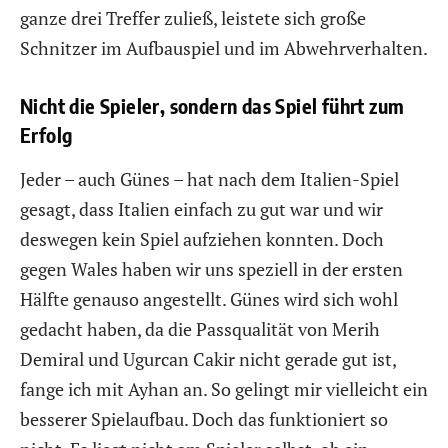
ganze drei Treffer zuließ, leistete sich große
Schnitzer im Aufbauspiel und im Abwehrverhalten.
Nicht die Spieler, sondern das Spiel führt zum
Erfolg
Jeder – auch Günes – hat nach dem Italien-Spiel
gesagt, dass Italien einfach zu gut war und wir
deswegen kein Spiel aufziehen konnten. Doch
gegen Wales haben wir uns speziell in der ersten
Hälfte genauso angestellt. Günes wird sich wohl
gedacht haben, da die Passqualität von Merih
Demiral und Ugurcan Cakir nicht gerade gut ist,
fange ich mit Ayhan an. So gelingt mir vielleicht ein
besserer Spielaufbau. Doch das funktioniert so