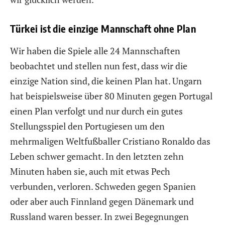
Türkei ist die einzige Mannschaft ohne Plan
Wir haben die Spiele alle 24 Mannschaften
beobachtet und stellen nun fest, dass wir die
einzige Nation sind, die keinen Plan hat. Ungarn
hat beispielsweise über 80 Minuten gegen Portugal
einen Plan verfolgt und nur durch ein gutes
Stellungsspiel den Portugiesen um den
mehrmaligen Weltfußballer Cristiano Ronaldo das
Leben schwer gemacht. In den letzten zehn
Minuten haben sie, auch mit etwas Pech
verbunden, verloren. Schweden gegen Spanien
oder aber auch Finnland gegen Dänemark und
Russland waren besser. In zwei Begegnungen