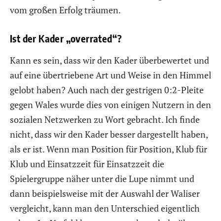
vom großen Erfolg träumen.
Ist der Kader „overrated“?
Kann es sein, dass wir den Kader überbewertet und
auf eine übertriebene Art und Weise in den Himmel
gelobt haben? Auch nach der gestrigen 0:2-Pleite
gegen Wales wurde dies von einigen Nutzern in den
sozialen Netzwerken zu Wort gebracht. Ich finde
nicht, dass wir den Kader besser dargestellt haben,
als er ist. Wenn man Position für Position, Klub für
Klub und Einsatzzeit für Einsatzzeit die
Spielergruppe näher unter die Lupe nimmt und
dann beispielsweise mit der Auswahl der Waliser
vergleicht, kann man den Unterschied eigentlich