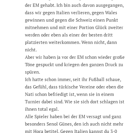
der EM gehabt. Ich bin auch davon ausgegangen,
dass wir gegen Italien verlieren, gegen Wales
gewinnen und gegen die Schweiz einen Punkt
mitnehmen und mit einer Portion Glück zweiter
werden oder eben als einer der besten dritt
platzierten weiterkommen. Wenn nicht, dann
nicht.
Aber wir haben ja vor der EM schon wieder große
Töne gespuckt und kriegen den ganzen Druck zu
spüren.
Ich hatte schon immer, seit ihr Fußball schaue,
das Gefühl, dass türkische Vereine oder eben die
Nati schon befriedigt ist, wenn sie in einem
Turnier dabei sind. Wie sie sich dort schlagen ist
ihnen total egal.
Alle Spieler haben bei der EM versagt und ganz
besonders Senol Günes, den ich auch nicht mehr
mit Hoca betitel. Gegen Italien kannst du 3-0