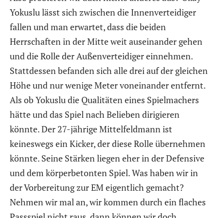
Yokuslu lässt sich zwischen die Innenverteidiger
fallen und man erwartet, dass die beiden
Herrschaften in der Mitte weit auseinander gehen
und die Rolle der Außenverteidiger einnehmen.
Stattdessen befanden sich alle drei auf der gleichen
Höhe und nur wenige Meter voneinander entfernt.
Als ob Yokuslu die Qualitäten eines Spielmachers
hätte und das Spiel nach Belieben dirigieren
könnte. Der 27-jährige Mittelfeldmann ist
keineswegs ein Kicker, der diese Rolle übernehmen
könnte. Seine Stärken liegen eher in der Defensive
und dem körperbetonten Spiel. Was haben wir in
der Vorbereitung zur EM eigentlich gemacht?
Nehmen wir mal an, wir kommen durch ein flaches
Passspiel nicht raus, dann können wir doch