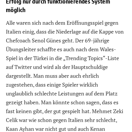
Erfolg nur durch funktionierendes System
möglich
Alle waren sich nach dem Eröffnungsspiel gegen
Italien einig, dass die Niederlage auf die Kappe von
Chefcoach Senol Günes geht. Der 69-jährige
Übungsleiter schaffte es auch nach dem Wales-
Spiel in der Türkei in die „Trending Topics“-Liste
auf Twitter und wird als der Hauptschuldige
dargestellt. Man muss aber auch ehrlich
zugestehen, dass einige Spieler wirklich
unglaublich schlechte Leistungen auf dem Platz
gezeigt haben. Man könnte schon sagen, dass es
fast keinen gibt, der gut gespielt hat. Mehmet Zeki
Celik war wie schon gegen Italien sehr schlecht,
Kaan Ayhan war nicht gut und auch Kenan