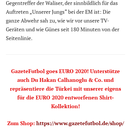
Gegentreffer der Waliser, der sinnbildlich für das
Auftreten „Unserer Jungs“ bei der EM ist: Die
ganze Abwehr sah zu, wie wir vor unsere TV-
Geräten und wie Günes seit 180 Minuten von der
Seitenlinie.
GazeteFutbol goes EURO 2020! Unterstütze
auch Du Hakan Calhanoglu & Co. und
repräsentiere die Türkei mit unserer eigens
für die EURO 2020 entworfenen Shirt-
Kollektion!
Zum Shop:
https://www.gazetefutbol.de/shop/