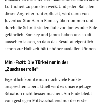
Lufthoheit zu punkten weiß. Und jeden Ball, den
dieser Angreifer runterpflückt, wird dann von
Juventus-Star Aaron Ramsey übernommen und
durch die Schnittstellenläufe von James oder Bale
gefährlich. Ramsey und James haben uns so alt
aussehen lassen, so dass das Resultat eigentlich
schon zur Halbzeit hätte höher ausfallen können.
Mini-Fazit: Die Türkei nur in der
„Zuschauerrolle“
Eigentlich könnte man noch viele Punkte
ansprechen, aber aktuell wird es unsere jetzige
Situation nicht besser machen. Am Ende bleibt
vom gestrigen Mittwochabend nur der erste