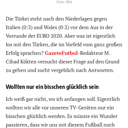
Foto: IHA
Die Türkei steht nach den Niederlagen gegen
Italien (0:3) und Wales (0:2) vor dem Aus in der
Vorrunde der EURO 2020. Aber was ist eigentlich
los mit den Türken, die im Vorfeld vom ganz großen
Erfolg sprachen?
GazeteFutbol
-Redakteur M.
Cihad Kökten versucht dieser Frage auf den Grund
zu gehen und sucht vergeblich nach Antworten.
Wollten nur ein bisschen glücklich sein
Ich weiß gar nicht, wo ich anfangen soll. Eigentlich
wollten wir alle vor unseren TV-Geräten nur ein
bisschen glücklich werden. Es müsste ein Wunder
passieren, dass wir uns mit diesem Fußball noch