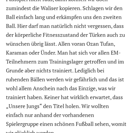
zumindest die Waliser kopieren. Schlagen wir den
Ball einfach lang und erkämpfen uns den zweiten
Ball. Hier darf man natürlich nicht vergessen, dass
der körperliche Fitnesszustand der Türken auch zu
wünschen übrig lässt. Allen voran Ozan Tufan,
Karaman oder Ünder. Man hat sich vor allen EM-
Teilnehmern zum Trainingslager getroffen und im
Grunde aber nichts trainiert. Lediglich bei
ruhenden Bällen werden wir gefährlich und das ist
wohl allem Anschein nach das Einzige, was wir
trainiert haben. Keiner hat wirklich erwartet, dass
„Unsere Jungs“ den Titel holen. Wir wollten
einfach nur anhand der vorhandenen
Spielergruppe einen schönen Fußball sehen, womit
wir glücklich werden.