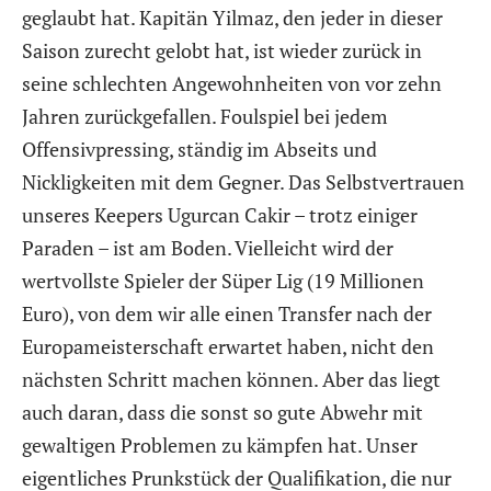
geglaubt hat. Kapitän Yilmaz, den jeder in dieser
Saison zurecht gelobt hat, ist wieder zurück in
seine schlechten Angewohnheiten von vor zehn
Jahren zurückgefallen. Foulspiel bei jedem
Offensivpressing, ständig im Abseits und
Nickligkeiten mit dem Gegner. Das Selbstvertrauen
unseres Keepers Ugurcan Cakir – trotz einiger
Paraden – ist am Boden. Vielleicht wird der
wertvollste Spieler der Süper Lig (19 Millionen
Euro), von dem wir alle einen Transfer nach der
Europameisterschaft erwartet haben, nicht den
nächsten Schritt machen können. Aber das liegt
auch daran, dass die sonst so gute Abwehr mit
gewaltigen Problemen zu kämpfen hat. Unser
eigentliches Prunkstück der Qualifikation, die nur