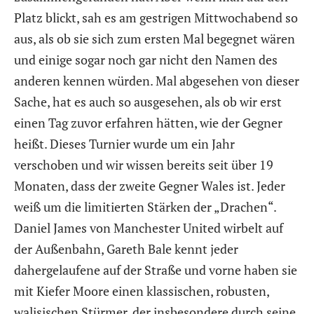
Platz blickt, sah es am gestrigen Mittwochabend so
aus, als ob sie sich zum ersten Mal begegnet wären
und einige sogar noch gar nicht den Namen des
anderen kennen würden. Mal abgesehen von dieser
Sache, hat es auch so ausgesehen, als ob wir erst
einen Tag zuvor erfahren hätten, wie der Gegner
heißt. Dieses Turnier wurde um ein Jahr
verschoben und wir wissen bereits seit über 19
Monaten, dass der zweite Gegner Wales ist. Jeder
weiß um die limitierten Stärken der „Drachen“.
Daniel James von Manchester United wirbelt auf
der Außenbahn, Gareth Bale kennt jeder
dahergelaufene auf der Straße und vorne haben sie
mit Kiefer Moore einen klassischen, robusten,
walisischen Stürmer, der insbesondere durch seine