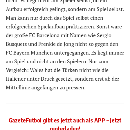
nicht. Es liegt nicht am Spieler selbst, ob ein
Aufbau erfolgreich gelingt, sondern am Spiel selbst.
Man kann nur durch das Spiel selbst einen
erfolgreichen Spielaufbau praktizieren. Sonst wäre
der große FC Barcelona mit Namen wie Sergio
Busquets und Frenkie de Jong nicht so gegen den
FC Bayern München untergegangen. Es liegt immer
am Spiel und nicht an den Spielern. Nur zum
Vergleich: Wales hat die Türken nicht wie die
Italiener unter Druck gesetzt, sondern erst ab der
Mittellinie angefangen zu pressen.
GazeteFutbol gibt es jetzt auch als APP – Jetzt
runterladen!