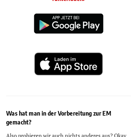
Was hat man in der Vorbereitung zur EM
gemacht?
Also probieren wir auch nichts anderes aus? Okay