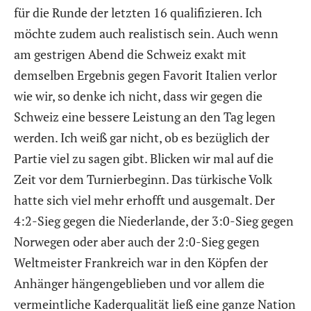
für die Runde der letzten 16 qualifizieren. Ich
möchte zudem auch realistisch sein. Auch wenn
am gestrigen Abend die Schweiz exakt mit
demselben Ergebnis gegen Favorit Italien verlor
wie wir, so denke ich nicht, dass wir gegen die
Schweiz eine bessere Leistung an den Tag legen
werden. Ich weiß gar nicht, ob es bezüglich der
Partie viel zu sagen gibt. Blicken wir mal auf die
Zeit vor dem Turnierbeginn. Das türkische Volk
hatte sich viel mehr erhofft und ausgemalt. Der
4:2-Sieg gegen die Niederlande, der 3:0-Sieg gegen
Norwegen oder aber auch der 2:0-Sieg gegen
Weltmeister Frankreich war in den Köpfen der
Anhänger hängengeblieben und vor allem die
vermeintliche Kaderqualität ließ eine ganze Nation