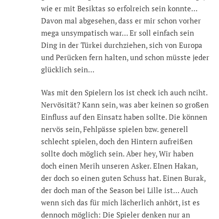
wie er mit Besiktas so erfolreich sein konnte…
Davon mal abgesehen, dass er mir schon vorher
mega unsympatisch war… Er soll einfach sein
Ding in der Türkei durchziehen, sich von Europa
und Perücken fern halten, und schon müsste jeder
glücklich sein…
Was mit den Spielern los ist check ich auch nciht.
Nervösität? Kann sein, was aber keinen so großen
Einfluss auf den Einsatz haben sollte. Die können
nervös sein, Fehlpässe spielen bzw. generell
schlecht spielen, doch den Hintern aufreißen
sollte doch möglich sein. Aber hey, Wir haben
doch einen Merih unseren Asker. EInen Hakan,
der doch so einen guten Schuss hat. Einen Burak,
der doch man of the Season bei Lille ist… Auch
wenn sich das für mich lächerlich anhört, ist es
dennoch möglich: Die Spieler denken nur an