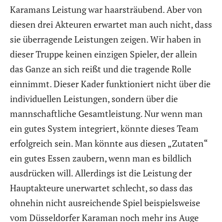
Karamans Leistung war haarsträubend. Aber von
diesen drei Akteuren erwartet man auch nicht, dass
sie überragende Leistungen zeigen. Wir haben in
dieser Truppe keinen einzigen Spieler, der allein
das Ganze an sich reißt und die tragende Rolle
einnimmt. Dieser Kader funktioniert nicht über die
individuellen Leistungen, sondern über die
mannschaftliche Gesamtleistung. Nur wenn man
ein gutes System integriert, könnte dieses Team
erfolgreich sein. Man könnte aus diesen „Zutaten“
ein gutes Essen zaubern, wenn man es bildlich
ausdrücken will. Allerdings ist die Leistung der
Hauptakteure unerwartet schlecht, so dass das
ohnehin nicht ausreichende Spiel beispielsweise
vom Düsseldorfer Karaman noch mehr ins Auge