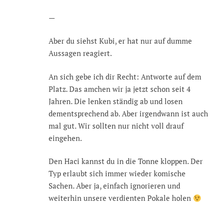
—
Aber du siehst Kubi, er hat nur auf dumme
Aussagen reagiert.
An sich gebe ich dir Recht: Antworte auf dem
Platz. Das amchen wir ja jetzt schon seit 4
Jahren. Die lenken ständig ab und losen
dementsprechend ab. Aber irgendwann ist auch
mal gut. Wir sollten nur nicht voll drauf
eingehen.
Den Haci kannst du in die Tonne kloppen. Der
Typ erlaubt sich immer wieder komische
Sachen. Aber ja, einfach ignorieren und
weiterhin unsere verdienten Pokale holen