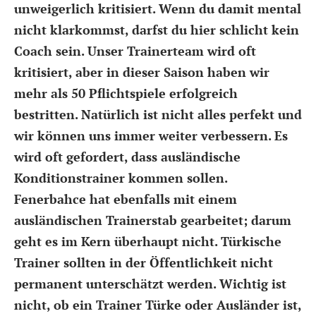
unweigerlich kritisiert. Wenn du damit mental
nicht klarkommst, darfst du hier schlicht kein
Coach sein. Unser Trainerteam wird oft
kritisiert, aber in dieser Saison haben wir
mehr als 50 Pflichtspiele erfolgreich
bestritten. Natürlich ist nicht alles perfekt und
wir können uns immer weiter verbessern. Es
wird oft gefordert, dass ausländische
Konditionstrainer kommen sollen.
Fenerbahce hat ebenfalls mit einem
ausländischen Trainerstab gearbeitet; darum
geht es im Kern überhaupt nicht. Türkische
Trainer sollten in der Öffentlichkeit nicht
permanent unterschätzt werden. Wichtig ist
nicht, ob ein Trainer Türke oder Ausländer ist,