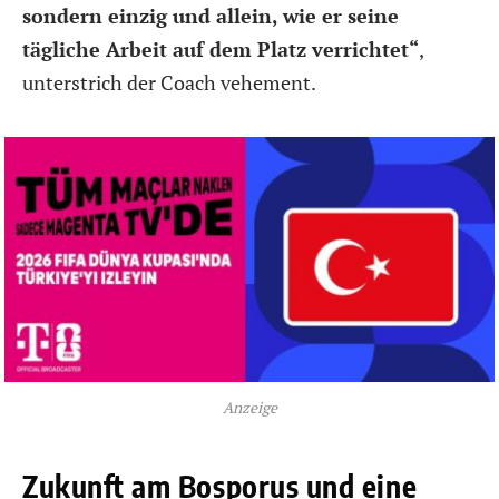
sondern einzig und allein, wie er seine
tägliche Arbeit auf dem Platz verrichtet“
,
unterstrich der Coach vehement.
Anzeige
Zukunft am Bosporus und eine