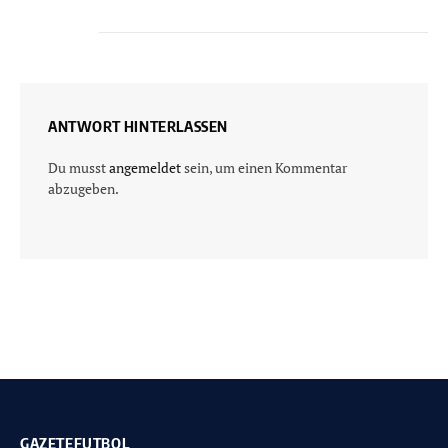
ANTWORT HINTERLASSEN
Du musst
angemeldet
sein, um einen Kommentar
abzugeben.
GAZETEFUTBOL