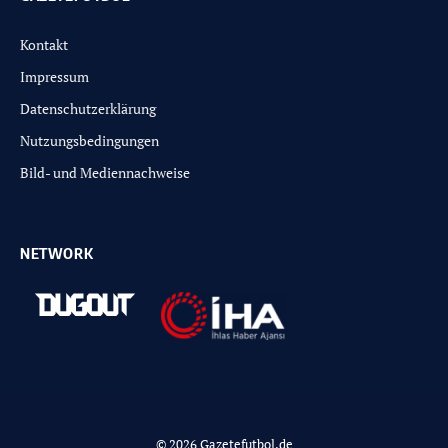
Kontakt
Impressum
Datenschutzerklärung
Nutzungsbedingungen
Bild- und Mediennachweise
NETWORK
© 2026 Gazetefutbol.de