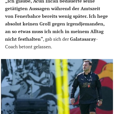
„Ich glaube, Acun Ilicali bedauerte seine
getätigten Aussagen während der Amtszeit
von Fenerbahce bereits wenig später. Ich hege
absolut keinen Groll gegen irgendjemanden,
an so etwas muss ich mich in meinem Alltag
nicht festhalten“
, gab sich der
Galatasaray
-
Coach betont gelassen.