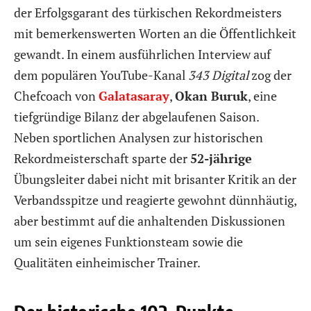
der Erfolgsgarant des türkischen Rekordmeisters
mit bemerkenswerten Worten an die Öffentlichkeit
gewandt. In einem ausführlichen Interview auf
dem populären YouTube-Kanal
343 Digital
zog der
Chefcoach von
Galatasaray
,
Okan Buruk
, eine
tiefgründige Bilanz der abgelaufenen Saison.
Neben sportlichen Analysen zur historischen
Rekordmeisterschaft sparte der
52-jährige
Übungsleiter dabei nicht mit brisanter Kritik an der
Verbandsspitze und reagierte gewohnt dünnhäutig,
aber bestimmt auf die anhaltenden Diskussionen
um sein eigenes Funktionsteam sowie die
Qualitäten einheimischer Trainer.