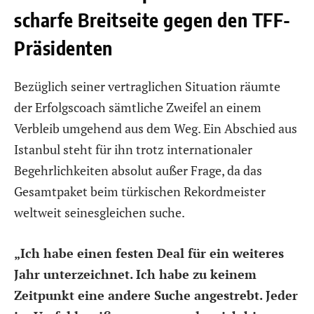
scharfe Breitseite gegen den TFF-
Präsidenten
Bezüglich seiner vertraglichen Situation räumte
der Erfolgscoach sämtliche Zweifel an einem
Verbleib umgehend aus dem Weg. Ein Abschied aus
Istanbul steht für ihn trotz internationaler
Begehrlichkeiten absolut außer Frage, da das
Gesamtpaket beim türkischen Rekordmeister
weltweit seinesgleichen suche.
„Ich habe einen festen Deal für ein weiteres
Jahr unterzeichnet. Ich habe zu keinem
Zeitpunkt eine andere Suche angestrebt. Jeder