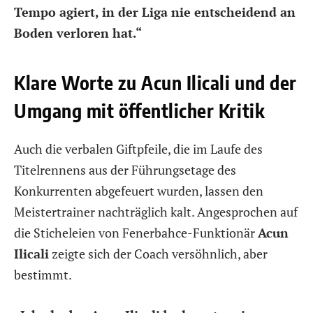
Tempo agiert, in der Liga nie entscheidend an
Boden verloren hat.“
Klare Worte zu Acun Ilicali und der
Umgang mit öffentlicher Kritik
Auch die verbalen Giftpfeile, die im Laufe des
Titelrennens aus der Führungsetage des
Konkurrenten abgefeuert wurden, lassen den
Meistertrainer nachträglich kalt. Angesprochen auf
die Sticheleien von Fenerbahce-Funktionär
Acun
Ilicali
zeigte sich der Coach versöhnlich, aber
bestimmt.