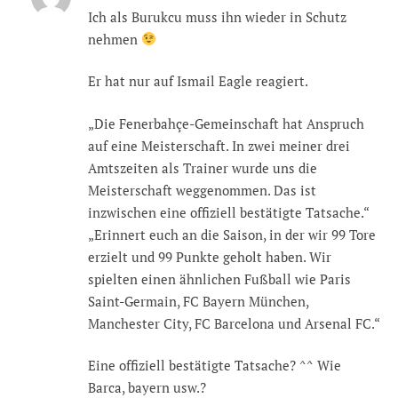
Ich als Burukcu muss ihn wieder in Schutz
nehmen
Er hat nur auf Ismail Eagle reagiert.
„Die Fenerbahçe-Gemeinschaft hat Anspruch
auf eine Meisterschaft. In zwei meiner drei
Amtszeiten als Trainer wurde uns die
Meisterschaft weggenommen. Das ist
inzwischen eine offiziell bestätigte Tatsache.“
„Erinnert euch an die Saison, in der wir 99 Tore
erzielt und 99 Punkte geholt haben. Wir
spielten einen ähnlichen Fußball wie Paris
Saint-Germain, FC Bayern München,
Manchester City, FC Barcelona und Arsenal FC.“
Eine offiziell bestätigte Tatsache? ^^ Wie
Barca, bayern usw.?