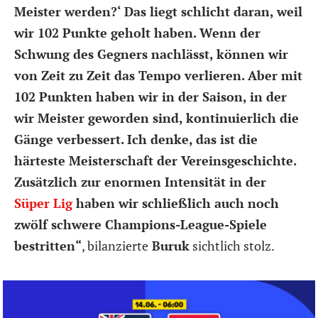
Meister werden?‘ Das liegt schlicht daran, weil
wir 102 Punkte geholt haben. Wenn der
Schwung des Gegners nachlässt, können wir
von Zeit zu Zeit das Tempo verlieren. Aber mit
102 Punkten haben wir in der Saison, in der
wir Meister geworden sind, kontinuierlich die
Gänge verbessert. Ich denke, das ist die
härteste Meisterschaft der Vereinsgeschichte.
Zusätzlich zur enormen Intensität in der
Süper Lig
haben wir schließlich auch noch
zwölf schwere Champions-League-Spiele
bestritten“
, bilanzierte
Buruk
sichtlich stolz.