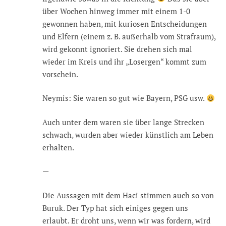
über Wochen hinweg immer mit einem 1-0
gewonnen haben, mit kuriosen Entscheidungen
und Elfern (einem z. B. außerhalb vom Strafraum),
wird gekonnt ignoriert. Sie drehen sich mal
wieder im Kreis und ihr „Losergen“ kommt zum
vorschein.
Neymis: Sie waren so gut wie Bayern, PSG usw.
Auch unter dem waren sie über lange Strecken
schwach, wurden aber wieder künstlich am Leben
erhalten.
—
Die Aussagen mit dem Haci stimmen auch so von
Buruk. Der Typ hat sich einiges gegen uns
erlaubt. Er droht uns, wenn wir was fordern, wird