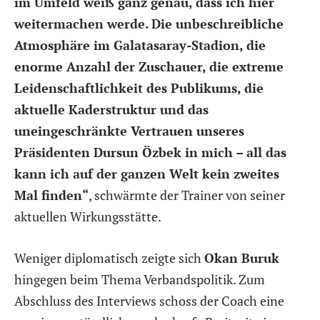
im Umfeld weiß ganz genau, dass ich hier
weitermachen werde. Die unbeschreibliche
Atmosphäre im Galatasaray-Stadion, die
enorme Anzahl der Zuschauer, die extreme
Leidenschaftlichkeit des Publikums, die
aktuelle Kaderstruktur und das
uneingeschränkte Vertrauen unseres
Präsidenten Dursun Özbek in mich – all das
kann ich auf der ganzen Welt kein zweites
Mal finden“
, schwärmte der Trainer von seiner
aktuellen Wirkungsstätte.
Weniger diplomatisch zeigte sich
Okan Buruk
hingegen beim Thema Verbandspolitik. Zum
Abschluss des Interviews schoss der Coach eine