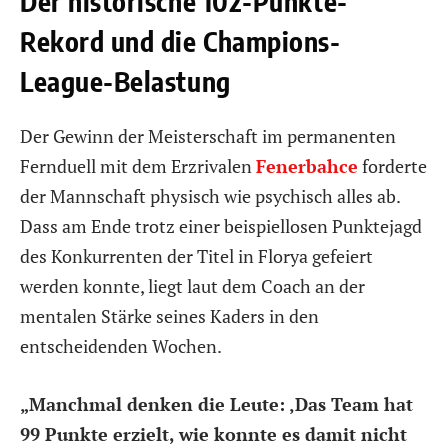
Der historische 102-Punkte-
Rekord und die Champions-
League-Belastung
Der Gewinn der Meisterschaft im permanenten
Fernduell mit dem Erzrivalen
Fenerbahce
forderte
der Mannschaft physisch wie psychisch alles ab.
Dass am Ende trotz einer beispiellosen Punktejagd
des Konkurrenten der Titel in Florya gefeiert
werden konnte, liegt laut dem Coach an der
mentalen Stärke seines Kaders in den
entscheidenden Wochen.
„Manchmal denken die Leute: ‚Das Team hat
99 Punkte erzielt, wie konnte es damit nicht