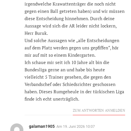
irgendwelche Krawattenträger die noch nicht
gegen einen Ball getreten haben) und wir müssen
diese Entscheidung hinnehmen. Durch deine
Aussage wird sich die AR leider nicht lockern,
Herr Buruk.
Und solche Aussagen wie „alle Entscheidungen
auf dem Platz werden gegen uns gepfiffen“, hör
mir auf mit so einem Kindergarten.
Ich schaue mir seit ich 10 Jahre alt bin die
Bundesliga gerne an und habe bis heute
vielleicht 5 Trainer gesehen, die gegen den
Verbandschef oder Schiedsrichter geschossen
haben. Dieses Rumgeheule in der türkischen Liga
finde ich echt unerträglich.
ZUM ANTWORTEN ANMELDEN
galaman1905
Am
19. Juni 2026 10:07