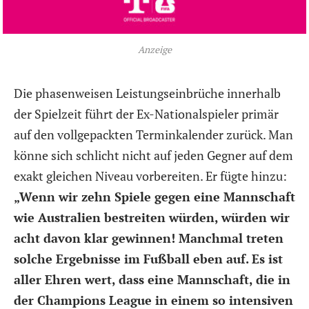
Anzeige
Die phasenweisen Leistungseinbrüche innerhalb
der Spielzeit führt der Ex-Nationalspieler primär
auf den vollgepackten Terminkalender zurück. Man
könne sich schlicht nicht auf jeden Gegner auf dem
exakt gleichen Niveau vorbereiten. Er fügte hinzu:
„Wenn wir zehn Spiele gegen eine Mannschaft
wie Australien bestreiten würden, würden wir
acht davon klar gewinnen! Manchmal treten
solche Ergebnisse im Fußball eben auf. Es ist
aller Ehren wert, dass eine Mannschaft, die in
der Champions League in einem so intensiven