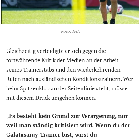
Foto: IHA
Gleichzeitig verteidigte er sich gegen die
fortwährende Kritik der Medien an der Arbeit
seines Trainerstabs und den wiederkehrenden
Rufen nach ausländischen Konditionstrainern. Wer
beim Spitzenklub an der Seitenlinie steht, müsse
mit diesem Druck umgehen können.
„Es besteht kein Grund zur Verärgerung, nur
weil man ständig kritisiert wird. Wenn du der
Galatasaray-Trainer bist, wirst du