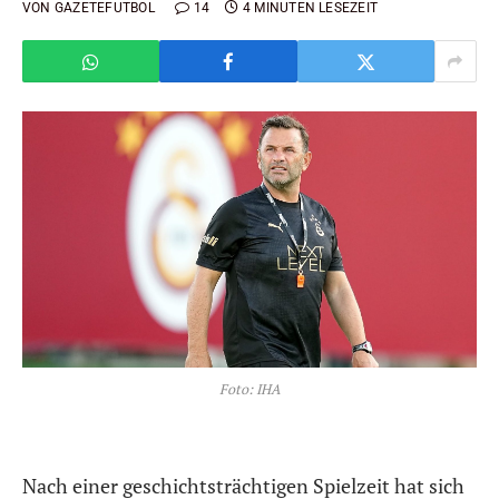
VON
GAZETEFUTBOL
14
4 MINUTEN LESEZEIT
Foto: IHA
Nach einer geschichtsträchtigen Spielzeit hat sich