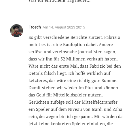
Was für ein Scheiß Tag heute…
Frosch
Am
14. August 2023 20:15
Es gibt verschiedene Berichte zurzeit. Fabrizio
meint es ist eine Kaufoption dabei. Andere
seriöse und vereinsnahe Journalisten sagen,
dass wir ihn für 32 Millionen verkauft haben.
Wäre nicht das erste Mal, dass Fabrizio bei den
Details falsch liegt. Ich hoffe wirklich auf
Letzteres, das wäre eine richtig gute Summe.
Damit stehen wir wieder im Plus und können
das Geld für Mittelfeldspieler nutzen.
Gerüchten zufolge soll der Mittelfeldtransfer
ein Spieler auf dem Niveau von Icardi und Zaha
sein, deswegen bin ich gespannt. Mir würden da
jetzt keine konkreten Spieler einfallen, die