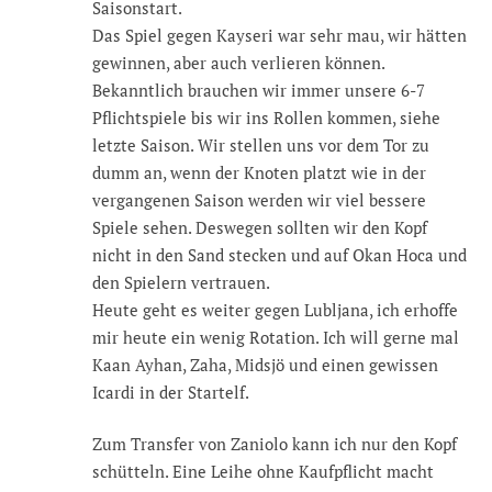
Saisonstart.
Das Spiel gegen Kayseri war sehr mau, wir hätten
gewinnen, aber auch verlieren können.
Bekanntlich brauchen wir immer unsere 6-7
Pflichtspiele bis wir ins Rollen kommen, siehe
letzte Saison. Wir stellen uns vor dem Tor zu
dumm an, wenn der Knoten platzt wie in der
vergangenen Saison werden wir viel bessere
Spiele sehen. Deswegen sollten wir den Kopf
nicht in den Sand stecken und auf Okan Hoca und
den Spielern vertrauen.
Heute geht es weiter gegen Lubljana, ich erhoffe
mir heute ein wenig Rotation. Ich will gerne mal
Kaan Ayhan, Zaha, Midsjö und einen gewissen
Icardi in der Startelf.
Zum Transfer von Zaniolo kann ich nur den Kopf
schütteln. Eine Leihe ohne Kaufpflicht macht