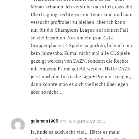
Monat schauen. Ich verstehe natürlich, dass die
Übertragungsrechte extrem teuer sind und man
versucht profitabel zu bleiben, aber ich kann
nur für die Champions League auf keinen Fall
so viel bezahlen. Nur um ein paar Gala
Gruppenphase CL Spiele zu gucken, hole ich mir
kein Jahresabo. Zumal nicht mal alle CL Spiele
gezeigt werden von DAZN, sondern die Rechte
mit Amazon Prime geteilt werden. Hätte DAZN
jetzt noch die türkische Liga + Premier League,
dann könnte man es sich vielleicht überlegen
aber so nicht…
galaman1905
Am
14. August 2023 12:58
Ja, finde es auch echt viel… Hätte es mehr