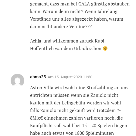
gemacht, dass man bei GALA günstig abstauben
kann. Warum denn nicht? Wenn Jahrelang
Vorstände uns alles abgezeckt haben, warum
dann nciht andere Vereine???
Achja, und willkommen zurück Kubi.
Hoffentlich war dein Urlaub schön
ahmo25
Am
15. August 2023 11:58
Aston Villa wird wohl eine Strafzahlung an uns
entrichten müssen wenn sie Zaniolo nicht
kaufen mit der Leihgebühr werden wir wohl
falls Zaniolo nicht gekauft wird trotzdem 7-
8Mio€ einnehmen zahlen variieren noch, die
Kaufpflicht soll wohl bei 15 – 20 Spielen liegen
habe auch etwas von 1800 Spielminuten