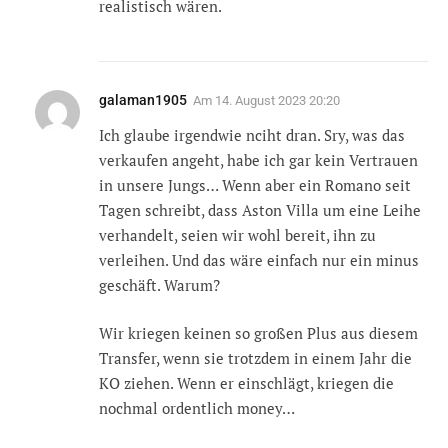
realistisch wären.
galaman1905
Am
14. August 2023 20:20
Ich glaube irgendwie nciht dran. Sry, was das
verkaufen angeht, habe ich gar kein Vertrauen
in unsere Jungs… Wenn aber ein Romano seit
Tagen schreibt, dass Aston Villa um eine Leihe
verhandelt, seien wir wohl bereit, ihn zu
verleihen. Und das wäre einfach nur ein minus
geschäft. Warum?
Wir kriegen keinen so großen Plus aus diesem
Transfer, wenn sie trotzdem in einem Jahr die
KO ziehen. Wenn er einschlägt, kriegen die
nochmal ordentlich money…