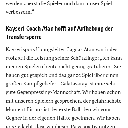
werden zuerst die Spieler und dann unser Spiel
verbessern.“
Kayseri-Coach Atan hofft auf Aufhebung der
Transfersperre
Kayserispors Übungsleiter Cagdas Atan war indes
stolz auf die Leistung seiner Schützlinge: „Ich kann
meinen Spielern heute nicht genug gratulieren. Sie
haben gut gespielt und das ganze Spiel über einen
großen Kampf geliefert. Galatasaray ist eine sehr
gute Gegenpressing-Mannschaft. Wir haben schon
mit unseren Spielern gesprochen, der gefährlichste
Moment für uns ist der erste Ball, den wir vom
Gegner in der eigenen Hälfte gewinnen. Wir haben
uns gedacht, dass wir diesen Pass positiv nutzen