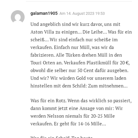
galaman1905
Am
14. August 2023 19:53
Und angeblich sind wir kurz davor, uns mit
Aston Villa zu einigen… Die Leihe… Was für ein
scheiß… Wir sind einfach nur scheiße im
verkaufen. Einfach nur Müll, was wir da
fabrizieren. Alle Türken drehen Müll in den
Touri Orten an. Verkaufen Plastikmüll für 20 €,
obwohl die selber nur 50 Cent dafür ausgeben.
Und wir? Wir würden Gold vor unserem laden
hinstellen mit dem Schild: Zum mitnehmen…
Was für ein Rotz. Wenn das wirklich so passiert,
dann kommt jetzt eine Ansage von mir: Wir
werden Nelsson niemals für 20-25 Mille
verkaufen. Er geht für 14-16 Mille…