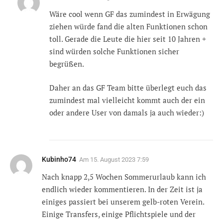
Wäre cool wenn GF das zumindest in Erwägung
ziehen würde fand die alten Funktionen schon
toll. Gerade die Leute die hier seit 10 Jahren +
sind würden solche Funktionen sicher
begrüßen.
Daher an das GF Team bitte überlegt euch das
zumindest mal vielleicht kommt auch der ein
oder andere User von damals ja auch wieder:)
Kubinho74
Am
15. August 2023 7:59
Nach knapp 2,5 Wochen Sommerurlaub kann ich
endlich wieder kommentieren. In der Zeit ist ja
einiges passiert bei unserem gelb-roten Verein.
Einige Transfers, einige Pflichtspiele und der