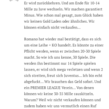
Er wird zurückkehren. Und am Ende für 10-14
Mille zu Juve wechseln. Wir machen garantiert
Minus. Wie schon mal gesagt, zum Glück haben
wir keinen Gold Laden oder ähnliches. Wir
können einfach nicht verkaufen…
Romano hat wieder mal bestätigt, dass es sich
um eine Leihe + KO handelt. Es könnte zu einer
Pflicht werden, wenn er zwischen 20-30 Spiele
macht. So wie ich uns kenne, 30 Spiele. Die
werden ihn bestimmt nur 14 Spiele spielen
lassen, er wird sich mega verletzen und wenn 2
sich streiten, freut sich Juventus… Ich bin echt
abgefuckt… Wir brauchen das Geld sofort. Und
ein PREMIER LEAGUE Verein… Von denen
können wir keine 30-35 Mille rauskitzeln.
Warum? Weil wir nicht verkaufen können und
zudem haben wir uns vermutlich einen Ruf