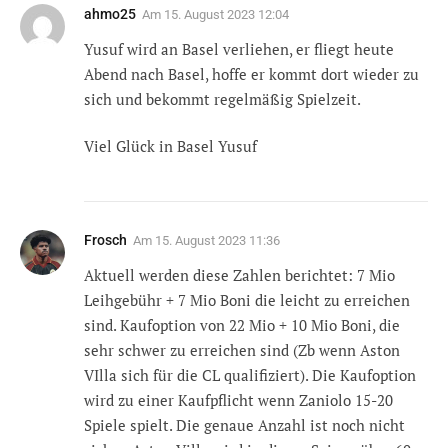
ahmo25
Am
15. August 2023 12:04
Yusuf wird an Basel verliehen, er fliegt heute
Abend nach Basel, hoffe er kommt dort wieder zu
sich und bekommt regelmäßig Spielzeit.
Viel Glück in Basel Yusuf
Frosch
Am
15. August 2023 11:36
Aktuell werden diese Zahlen berichtet: 7 Mio
Leihgebühr + 7 Mio Boni die leicht zu erreichen
sind. Kaufoption von 22 Mio + 10 Mio Boni, die
sehr schwer zu erreichen sind (Zb wenn Aston
VIlla sich für die CL qualifiziert). Die Kaufoption
wird zu einer Kaufpflicht wenn Zaniolo 15-20
Spiele spielt. Die genaue Anzahl ist noch nicht