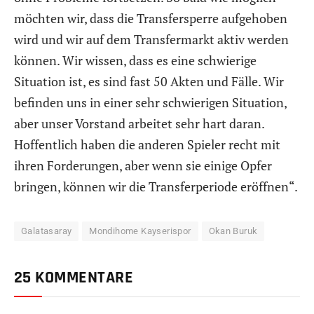
möchten wir, dass die Transfersperre aufgehoben
wird und wir auf dem Transfermarkt aktiv werden
können. Wir wissen, dass es eine schwierige
Situation ist, es sind fast 50 Akten und Fälle. Wir
befinden uns in einer sehr schwierigen Situation,
aber unser Vorstand arbeitet sehr hart daran.
Hoffentlich haben die anderen Spieler recht mit
ihren Forderungen, aber wenn sie einige Opfer
bringen, können wir die Transferperiode eröffnen“.
Galatasaray
Mondihome Kayserispor
Okan Buruk
25 KOMMENTARE