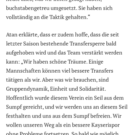
buchstabengetreu umgesetzt. Sie haben sich
vollständig an die Taktik gehalten.“
Atan erklärte, dass er zudem hoffe, dass die seit
letzter Saison bestehende Transfersperre bald
aufgehoben wird und das Team verstärkt werden
kann: „Wir haben schöne Träume. Einige
Mannschaften können viel bessere Transfers
tätigen als wir. Aber was wir brauchen, sind
Gruppendynamik, Einheit und Solidarität.
Hoffentlich wurde diesem Verein ein Seil aus dem
Sumpf gereicht, und wir werden uns an diesem Seil
festhalten und uns aus dem Sumpf befreien. Wir
wollen unseren Weg als ein bessere Kayserispor
ohne Probleme fortsetzen. So bald wie möglich