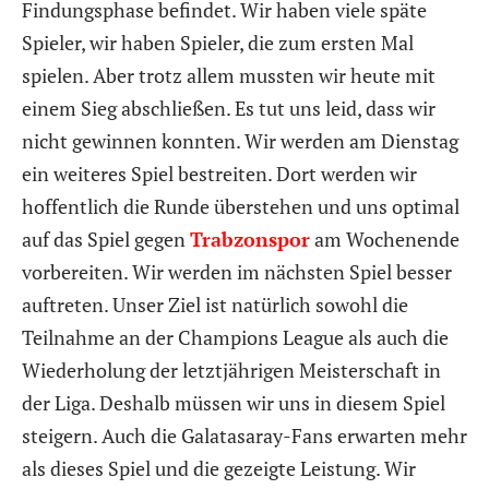
Findungsphase befindet. Wir haben viele späte
Spieler, wir haben Spieler, die zum ersten Mal
spielen. Aber trotz allem mussten wir heute mit
einem Sieg abschließen. Es tut uns leid, dass wir
nicht gewinnen konnten. Wir werden am Dienstag
ein weiteres Spiel bestreiten. Dort werden wir
hoffentlich die Runde überstehen und uns optimal
auf das Spiel gegen
Trabzonspor
am Wochenende
vorbereiten. Wir werden im nächsten Spiel besser
auftreten. Unser Ziel ist natürlich sowohl die
Teilnahme an der Champions League als auch die
Wiederholung der letztjährigen Meisterschaft in
der Liga. Deshalb müssen wir uns in diesem Spiel
steigern. Auch die Galatasaray-Fans erwarten mehr
als dieses Spiel und die gezeigte Leistung. Wir