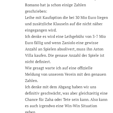
Romano hat ja schon einige Zahlen
geschrieben:
Leihe mit Kaufoption die bei 30 Mio Euro liegen
und zusätzliche Klauseln auf die nicht näher
eingegangen wird.
Ich denke es wird eine Leihgebühr von 3-7 Mio
Euro fällig und wenn Zaniolo eine gewisse
Anzahl an Spielen absolivert, muss ihn Aston
Villa kaufen. Die genaue Anzahl der Spiele ist
nicht definiert.
Wie gesagt warte ich auf eine offizielle
Meldung von unserem Verein mit den genauen
Zahlen.
Ich denke mit dem Abgang haben wir uns
definitiv geschwächt, was aber gleichzeitig eine
Chance für Zaha oder Tete sein kann. Also kann
es auch irgendwo eine Win-Win Situation
geben.