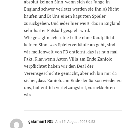
absolut keinen Sinn, wenn sich der Junge in
England schwer verletzt werden sie ihn A) Nicht
kaufen und B) Uns einen kaputten Spieler
zurückgeben. Und jeder hier weiß, das in England
sehr harter Fußball gespielt wird.
Wie gesagt macht eine Leihe ohne Kaufpflicht
keinen Sinn, was Spielerverkäufe an geht, sind
wir meilenweit von FB entfernt, das ist nun mal
Fakt. Klar, wenn Aston Villa am Ende Zaniolo
verpflichtet haben wir den Deal der
Vereinsgeschichte gemacht, aber ich bin mir da
sicher, dass Zaniolo am Ende der Saison wieder zu
uns, hoffentlich verletzungsfrei, zurückkehren
wird.
galaman1905
Am
15. August 2023 9:53