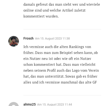
damals gefreut das man sieht wer und wieviele
online sind und welche Artikel zuletzt
kommentiert wurden.
Frosch
Am
15. August 2023 11:38
Ich vermisse auch die alten Rankings von
früher. Dass man zum Beispiel sehen kann, ob
ein Nutzer neu ist oder wie oft ein Nutzer
schon kommentiert hat. Dass man vielleicht
neben seinem Profil auch das Logo vom Verein
hat, das man unterstützt. Sowas gab es früher
alles und ich vermisse manchmal das alte GF
ahmo25
Am
15. August 2023 11:44