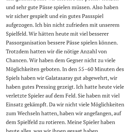
und sehr gute Pässe spielen müssen. Also haben
wir sicher gespielt und ein gutes Passspiel
aufgezogen. Ich bin nicht zufrieden mit unserem
Spielfeld. Wir hätten heute mit viel besserer
Passorganisation bessere Pässe spielen können.
Trotzdem hatten wir die nötige Anzahl von
Chancen. Wir haben dem Gegner nicht zu viele
Möglichkeiten geboten. In den 55–60 Minuten des
Spiels haben wir Galatasaray gut abgewehrt, wir
haben gutes Pressing gezeigt. Ich hatte heute viele
verletzte Spieler auf dem Feld. Sie haben mit viel
Einsatz gekämpft. Da wir nicht viele Möglichkeiten
zum Wechseln hatten, haben wir angefangen, auf
dem Spielfeld zu rotieren. Meine Spieler haben
heute alles, was wir ihnen gesagt haben,