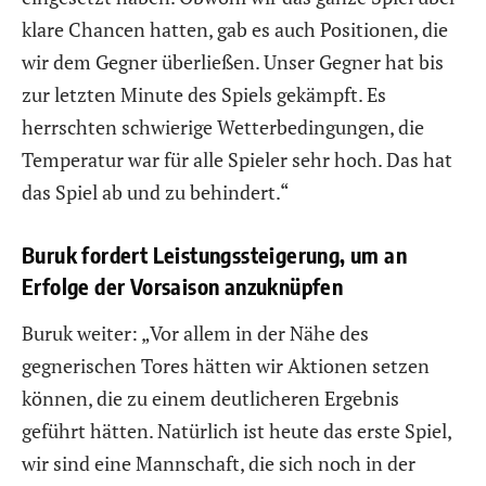
klare Chancen hatten, gab es auch Positionen, die
wir dem Gegner überließen. Unser Gegner hat bis
zur letzten Minute des Spiels gekämpft. Es
herrschten schwierige Wetterbedingungen, die
Temperatur war für alle Spieler sehr hoch. Das hat
das Spiel ab und zu behindert.“
Buruk fordert Leistungssteigerung, um an
Erfolge der Vorsaison anzuknüpfen
Buruk weiter: „Vor allem in der Nähe des
gegnerischen Tores hätten wir Aktionen setzen
können, die zu einem deutlicheren Ergebnis
geführt hätten. Natürlich ist heute das erste Spiel,
wir sind eine Mannschaft, die sich noch in der