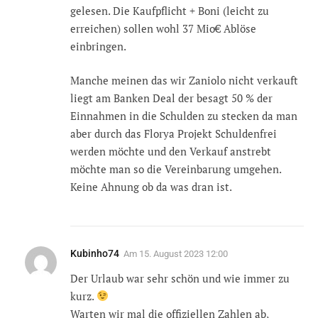
gelesen. Die Kaufpflicht + Boni (leicht zu
erreichen) sollen wohl 37 Mio€ Ablöse
einbringen.
Manche meinen das wir Zaniolo nicht verkauft
liegt am Banken Deal der besagt 50 % der
Einnahmen in die Schulden zu stecken da man
aber durch das Florya Projekt Schuldenfrei
werden möchte und den Verkauf anstrebt
möchte man so die Vereinbarung umgehen.
Keine Ahnung ob da was dran ist.
Kubinho74
Am
15. August 2023 12:00
Der Urlaub war sehr schön und wie immer zu
kurz.
Warten wir mal die offiziellen Zahlen ab,