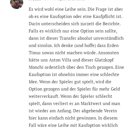
Es wird wohl eine Leihe sein. Die Frage ist aber
ob es eine Kaufoption oder eine Kaufpflicht ist.
Darin unterscheiden sich zurzeit die Berichte.
Falls es wirklich nur eine Option sein sollte,
dann ist dieser Transfer absolut unverständlich
und sinnlos. Ich denke (und hoffe) dass Erden
Timur sowas nicht machen würde. Ansonsten
hätte uns Aston Villa und dieser Glatzkopf
Monchi ordentlich über den Tisch gezogen. Eine
Kaufoption ist ohnehin immer eine schlechte
Idee. Wenn der Spieler gut spielt, wird die
Option gezogen und der Spieler für mehr Geld
weiterverkauft. Wenn der Spieler schlecht
spielt, dann verliert er an Marktwert und man
ist wieder am Anfang. Der abgebende Verein
hier kann einfach nicht gewinnen. In diesem
Fall wäre eine Leihe mit Kaufoption wirklich