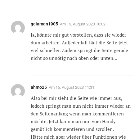
galaman1905
Am
15. August 2023 10:02
Ja, könnte mir gut vorstellen, dass sie wieder
dran arbeiten. Aufjedenfall lädt die Seite jetzt
viel schneller. Zudem springt die Seite gerade
nicht so unnötig nach oben oder unten…
ahmo25
Am
15. August 2023 11:31
Also bei mir sieht die Seite wie immer aus,
jedoch springt man nun nicht immer wieder an
den Seitenanfang wenn man kommentieren
möchte. Jetzt kann man nun vom Handy
gemütlich kommentieren und scrollen.
Hätte mich aber wieder über Funktionen wie