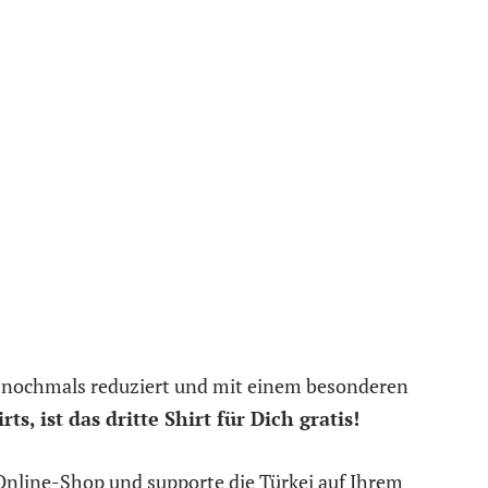
ts nochmals reduziert und mit einem besonderen
ts, ist das dritte Shirt für Dich gratis!
Online-Shop und supporte die Türkei auf Ihrem