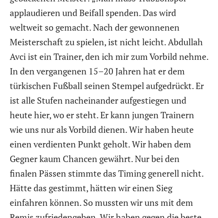
applaudieren und Beifall spenden. Das wird
weltweit so gemacht. Nach der gewonnenen
Meisterschaft zu spielen, ist nicht leicht. Abdullah
Avci ist ein Trainer, den ich mir zum Vorbild nehme.
In den vergangenen 15–20 Jahren hat er dem
türkischen Fußball seinen Stempel aufgedrückt. Er
ist alle Stufen nacheinander aufgestiegen und
heute hier, wo er steht. Er kann jungen Trainern
wie uns nur als Vorbild dienen. Wir haben heute
einen verdienten Punkt geholt. Wir haben dem
Gegner kaum Chancen gewährt. Nur bei den
finalen Pässen stimmte das Timing generell nicht.
Hätte das gestimmt, hätten wir einen Sieg
einfahren können. So mussten wir uns mit dem
Remis zufriedengeben. Wir haben gegen die beste