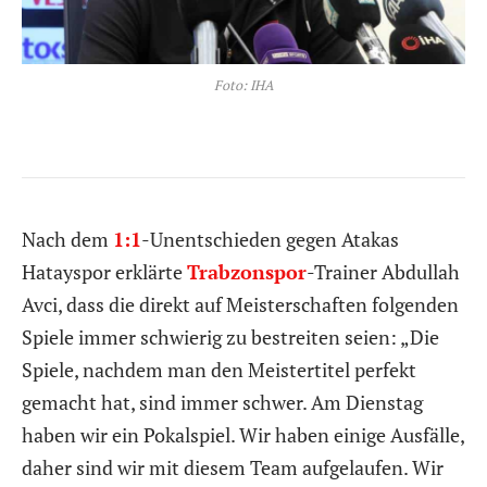
Foto: IHA
Nach dem
1:1
-Unentschieden gegen Atakas
Hatayspor erklärte
Trabzonspor
-Trainer Abdullah
Avci, dass die direkt auf Meisterschaften folgenden
Spiele immer schwierig zu bestreiten seien: „Die
Spiele, nachdem man den Meistertitel perfekt
gemacht hat, sind immer schwer. Am Dienstag
haben wir ein Pokalspiel. Wir haben einige Ausfälle,
daher sind wir mit diesem Team aufgelaufen. Wir