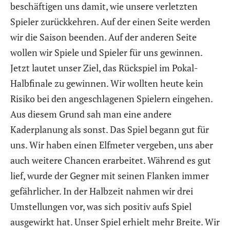
beschäftigen uns damit, wie unsere verletzten
Spieler zurückkehren. Auf der einen Seite werden
wir die Saison beenden. Auf der anderen Seite
wollen wir Spiele und Spieler für uns gewinnen.
Jetzt lautet unser Ziel, das Rückspiel im Pokal-
Halbfinale zu gewinnen. Wir wollten heute kein
Risiko bei den angeschlagenen Spielern eingehen.
Aus diesem Grund sah man eine andere
Kaderplanung als sonst. Das Spiel begann gut für
uns. Wir haben einen Elfmeter vergeben, uns aber
auch weitere Chancen erarbeitet. Während es gut
lief, wurde der Gegner mit seinen Flanken immer
gefährlicher. In der Halbzeit nahmen wir drei
Umstellungen vor, was sich positiv aufs Spiel
ausgewirkt hat. Unser Spiel erhielt mehr Breite. Wir