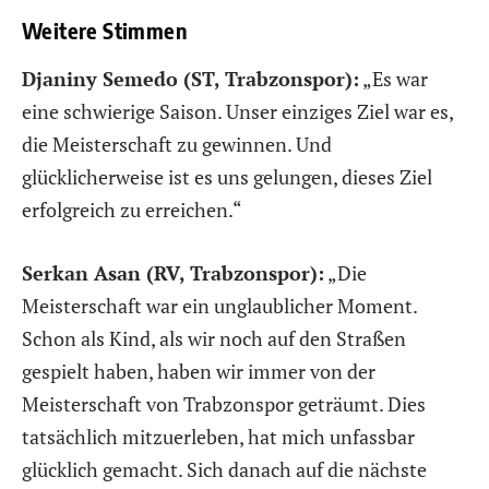
Weitere Stimmen
Djaniny Semedo (ST, Trabzonspor):
„Es war
eine schwierige Saison. Unser einziges Ziel war es,
die Meisterschaft zu gewinnen. Und
glücklicherweise ist es uns gelungen, dieses Ziel
erfolgreich zu erreichen.“
Serkan Asan (RV, Trabzonspor):
„Die
Meisterschaft war ein unglaublicher Moment.
Schon als Kind, als wir noch auf den Straßen
gespielt haben, haben wir immer von der
Meisterschaft von Trabzonspor geträumt. Dies
tatsächlich mitzuerleben, hat mich unfassbar
glücklich gemacht. Sich danach auf die nächste