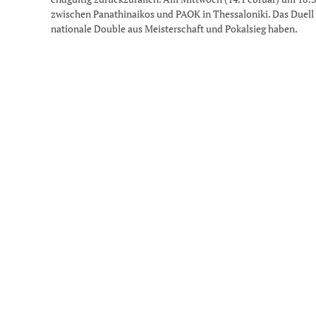
zwischen Panathinaikos und PAOK in Thessaloniki. Das Duell 
nationale Double aus Meisterschaft und Pokalsieg haben.