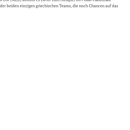
der beiden einzigen griechischen Teams, die noch Chancen auf das