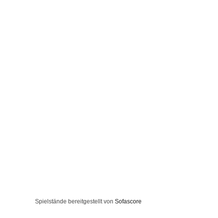
Spielstände bereitgestellt von
Sofascore