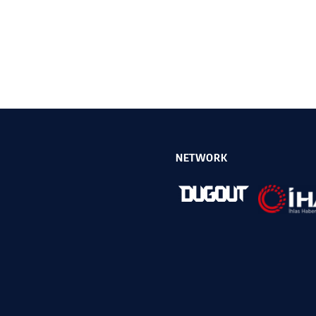
NETWORK