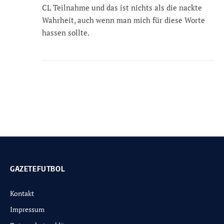
CL Teilnahme und das ist nichts als die nackte
Wahrheit, auch wenn man mich für diese Worte
hassen sollte.
GAZETEFUTBOL
Kontakt
Impressum