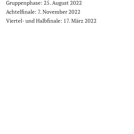
Gruppenphase: 25. August 2022
Achtelfinale: 7. November 2022
Viertel- und Halbfinale: 17. März 2022