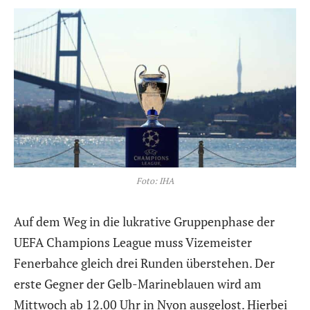
Foto: IHA
Auf dem Weg in die lukrative Gruppenphase der
UEFA Champions League muss Vizemeister
Fenerbahce gleich drei Runden überstehen. Der
erste Gegner der Gelb-Marineblauen wird am
Mittwoch ab 12.00 Uhr in Nyon ausgelost. Hierbei