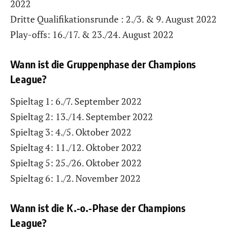
2022
Dritte Qualifikationsrunde : 2./3. & 9. August 2022
Play-offs: 16./17. & 23./24. August 2022
Wann ist die Gruppenphase der Champions
League?
Spieltag 1: 6./7. September 2022
Spieltag 2: 13./14. September 2022
Spieltag 3: 4./5. Oktober 2022
Spieltag 4: 11./12. Oktober 2022
Spieltag 5: 25./26. Oktober 2022
Spieltag 6: 1./2. November 2022
Wann ist die K.-o.-Phase der Champions
League?