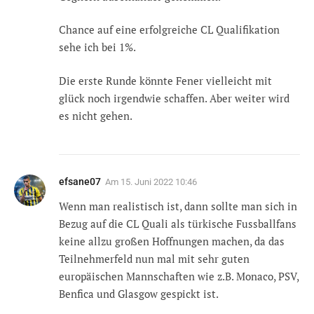
Chance auf eine erfolgreiche CL Qualifikation
sehe ich bei 1%.
Die erste Runde könnte Fener vielleicht mit
glück noch irgendwie schaffen. Aber weiter wird
es nicht gehen.
efsane07
Am
15. Juni 2022 10:46
Wenn man realistisch ist, dann sollte man sich in
Bezug auf die CL Quali als türkische Fussballfans
keine allzu großen Hoffnungen machen, da das
Teilnehmerfeld nun mal mit sehr guten
europäischen Mannschaften wie z.B. Monaco, PSV,
Benfica und Glasgow gespickt ist.