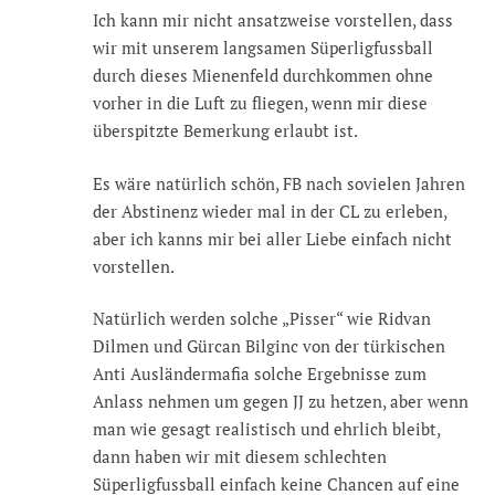
Ich kann mir nicht ansatzweise vorstellen, dass
wir mit unserem langsamen Süperligfussball
durch dieses Mienenfeld durchkommen ohne
vorher in die Luft zu fliegen, wenn mir diese
überspitzte Bemerkung erlaubt ist.
Es wäre natürlich schön, FB nach sovielen Jahren
der Abstinenz wieder mal in der CL zu erleben,
aber ich kanns mir bei aller Liebe einfach nicht
vorstellen.
Natürlich werden solche „Pisser“ wie Ridvan
Dilmen und Gürcan Bilginc von der türkischen
Anti Ausländermafia solche Ergebnisse zum
Anlass nehmen um gegen JJ zu hetzen, aber wenn
man wie gesagt realistisch und ehrlich bleibt,
dann haben wir mit diesem schlechten
Süperligfussball einfach keine Chancen auf eine