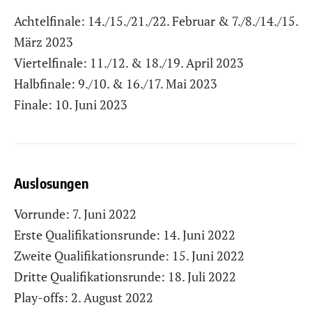
Achtelfinale: 14./15./21./22. Februar & 7./8./14./15.
März 2023
Viertelfinale: 11./12. & 18./19. April 2023
Halbfinale: 9./10. & 16./17. Mai 2023
Finale: 10. Juni 2023
Auslosungen
Vorrunde: 7. Juni 2022
Erste Qualifikationsrunde: 14. Juni 2022
Zweite Qualifikationsrunde: 15. Juni 2022
Dritte Qualifikationsrunde: 18. Juli 2022
Play-offs: 2. August 2022