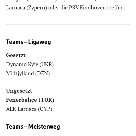
Larnaca (Zypern) oder die PSV Eindhoven treffen.
Teams – Ligaweg
Gesetzt
Dynamo Kyiv (UKR)
Midtjylland (DEN)
Ungesetzt
Fenerbahçe (TUR)
AEK Larnaca (CYP)
Teams – Meisterweg