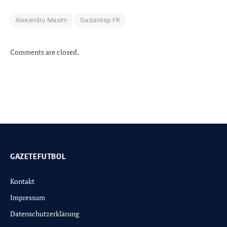
Alexandru Maxim
Gaziantep FK
Comments are closed.
GAZETEFUTBOL
Kontakt
Impressum
Datenschutzerklärung