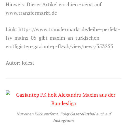
Hinweis: Dieser Artikel erschien zuerst auf
www.transfermarkt.de
Link:
https://www.transfermarkt.de/leihe-perfekt-
fsv-mainz-05-gibt-maxim-an-turkischen-
erstligisten-gaziantep-fk-ab/view/news/353255
Autor: Joiest
Nur einen Klick entfernt: Folgt
GazeteFutbol
auch auf
Instagram
!