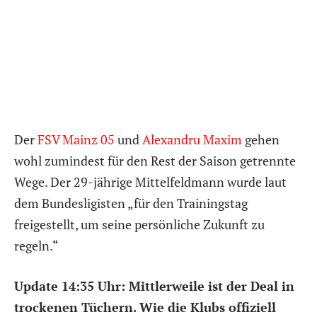
Der
FSV Mainz 05
und
Alexandru Maxim
gehen
wohl zumindest für den Rest der Saison getrennte
Wege. Der 29-jährige Mittelfeldmann wurde laut
dem Bundesligisten „für den Trainingstag
freigestellt, um seine persönliche Zukunft zu
regeln.“
Update 14:35 Uhr: Mittlerweile ist der Deal in
trockenen Tüchern. Wie die Klubs offiziell