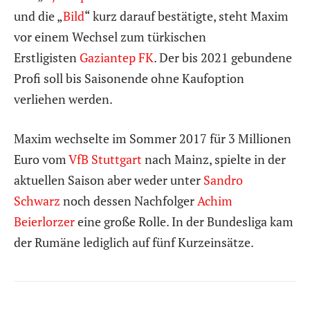
und die „
Bild
“ kurz darauf bestätigte, steht Maxim
vor einem Wechsel zum türkischen
Erstligisten
Gaziantep FK
. Der bis 2021 gebundene
Profi soll bis Saisonende ohne Kaufoption
verliehen werden.
Maxim wechselte im Sommer 2017 für 3 Millionen
Euro vom
VfB Stuttgart
nach Mainz, spielte in der
aktuellen Saison aber weder unter
Sandro
Schwarz
noch dessen Nachfolger
Achim
Beierlorzer
eine große Rolle. In der Bundesliga kam
der Rumäne lediglich auf fünf Kurzeinsätze.