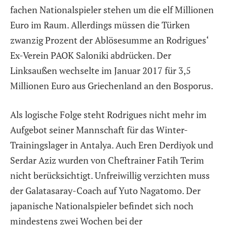
fachen Nationalspieler stehen um die elf Millionen
Euro im Raum. Allerdings müssen die Türken
zwanzig Prozent der Ablösesumme an Rodrigues‘
Ex-Verein PAOK Saloniki abdrücken. Der
Linksaußen wechselte im Januar 2017 für 3,5
Millionen Euro aus Griechenland an den Bosporus.
Als logische Folge steht Rodrigues nicht mehr im
Aufgebot seiner Mannschaft für das Winter-
Trainingslager in Antalya. Auch Eren Derdiyok und
Serdar Aziz wurden von Cheftrainer Fatih Terim
nicht berücksichtigt. Unfreiwillig verzichten muss
der Galatasaray-Coach auf Yuto Nagatomo. Der
japanische Nationalspieler befindet sich noch
mindestens zwei Wochen bei der