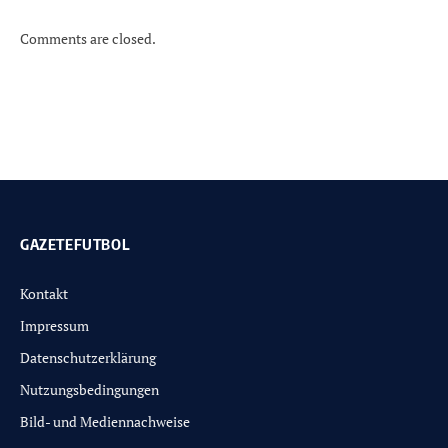
Comments are closed.
GAZETEFUTBOL
Kontakt
Impressum
Datenschutzerklärung
Nutzungsbedingungen
Bild- und Mediennachweise