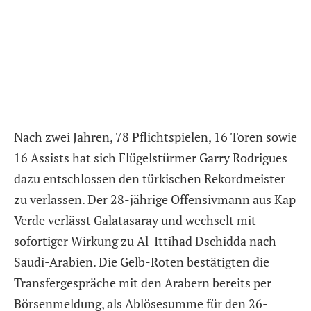
Nach zwei Jahren, 78 Pflichtspielen, 16 Toren sowie
16 Assists hat sich Flügelstürmer Garry Rodrigues
dazu entschlossen den türkischen Rekordmeister
zu verlassen. Der 28-jährige Offensivmann aus Kap
Verde verlässt Galatasaray und wechselt mit
sofortiger Wirkung zu Al-Ittihad Dschidda nach
Saudi-Arabien. Die Gelb-Roten bestätigten die
Transfergespräche mit den Arabern bereits per
Börsenmeldung, als Ablösesumme für den 26-