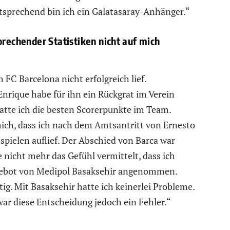
ntsprechend bin ich ein Galatasaray-Anhänger.“
prechender Statistiken nicht auf mich
 FC Barcelona nicht erfolgreich lief.
nrique habe für ihn ein Rückgrat im Verein
atte ich die besten Scorerpunkte im Team.
ich, dass ich nach dem Amtsantritt von Ernesto
spielen auflief. Der Abschied von Barca war
nicht mehr das Gefühl vermittelt, dass ich
ngebot von Medipol Basaksehir angenommen.
tig. Mit Basaksehir hatte ich keinerlei Probleme.
war diese Entscheidung jedoch ein Fehler.“