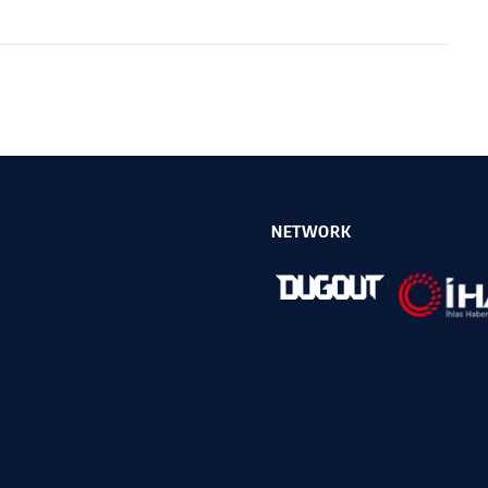
NETWORK