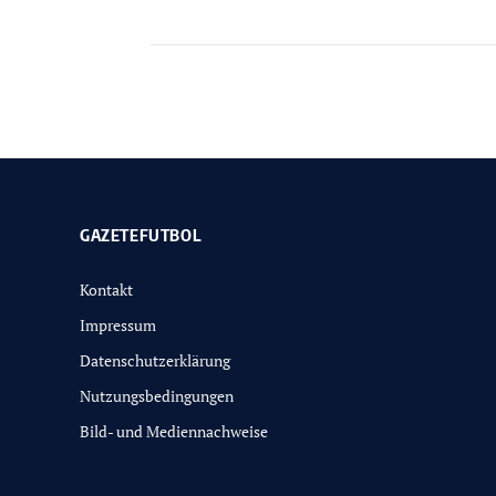
GAZETEFUTBOL
Kontakt
Impressum
Datenschutzerklärung
Nutzungsbedingungen
Bild- und Mediennachweise