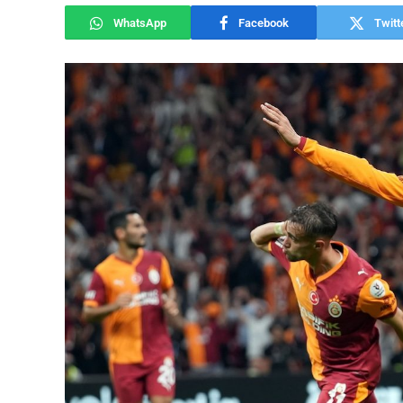
WhatsApp
Facebook
Twitt