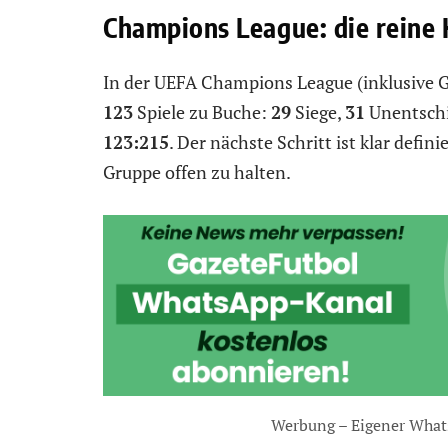
Champions League: die reine 
In der UEFA Champions League (inklusive 
123
Spiele zu Buche:
29
Siege,
31
Unentsch
123:215
. Der nächste Schritt ist klar defin
Gruppe offen zu halten.
Werbung – Eigener What