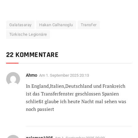
Galatasaray
Hakan Calhanoglu
Transfer
Türkische Legionäre
22 KOMMENTARE
Ahmo
Am
1. September 2025 20:13
In England,Italien,Deutschland und Frankreich
ist das Transferfenster geschlossen Spanien
schließt glaube ich heute Nacht mal sehen was
noch passiert