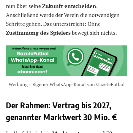
nun über seine
Zukunft entscheiden
.
Anschließend werde der Verein die notwendigen
Schritte gehen. Das unterstreicht: Ohne
Zustimmung des Spielers
bewegt sich nichts.
Werbung – Eigener WhatsApp-Kanal von GazeteFutbol
Der Rahmen: Vertrag bis 2027,
genannter Marktwert 30 Mio. €