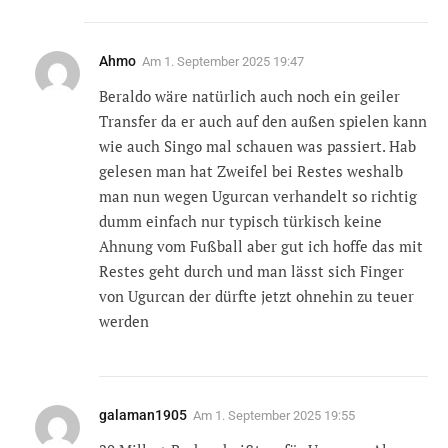
Ahmo
Am
1. September 2025 19:47
Beraldo wäre natürlich auch noch ein geiler
Transfer da er auch auf den außen spielen kann
wie auch Singo mal schauen was passiert. Hab
gelesen man hat Zweifel bei Restes weshalb
man nun wegen Ugurcan verhandelt so richtig
dumm einfach nur typisch türkisch keine
Ahnung vom Fußball aber gut ich hoffe das mit
Restes geht durch und man lässt sich Finger
von Ugurcan der dürfte jetzt ohnehin zu teuer
werden
galaman1905
Am
1. September 2025 19:55