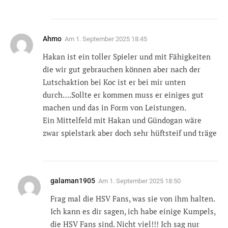
Ahmo
Am
1. September 2025 18:45
Hakan ist ein toller Spieler und mit Fähigkeiten
die wir gut gebrauchen können aber nach der
Lutschaktion bei Koc ist er bei mir unten
durch….Sollte er kommen muss er einiges gut
machen und das in Form von Leistungen.
Ein Mittelfeld mit Hakan und Gündogan wäre
zwar spielstark aber doch sehr hüftsteif und träge
galaman1905
Am
1. September 2025 18:50
Frag mal die HSV Fans, was sie von ihm halten.
Ich kann es dir sagen, ich habe einige Kumpels,
die HSV Fans sind. Nicht viel!!! Ich sag nur