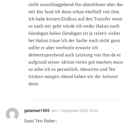
nicht ausschlaggebend ihn abzulehnen aber das
mit Koc fand ich dann schon ekelhaft von ihm.
Ich habe keinen Einfluss auf den Transfer wenn
es nach mir geht würde ich weder Hakan noch
Gündogan holen Gündogan ist ja relativ sicher
bei Hakan traue ich der Sache noch nicht ganz
sollte er aber wechseln erwarte ich
dementsprechend auch Leistung von ihm da er
aufgrund seiner Aktion vieles gut machen muss
so sehe ich es persönlich. Abwarten und Tee
trinken morgen Abend haben wir die Antwort
dann
galaman1905
Am
1. September 2025 18:39
Sami Yen Haber: