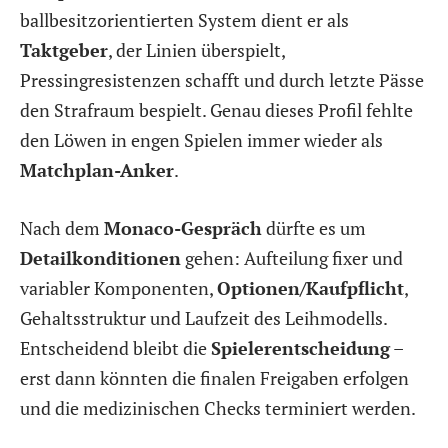
ballbesitzorientierten System dient er als
Taktgeber
, der Linien überspielt,
Pressingresistenzen schafft und durch letzte Pässe
den Strafraum bespielt. Genau dieses Profil fehlte
den Löwen in engen Spielen immer wieder als
Matchplan-Anker
.
Nach dem
Monaco-Gespräch
dürfte es um
Detailkonditionen
gehen: Aufteilung fixer und
variabler Komponenten,
Optionen/Kaufpflicht
,
Gehaltsstruktur und Laufzeit des Leihmodells.
Entscheidend bleibt die
Spielerentscheidung
–
erst dann könnten die finalen Freigaben erfolgen
und die medizinischen Checks terminiert werden.