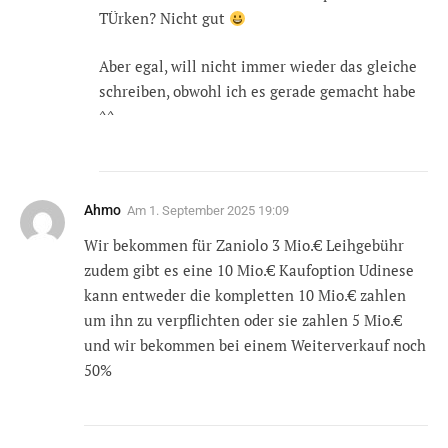
TÜrken? Nicht gut
Aber egal, will nicht immer wieder das gleiche
schreiben, obwohl ich es gerade gemacht habe
^^
Ahmo
Am
1. September 2025 19:09
Wir bekommen für Zaniolo 3 Mio.€ Leihgebühr
zudem gibt es eine 10 Mio.€ Kaufoption Udinese
kann entweder die kompletten 10 Mio.€ zahlen
um ihn zu verpflichten oder sie zahlen 5 Mio.€
und wir bekommen bei einem Weiterverkauf noch
50%