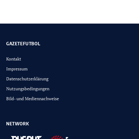
GAZETEFUTBOL
Kontakt
Impressum
Datenschutzerklärung
Nutzungsbedingungen
Bild- und Mediennachweise
NETWORK