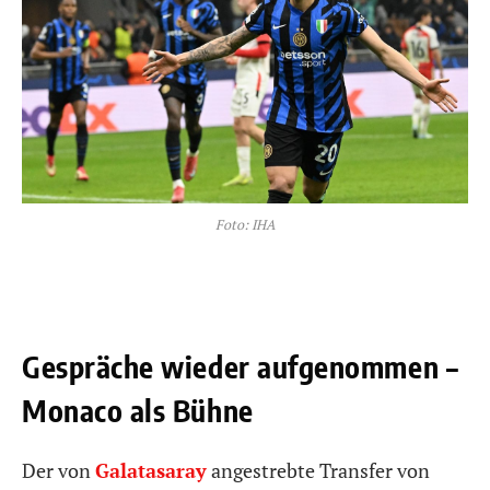
Foto: IHA
Gespräche wieder aufgenommen –
Monaco als Bühne
Der von
Galatasaray
angestrebte Transfer von