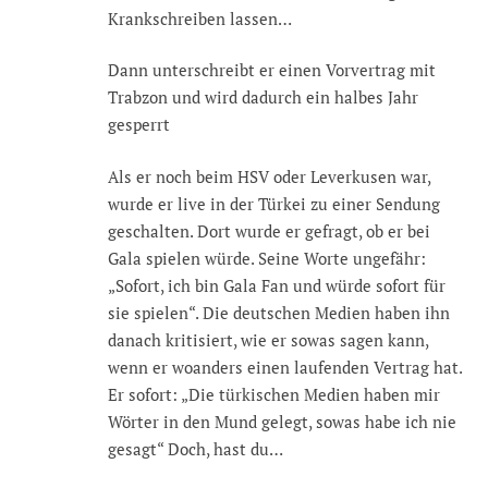
Krankschreiben lassen…
Dann unterschreibt er einen Vorvertrag mit
Trabzon und wird dadurch ein halbes Jahr
gesperrt
Als er noch beim HSV oder Leverkusen war,
wurde er live in der Türkei zu einer Sendung
geschalten. Dort wurde er gefragt, ob er bei
Gala spielen würde. Seine Worte ungefähr:
„Sofort, ich bin Gala Fan und würde sofort für
sie spielen“. Die deutschen Medien haben ihn
danach kritisiert, wie er sowas sagen kann,
wenn er woanders einen laufenden Vertrag hat.
Er sofort: „Die türkischen Medien haben mir
Wörter in den Mund gelegt, sowas habe ich nie
gesagt“ Doch, hast du…