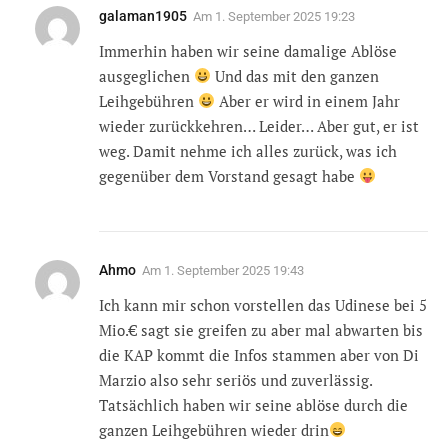
galaman1905
Am
1. September 2025 19:23
Immerhin haben wir seine damalige Ablöse
ausgeglichen
Und das mit den ganzen
Leihgebühren
Aber er wird in einem Jahr
wieder zurückkehren… Leider… Aber gut, er ist
weg. Damit nehme ich alles zurück, was ich
gegenüber dem Vorstand gesagt habe
Ahmo
Am
1. September 2025 19:43
Ich kann mir schon vorstellen das Udinese bei 5
Mio.€ sagt sie greifen zu aber mal abwarten bis
die KAP kommt die Infos stammen aber von Di
Marzio also sehr seriös und zuverlässig.
Tatsächlich haben wir seine ablöse durch die
ganzen Leihgebühren wieder drin