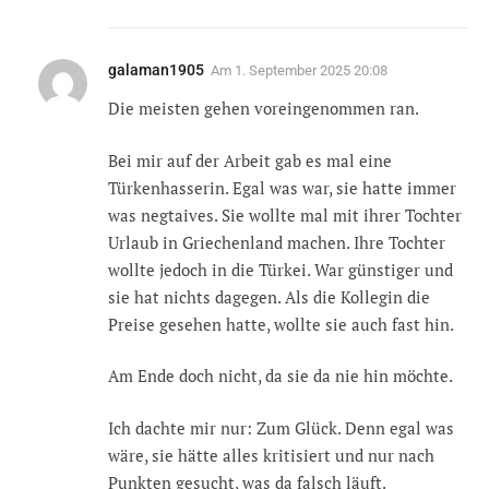
galaman1905
Am
1. September 2025 20:08
Die meisten gehen voreingenommen ran.
Bei mir auf der Arbeit gab es mal eine
Türkenhasserin. Egal was war, sie hatte immer
was negtaives. Sie wollte mal mit ihrer Tochter
Urlaub in Griechenland machen. Ihre Tochter
wollte jedoch in die Türkei. War günstiger und
sie hat nichts dagegen. Als die Kollegin die
Preise gesehen hatte, wollte sie auch fast hin.
Am Ende doch nicht, da sie da nie hin möchte.
Ich dachte mir nur: Zum Glück. Denn egal was
wäre, sie hätte alles kritisiert und nur nach
Punkten gesucht, was da falsch läuft.