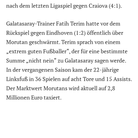
nach dem letzten Ligaspiel gegen Craiova (4:1).
Galatasaray-Trainer Fatih Terim hatte vor dem
Rückspiel gegen Eindhoven (1:2) öffentlich über
Morutan geschwärmt. Terim sprach von einem
„extrem guten Fußballer“, der für eine bestimmte
Summe „nicht nein“ zu Galatasaray sagen werde.
In der vergangenen Saison kam der 22-jährige
Linksfuß in 36 Spielen auf acht Tore und 15 Assists.
Der Marktwert Morutans wird aktuell auf 2,8
Millionen Euro taxiert.