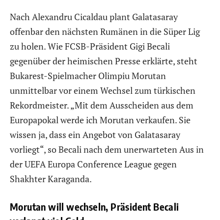
Nach Alexandru Cicaldau plant Galatasaray
offenbar den nächsten Rumänen in die Süper Lig
zu holen. Wie FCSB-Präsident Gigi Becali
gegenüber der heimischen Presse erklärte, steht
Bukarest-Spielmacher Olimpiu Morutan
unmittelbar vor einem Wechsel zum türkischen
Rekordmeister. „Mit dem Ausscheiden aus dem
Europapokal werde ich Morutan verkaufen. Sie
wissen ja, dass ein Angebot von Galatasaray
vorliegt“, so Becali nach dem unerwarteten Aus in
der UEFA Europa Conference League gegen
Shakhter Karaganda.
Morutan will wechseln, Präsident Becali