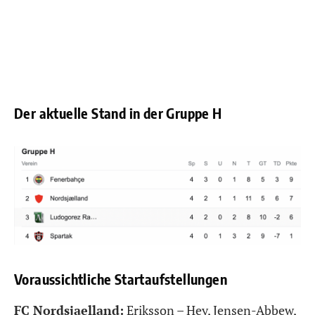
Der aktuelle Stand in der Gruppe H
Voraussichtliche Startaufstellungen
FC Nordsjaelland:
Eriksson – Hey, Jensen-Abbew,