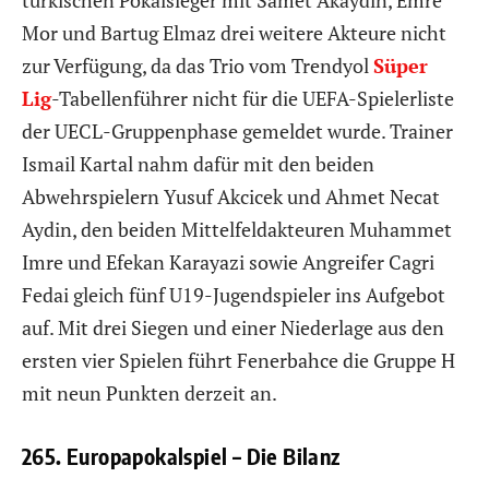
Mor und Bartug Elmaz drei weitere Akteure nicht
zur Verfügung, da das Trio vom Trendyol
Süper
Lig
-Tabellenführer nicht für die UEFA-Spielerliste
der UECL-Gruppenphase gemeldet wurde. Trainer
Ismail Kartal nahm dafür mit den beiden
Abwehrspielern Yusuf Akcicek und Ahmet Necat
Aydin, den beiden Mittelfeldakteuren Muhammet
Imre und Efekan Karayazi sowie Angreifer Cagri
Fedai gleich fünf U19-Jugendspieler ins Aufgebot
auf. Mit drei Siegen und einer Niederlage aus den
ersten vier Spielen führt Fenerbahce die Gruppe H
mit neun Punkten derzeit an.
265. Europapokalspiel – Die Bilanz