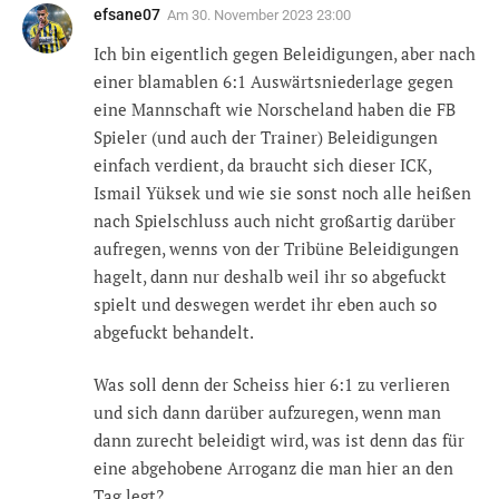
efsane07
Am
30. November 2023 23:00
Ich bin eigentlich gegen Beleidigungen, aber nach
einer blamablen 6:1 Auswärtsniederlage gegen
eine Mannschaft wie Norscheland haben die FB
Spieler (und auch der Trainer) Beleidigungen
einfach verdient, da braucht sich dieser ICK,
Ismail Yüksek und wie sie sonst noch alle heißen
nach Spielschluss auch nicht großartig darüber
aufregen, wenns von der Tribüne Beleidigungen
hagelt, dann nur deshalb weil ihr so abgefuckt
spielt und deswegen werdet ihr eben auch so
abgefuckt behandelt.
Was soll denn der Scheiss hier 6:1 zu verlieren
und sich dann darüber aufzuregen, wenn man
dann zurecht beleidigt wird, was ist denn das für
eine abgehobene Arroganz die man hier an den
Tag legt?