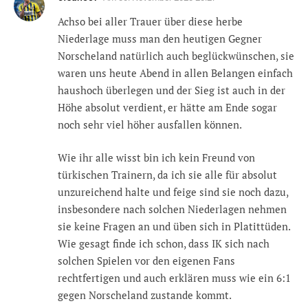
Achso bei aller Trauer über diese herbe
Niederlage muss man den heutigen Gegner
Norscheland natürlich auch beglückwünschen, sie
waren uns heute Abend in allen Belangen einfach
haushoch überlegen und der Sieg ist auch in der
Höhe absolut verdient, er hätte am Ende sogar
noch sehr viel höher ausfallen können.
Wie ihr alle wisst bin ich kein Freund von
türkischen Trainern, da ich sie alle für absolut
unzureichend halte und feige sind sie noch dazu,
insbesondere nach solchen Niederlagen nehmen
sie keine Fragen an und üben sich in Platittüden.
Wie gesagt finde ich schon, dass IK sich nach
solchen Spielen vor den eigenen Fans
rechtfertigen und auch erklären muss wie ein 6:1
gegen Norscheland zustande kommt.