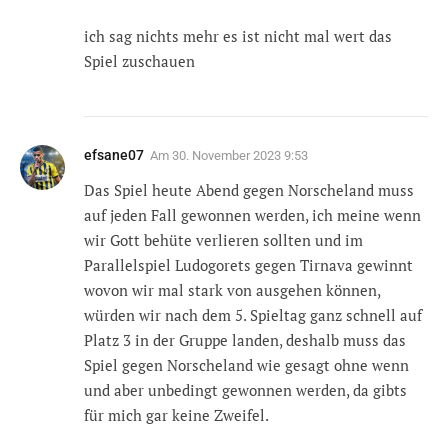
ich sag nichts mehr es ist nicht mal wert das
Spiel zuschauen
efsane07
Am
30. November 2023 9:53
Das Spiel heute Abend gegen Norscheland muss
auf jeden Fall gewonnen werden, ich meine wenn
wir Gott behüte verlieren sollten und im
Parallelspiel Ludogorets gegen Tirnava gewinnt
wovon wir mal stark von ausgehen können,
würden wir nach dem 5. Spieltag ganz schnell auf
Platz 3 in der Gruppe landen, deshalb muss das
Spiel gegen Norscheland wie gesagt ohne wenn
und aber unbedingt gewonnen werden, da gibts
für mich gar keine Zweifel.