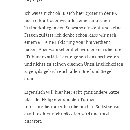
Ich weiss nicht ob IK sich hier später in der PK
noch erklärt oder wie alle seine türkischen
Trainerkollegen den Schwanz einzieht und keine
Fragen zulässt, ich denke schon, dass wir nach
einem 6:1 eine Erklärung von ihm verdient
haben. Aber wahrscheinlich wird er sich über die
„Tribünenvorfälle“ der eigenen Fans bechweren
und nichts zu seinen eigenen Unzulänglichkeiten
sagen, da geb ich euch allen Brief und Siegel
drauf.
Eigentlich will hier hier echt ganz andere Sätze
über die FB Spieler und den Trainer
reinschreiben, aber ich übe mich in Selbstzensur,
damit es hier nicht hässlich wird und total
ausartet.