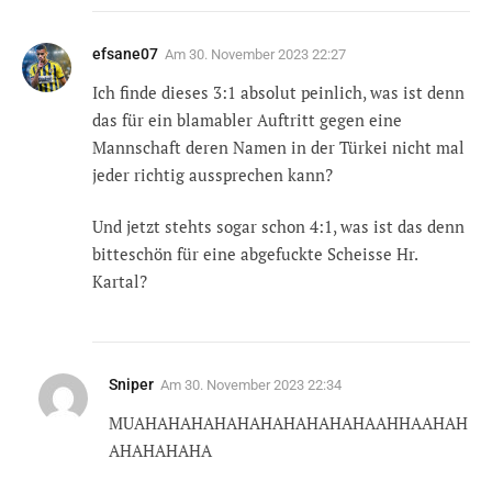
efsane07
Am
30. November 2023 22:27
Ich finde dieses 3:1 absolut peinlich, was ist denn
das für ein blamabler Auftritt gegen eine
Mannschaft deren Namen in der Türkei nicht mal
jeder richtig aussprechen kann?
Und jetzt stehts sogar schon 4:1, was ist das denn
bitteschön für eine abgefuckte Scheisse Hr.
Kartal?
Sniper
Am
30. November 2023 22:34
MUAHAHAHAHAHAHAHAHAHAHAAHHAAHAH
AHAHAHAHA