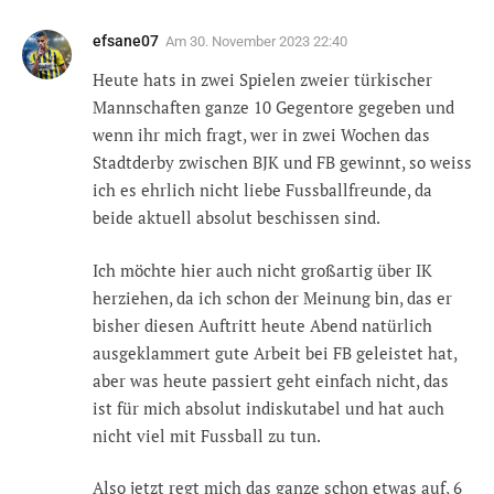
efsane07
Am
30. November 2023 22:40
Heute hats in zwei Spielen zweier türkischer
Mannschaften ganze 10 Gegentore gegeben und
wenn ihr mich fragt, wer in zwei Wochen das
Stadtderby zwischen BJK und FB gewinnt, so weiss
ich es ehrlich nicht liebe Fussballfreunde, da
beide aktuell absolut beschissen sind.
Ich möchte hier auch nicht großartig über IK
herziehen, da ich schon der Meinung bin, das er
bisher diesen Auftritt heute Abend natürlich
ausgeklammert gute Arbeit bei FB geleistet hat,
aber was heute passiert geht einfach nicht, das
ist für mich absolut indiskutabel und hat auch
nicht viel mit Fussball zu tun.
Also jetzt regt mich das ganze schon etwas auf, 6