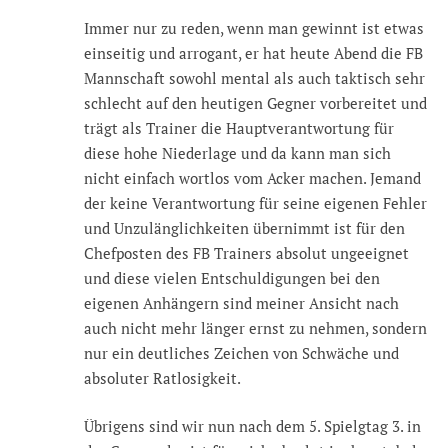
Immer nur zu reden, wenn man gewinnt ist etwas
einseitig und arrogant, er hat heute Abend die FB
Mannschaft sowohl mental als auch taktisch sehr
schlecht auf den heutigen Gegner vorbereitet und
trägt als Trainer die Hauptverantwortung für
diese hohe Niederlage und da kann man sich
nicht einfach wortlos vom Acker machen. Jemand
der keine Verantwortung für seine eigenen Fehler
und Unzulänglichkeiten übernimmt ist für den
Chefposten des FB Trainers absolut ungeeignet
und diese vielen Entschuldigungen bei den
eigenen Anhängern sind meiner Ansicht nach
auch nicht mehr länger ernst zu nehmen, sondern
nur ein deutliches Zeichen von Schwäche und
absoluter Ratlosigkeit.
Übrigens sind wir nun nach dem 5. Spielgtag 3. in