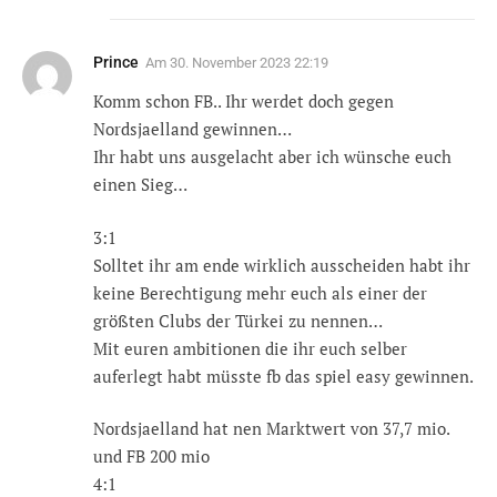
Prince
Am
30. November 2023 22:19
Komm schon FB.. Ihr werdet doch gegen
Nordsjaelland gewinnen…
Ihr habt uns ausgelacht aber ich wünsche euch
einen Sieg…
3:1
Solltet ihr am ende wirklich ausscheiden habt ihr
keine Berechtigung mehr euch als einer der
größten Clubs der Türkei zu nennen…
Mit euren ambitionen die ihr euch selber
auferlegt habt müsste fb das spiel easy gewinnen.
Nordsjaelland hat nen Marktwert von 37,7 mio.
und FB 200 mio
4:1