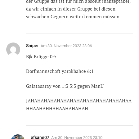
der Gruppe das ist für mich absolut inakzeptabel,
da wir einfach in dieser Gruppe bei diesen
schwachen Gegnern weiterkommen müssen.
Sniper
Am
30. November 2023 23:06
Bjk Brügge 0:5
Dorfmannschaft yarakbahce 6:1
Galatasaray von 1:3 3:3 gegen ManU
JAHAHAHAHAHAHAHAHAHAHAHAHAHAHAHAA
HHAAHAHHAHAAHAHAHAH
efsane07
Am
30. November 2023 23:10