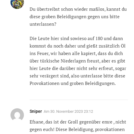
Du übertreibst schon wieder maßlos, kannst du
diese groben Beleidigungen gegen uns bitte
unterlassen?
Die Leute hier sind sowieso auf 180 und dann
kommst du noch daher und gießt zusätzlich Öl
ins Feuer, wir haben alle kapiert, dass du dich
über türkische Niederlagen freust, aber es gibt
hier Leute die darüber nicht sehr erfreut, sogar
sehr verärgert sind, also unterlasse bitte diese
Provokationen und groben Beleidigungen.
Sniper
Am
30. November 2023 23:12
Efsane, das ist der Groll gegenüber emre , nicht
gegen euch! Diese Beleidigung, provokationen