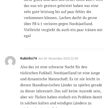
das was wir gestern geleistet haben war eine
sehr gute leistung bis auf paar fehler die
vorkommen können.. Lachen darfst du gerne
über FB 6:1 verloren gegen Nordsjaelland.
Vielleicht vergießt du auch ein paar tränen mir
egal
Kubinho74
Am
30. November 2023 22:40
Also das ist eine schwarze Nacht für den
türkischen Fußball. Nordsjaelland ist eine junge
und dynamische Mannschaft. Es ist nie leicht in
diesen Skandinavischen Länder zu spielen gerade
zu dieser Jahreszeit. Das soll keine Ausrede sein,
aber wir Türken haben einfach ein Problem damit
in solchen kalten und windigen Ländern zu