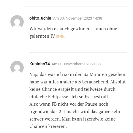
obito_uchia
Am
30. November 2023 14:38
Wir werden es auch gewinnen … auch ohne
gelernten IV
Kubinho74
Am
30. November 2023 21:38
Naja das was ich so in den 35 Minuten gesehen
habe war alles andere als berauschend. Absolut
keine Chance erspielt und teilweise durch
einfache Fehlpässe sich selbst bestraft.
Also wenn FB nicht vor der Pause noch
irgendwie das 2-1 macht wird das ganze sehr
schwer werden. Man kann irgendwie keine
Chancen kreieren.