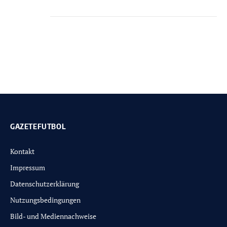
GAZETEFUTBOL
Kontakt
Impressum
Datenschutzerklärung
Nutzungsbedingungen
Bild- und Mediennachweise