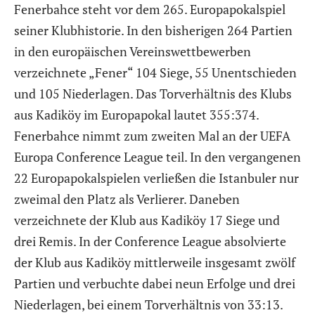
Fenerbahce steht vor dem 265. Europapokalspiel
seiner Klubhistorie. In den bisherigen 264 Partien
in den europäischen Vereinswettbewerben
verzeichnete „Fener“ 104 Siege, 55 Unentschieden
und 105 Niederlagen. Das Torverhältnis des Klubs
aus Kadiköy im Europapokal lautet 355:374.
Fenerbahce nimmt zum zweiten Mal an der UEFA
Europa Conference League teil. In den vergangenen
22 Europapokalspielen verließen die Istanbuler nur
zweimal den Platz als Verlierer. Daneben
verzeichnete der Klub aus Kadiköy 17 Siege und
drei Remis. In der Conference League absolvierte
der Klub aus Kadiköy mittlerweile insgesamt zwölf
Partien und verbuchte dabei neun Erfolge und drei
Niederlagen, bei einem Torverhältnis von 33:13.