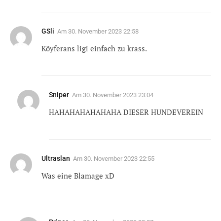
GSli
Am
30. November 2023 22:58
Köyferans ligi einfach zu krass.
Sniper
Am
30. November 2023 23:04
HAHAHAHAHAHAHA DIESER HUNDEVEREIN
Ultraslan
Am
30. November 2023 22:55
Was eine Blamage xD