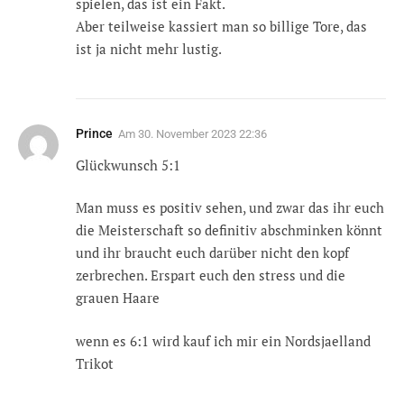
spielen, das ist ein Fakt.
Aber teilweise kassiert man so billige Tore, das
ist ja nicht mehr lustig.
Prince
Am
30. November 2023 22:36
Glückwunsch 5:1
Man muss es positiv sehen, und zwar das ihr euch
die Meisterschaft so definitiv abschminken könnt
und ihr braucht euch darüber nicht den kopf
zerbrechen. Erspart euch den stress und die
grauen Haare
wenn es 6:1 wird kauf ich mir ein Nordsjaelland
Trikot