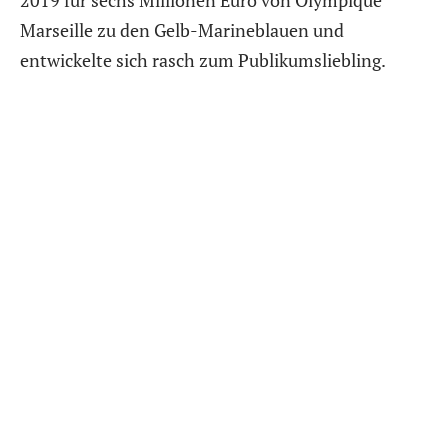
Marseille zu den Gelb-Marineblauen und
entwickelte sich rasch zum Publikumsliebling.