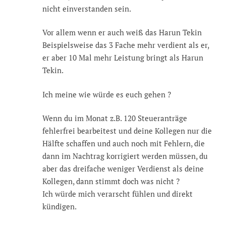
nicht einverstanden sein.
Vor allem wenn er auch weiß das Harun Tekin
Beispielsweise das 3 Fache mehr verdient als er,
er aber 10 Mal mehr Leistung bringt als Harun
Tekin.
Ich meine wie würde es euch gehen ?
Wenn du im Monat z.B. 120 Steueranträge
fehlerfrei bearbeitest und deine Kollegen nur die
Hälfte schaffen und auch noch mit Fehlern, die
dann im Nachtrag korrigiert werden müssen, du
aber das dreifache weniger Verdienst als deine
Kollegen, dann stimmt doch was nicht ?
Ich würde mich verarscht fühlen und direkt
kündigen.