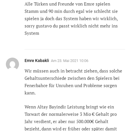
Alle Türken und Freunde von Emre spielen
Stamm und 90 min durch egal wie schlecht sie
spielen ja doch das System haben wir wirklich,
sorry gustavo du passt wirklich nicht mehr ins
System
Emre Kabakli
Am
23. Mai 2021 10:06
Wir müssen auch in betracht ziehen, dass solche
Gehaltsunterschiede zwischen den Spielern bei
Fenerbahce für Unruhen und Probleme sorgen
kann.
Wenn Altay Bayindir Leistung bringt wie ein
Torwart der normalerweise 3 Mio € Gehalt pro
Jahr verdient, er aber nur 500.000€ Gehalt
bezieht, dann wird er früher oder später damit