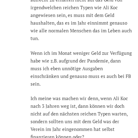
irgendwelchen reichen Typen wie Ali Koc
angewiesen sein, es muss mit dem Geld
haushalten, das es im Jahr einnimmt genauso
wie alle normalen Menschen das im Leben auch
tun.
Wenn ich im Monat weniger Geld zur Verfügung
habe wie z.B. aufgrund der Pandemie, dann
muss ich eben unnötige Ausgaben
einschränken und genauso muss es auch bei FB
sein.
Ich meine was machen wir denn, wenn Ali Koc
nach 3 Jahren weg ist, dann können wir doch
nicht auf den nächsten reichen Typen warten,
sondern sollten uns mit dem Geld was der
Verein im Jahr eingenommen hat selbst
finanzieren können oder?