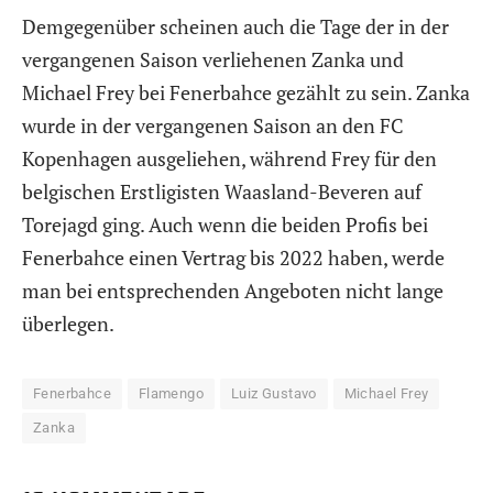
Demgegenüber scheinen auch die Tage der in der
vergangenen Saison verliehenen Zanka und
Michael Frey bei Fenerbahce gezählt zu sein. Zanka
wurde in der vergangenen Saison an den FC
Kopenhagen ausgeliehen, während Frey für den
belgischen Erstligisten Waasland-Beveren auf
Torejagd ging. Auch wenn die beiden Profis bei
Fenerbahce einen Vertrag bis 2022 haben, werde
man bei entsprechenden Angeboten nicht lange
überlegen.
Fenerbahce
Flamengo
Luiz Gustavo
Michael Frey
Zanka