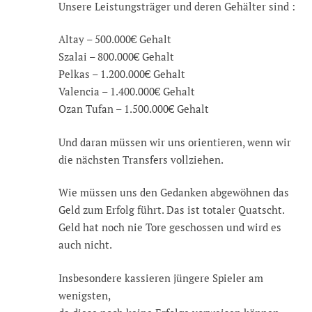
Unsere Leistungsträger und deren Gehälter sind :
Altay – 500.000€ Gehalt
Szalai – 800.000€ Gehalt
Pelkas – 1.200.000€ Gehalt
Valencia – 1.400.000€ Gehalt
Ozan Tufan – 1.500.000€ Gehalt
Und daran müssen wir uns orientieren, wenn wir
die nächsten Transfers vollziehen.
Wie müssen uns den Gedanken abgewöhnen das
Geld zum Erfolg führt. Das ist totaler Quatscht.
Geld hat noch nie Tore geschossen und wird es
auch nicht.
Insbesondere kassieren jüngere Spieler am
wenigsten,