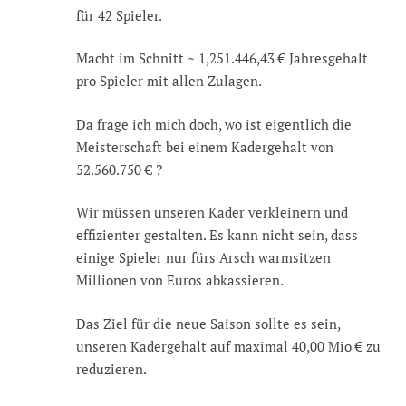
für 42 Spieler.
Macht im Schnitt ~ 1,251.446,43 € Jahresgehalt
pro Spieler mit allen Zulagen.
Da frage ich mich doch, wo ist eigentlich die
Meisterschaft bei einem Kadergehalt von
52.560.750 € ?
Wir müssen unseren Kader verkleinern und
effizienter gestalten. Es kann nicht sein, dass
einige Spieler nur fürs Arsch warmsitzen
Millionen von Euros abkassieren.
Das Ziel für die neue Saison sollte es sein,
unseren Kadergehalt auf maximal 40,00 Mio € zu
reduzieren.