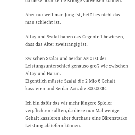
da diese noch keine Erfolge vorweisen können.
Aber nur weil man Jung ist, heißt es nicht das
man schlecht ist.
Altay und Szalai haben das Gegenteil bewiesen,
dass das Alter zweitrangig ist.
Zwischen Szalai und Serdar Aziz ist der
Leistungsunterschied genauso groß wie zwischen
Altay und Harun.
Eigentlich müsste Szalai die 2 Mio € Gehalt
kassieren und Serdar Aziz die 800.000€.
Ich bin dafür das wir mehr jüngere Spieler
verpflichten sollten, da diese nun Mal weniger
Gehalt kassieren aber durchaus eine Bärenstarke
Leistung abliefern können.