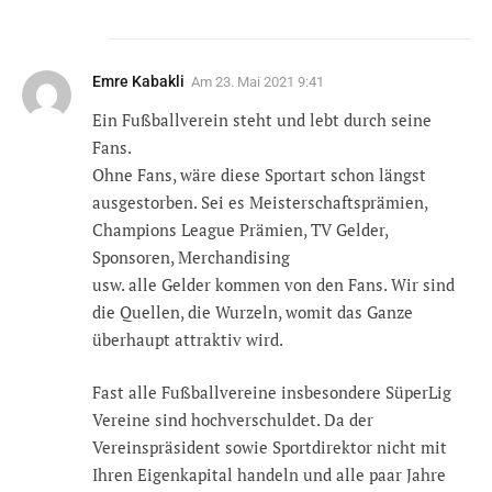
Emre Kabakli
Am
23. Mai 2021 9:41
Ein Fußballverein steht und lebt durch seine
Fans.
Ohne Fans, wäre diese Sportart schon längst
ausgestorben. Sei es Meisterschaftsprämien,
Champions League Prämien, TV Gelder,
Sponsoren, Merchandising
usw. alle Gelder kommen von den Fans. Wir sind
die Quellen, die Wurzeln, womit das Ganze
überhaupt attraktiv wird.
Fast alle Fußballvereine insbesondere SüperLig
Vereine sind hochverschuldet. Da der
Vereinspräsident sowie Sportdirektor nicht mit
Ihren Eigenkapital handeln und alle paar Jahre