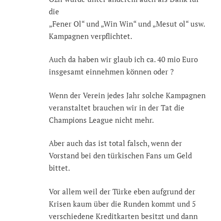
die
„Fener Ol“ und „Win Win“ und „Mesut ol“ usw.
Kampagnen verpflichtet.
Auch da haben wir glaub ich ca. 40 mio Euro
insgesamt einnehmen können oder ?
Wenn der Verein jedes Jahr solche Kampagnen
veranstaltet brauchen wir in der Tat die
Champions League nicht mehr.
Aber auch das ist total falsch, wenn der
Vorstand bei den türkischen Fans um Geld
bittet.
Vor allem weil der Türke eben aufgrund der
Krisen kaum über die Runden kommt und 5
verschiedene Kreditkarten besitzt und dann