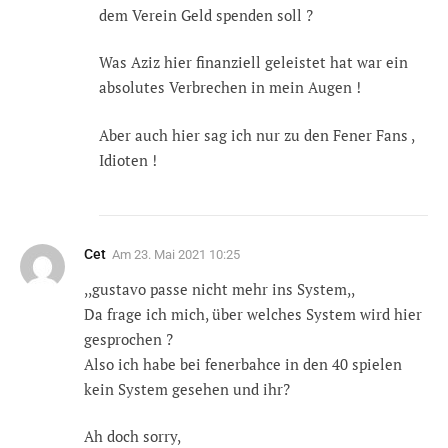
dem Verein Geld spenden soll ?
Was Aziz hier finanziell geleistet hat war ein
absolutes Verbrechen in mein Augen !
Aber auch hier sag ich nur zu den Fener Fans ,
Idioten !
Cet
Am
23. Mai 2021 10:25
,,gustavo passe nicht mehr ins System,,
Da frage ich mich, über welches System wird hier
gesprochen ?
Also ich habe bei fenerbahce in den 40 spielen
kein System gesehen und ihr?
Ah doch sorry,