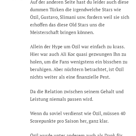
Auf der anderen Seite hast du leider auch diese
dummen Türken die irgendwelche Stars wie
Özil, Gustavo, Slimani usw. fordern weil sie sich
erhoffen das diese Old Stars uns die
Meisterschaft bringen können.
Allein der Hype um Özil war einfach zu krass.
Hier war auch Ali Koc quasi gezwungen Ihn zu
holen, um die Fans wenigstens ein bisschen zu
beruhigen. Aber nüchtern betrachtet, ist Özil
nichts weiter als eine finanzielle Pest.
Da die Relation zwischen seinem Gehalt und
Leistung niemals passen wird.
Wenn du soviel verdienst wie Özil, müssen 40
Scorepunkte pro Saison her, ganz klar.
Özil wurde unter anderem auch als Dank für