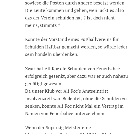
sowieso die Posten durch andere besetzt werden.
Die Leute kommen und gehen, wen juckt es also
das der Verein schulden hat ? Ist doch nicht
meins, stimmts ?
Könnte der Vorstand eines Fußballvereins für
Schulden Haftbar gemacht werden, so würde jeder
sein handeln überdenken.
Zwar hat Ali Koc die Schulden von Fenerbahce
erfolgreich gesenkt, aber dazu war er auch nahezu
genötigt gewesen.
Da unser Klub vor Ali Koc‘s Amtseintritt
Insolvenzreif war. Bedeutet, ohne die Schulden zu
senken, könnte Ali Koc nicht Mal ein Vertrag im
Namen von Fenerbahce unterzeichnen.
Wenn der SüperLig Meister eine