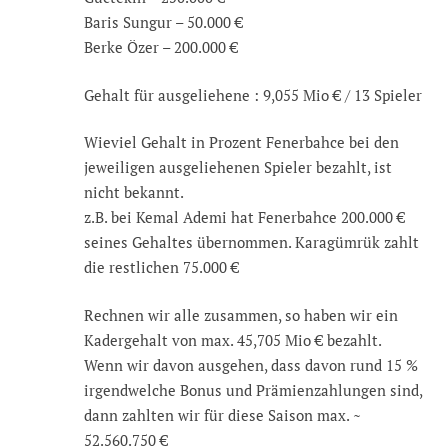
Baris Sungur – 50.000 €
Berke Özer – 200.000 €
Gehalt für ausgeliehene : 9,055 Mio € / 13 Spieler
Wieviel Gehalt in Prozent Fenerbahce bei den
jeweiligen ausgeliehenen Spieler bezahlt, ist
nicht bekannt.
z.B. bei Kemal Ademi hat Fenerbahce 200.000 €
seines Gehaltes übernommen. Karagümrük zahlt
die restlichen 75.000 €
Rechnen wir alle zusammen, so haben wir ein
Kadergehalt von max. 45,705 Mio € bezahlt.
Wenn wir davon ausgehen, dass davon rund 15 %
irgendwelche Bonus und Prämienzahlungen sind,
dann zahlten wir für diese Saison max. ~
52.560.750 €