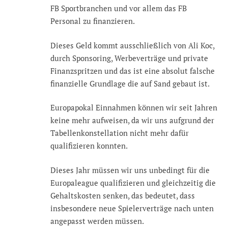
FB Sportbranchen und vor allem das FB
Personal zu finanzieren.
Dieses Geld kommt ausschließlich von Ali Koc,
durch Sponsoring, Werbeverträge und private
Finanzspritzen und das ist eine absolut falsche
finanzielle Grundlage die auf Sand gebaut ist.
Europapokal Einnahmen können wir seit Jahren
keine mehr aufweisen, da wir uns aufgrund der
Tabellenkonstellation nicht mehr dafür
qualifizieren konnten.
Dieses Jahr müssen wir uns unbedingt für die
Europaleague qualifizieren und gleichzeitig die
Gehaltskosten senken, das bedeutet, dass
insbesondere neue Spielerverträge nach unten
angepasst werden müssen.