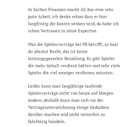
In Sachen Finanzen macht Ali Koc eine sehr
gute Arbeit, ich denke schon dass er hier
langfristig die Kosten senken wird, da habe ich
schon Vertrauen in seine Expertise.
Was die Spielerverträge bei FB betrifft, so hast
du absolut Recht, das ist keine
leistungsgerechte Bezahlung. Es gibt Spieler
die mehr Gehalt verdient hätten und sehr viele
Spieler die viel weniger verdienen müssten.
Leider kann man langjährige laufende
Spielerverträge nicht von heute auf Morgen
ändern, deshalb muss man sich vor der
Vertragsunterzeichnung einige Gedanken
darüber machen und nicht weiterhin so
fahrlässig handeln.