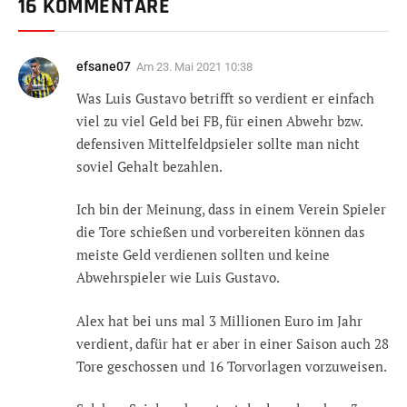
16 KOMMENTARE
efsane07
Am
23. Mai 2021 10:38
Was Luis Gustavo betrifft so verdient er einfach
viel zu viel Geld bei FB, für einen Abwehr bzw.
defensiven Mittelfeldpsieler sollte man nicht
soviel Gehalt bezahlen.
Ich bin der Meinung, dass in einem Verein Spieler
die Tore schießen und vorbereiten können das
meiste Geld verdienen sollten und keine
Abwehrspieler wie Luis Gustavo.
Alex hat bei uns mal 3 Millionen Euro im Jahr
verdient, dafür hat er aber in einer Saison auch 28
Tore geschossen und 16 Torvorlagen vorzuweisen.