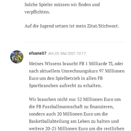
Solche Spieler müssen wir finden und
verpflichten.
Auf die Jugend setzen ist mein Zitat/Stichwort.
efsane07
Am
23. Mai 2021 10:17
Meines Wissens braucht FB 1 Milliarde TL oder
nach aktuellem Umrechnungskurs 97 Millionen
Euro um den Spielbetrieb in allen FB
Sportbranchen aufrecht zu erhalten.
Wir brauchen nicht nur 52 Millionen Euro um
die FB Fussballmannschaft zu finanzieren,
sondern auch 20 Millionen Euro um die
Basketballabteilung am Leben zu halten und
weitere 20-25 Millionen Euro um die restlichen