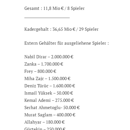
Gesamt : 11,8 Mio € / 8 Spieler
__________________________
Kadergehalt : 36,65 Mio € / 29 Spieler
Extern Gehälter für ausgeliehene Spieler :
Nabil Dirar – 2.000.000 €
Zanka – 1.700.000 €
Frey – 800.000 €
Miha Zajc – 1.500.000 €
Deniz Türüc – 1.600.000 €
Ismail Yüksek – 50.000 €
Kemal Ademi – 275.000 €
Serhat Ahmetoglu- 50.000 €
Murat Saglam – 400.000 €
Allahyar – 180.000 €
Güctekin – 250.000 €