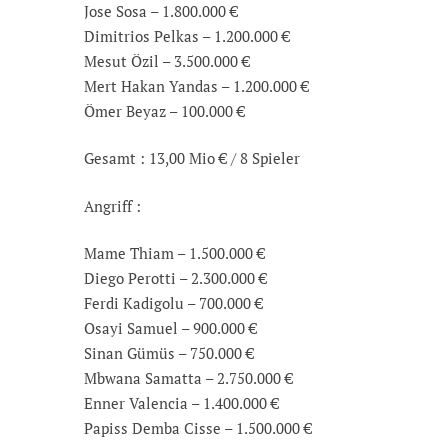
Jose Sosa – 1.800.000 €
Dimitrios Pelkas – 1.200.000 €
Mesut Özil – 3.500.000 €
Mert Hakan Yandas – 1.200.000 €
Ömer Beyaz – 100.000 €
Gesamt : 13,00 Mio € / 8 Spieler
Angriff :
Mame Thiam – 1.500.000 €
Diego Perotti – 2.300.000 €
Ferdi Kadigolu – 700.000 €
Osayi Samuel – 900.000 €
Sinan Gümüs – 750.000 €
Mbwana Samatta – 2.750.000 €
Enner Valencia – 1.400.000 €
Papiss Demba Cisse – 1.500.000 €