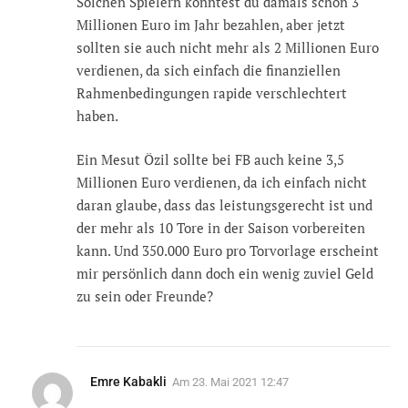
Solchen Spielern konntest du damals schon 3
Millionen Euro im Jahr bezahlen, aber jetzt
sollten sie auch nicht mehr als 2 Millionen Euro
verdienen, da sich einfach die finanziellen
Rahmenbedingungen rapide verschlechtert
haben.
Ein Mesut Özil sollte bei FB auch keine 3,5
Millionen Euro verdienen, da ich einfach nicht
daran glaube, dass das leistungsgerecht ist und
der mehr als 10 Tore in der Saison vorbereiten
kann. Und 350.000 Euro pro Torvorlage erscheint
mir persönlich dann doch ein wenig zuviel Geld
zu sein oder Freunde?
Emre Kabakli
Am
23. Mai 2021 12:47