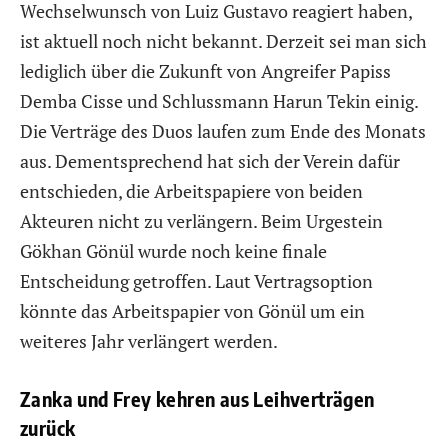
Wechselwunsch von Luiz Gustavo reagiert haben,
ist aktuell noch nicht bekannt. Derzeit sei man sich
lediglich über die Zukunft von Angreifer Papiss
Demba Cisse und Schlussmann Harun Tekin einig.
Die Verträge des Duos laufen zum Ende des Monats
aus. Dementsprechend hat sich der Verein dafür
entschieden, die Arbeitspapiere von beiden
Akteuren nicht zu verlängern. Beim Urgestein
Gökhan Gönül wurde noch keine finale
Entscheidung getroffen. Laut Vertragsoption
könnte das Arbeitspapier von Gönül um ein
weiteres Jahr verlängert werden.
Zanka und Frey kehren aus Leihverträgen
zurück