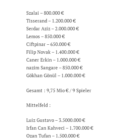
Szalai – 800.000 €
Tisserand – 1.200.000 €
Serdar Aziz – 2.000.000 €
Lemos – 850.000 €
Ciftpinar – 650.000 €
Filip Novak – 1.400.000 €
Caner Erkin – 1.000.000 €
nazim Sangare – 850.000 €
Gökhan Gönül – 1.000.000 €
Gesamt : 9,75 Mio € / 9 Spieler
Mittelfeld :
Luiz Gustavo – 3.5000.000 €
Irfan Can Kahveci – 1.700.000 €
Ozan Tufan – 1.500.000 €