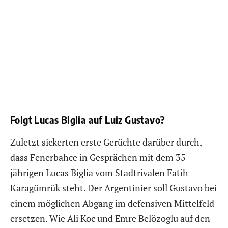
Folgt Lucas Biglia auf Luiz Gustavo?
Zuletzt sickerten erste Gerüchte darüber durch,
dass Fenerbahce in Gesprächen mit dem 35-
jährigen Lucas Biglia vom Stadtrivalen Fatih
Karagümrük steht. Der Argentinier soll Gustavo bei
einem möglichen Abgang im defensiven Mittelfeld
ersetzen. Wie Ali Koc und Emre Belözoglu auf den