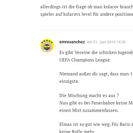
allerdings ist die frage ob man kolarov brauch
spieler auf kolarovs level für andere position
emresanchez
Am
21. Juni 2019 14:20
Es gibt Vereine die schicken Jugend
UEFA Champions League.
Niemand außer dir sagt, dass man 11 
einzigste.
Die Mischung macht es aus ?
Nun gibt es bei Fenerbahce keine M
einen Mist zusammenfassen.
Elmas ist so gut wie weg. Für Baris
keine Rolle mehr.