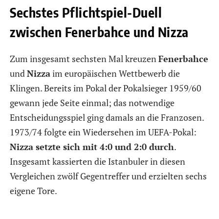
Sechstes Pflichtspiel-Duell
zwischen Fenerbahce und Nizza
Zum insgesamt sechsten Mal kreuzen
Fenerbahce
und
Nizza
im europäischen Wettbewerb die
Klingen. Bereits im Pokal der Pokalsieger 1959/60
gewann jede Seite einmal; das notwendige
Entscheidungsspiel ging damals an die Franzosen.
1973/74 folgte ein Wiedersehen im UEFA-Pokal:
Nizza setzte sich mit 4:0 und 2:0 durch
.
Insgesamt kassierten die Istanbuler in diesen
Vergleichen zwölf Gegentreffer und erzielten sechs
eigene Tore.