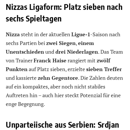
Nizzas Ligaform: Platz sieben nach
sechs Spieltagen
Nizza
steht in der aktuellen
Ligue-1
-Saison nach
sechs Partien bei
zwei Siegen
,
einem
Unentschieden
und
drei Niederlagen
. Das Team
von Trainer
Franck Haise
rangiert mit
zwölf
Punkten
auf Platz sieben, erzielte
sieben Treffer
und kassierte
zehn Gegentore
. Die Zahlen deuten
auf ein kompaktes, aber noch nicht stabiles
Auftreten hin – auch hier steckt Potenzial für eine
enge Begegnung.
Unparteiische aus Serbien: Srdjan