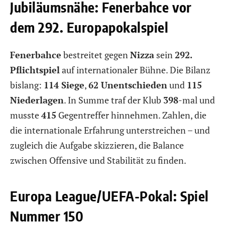
Jubiläumsnähe: Fenerbahce vor
dem 292. Europapokalspiel
Fenerbahce
bestreitet gegen
Nizza
sein
292.
Pflichtspiel
auf internationaler Bühne. Die Bilanz
bislang:
114 Siege
,
62 Unentschieden
und
115
Niederlagen
. In Summe traf der Klub
398
-mal und
musste
415
Gegentreffer hinnehmen. Zahlen, die
die internationale Erfahrung unterstreichen – und
zugleich die Aufgabe skizzieren, die Balance
zwischen Offensive und Stabilität zu finden.
Europa League/UEFA-Pokal: Spiel
Nummer 150