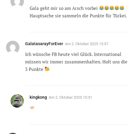
Gala geht mir so am Arsch vorbei
Hauptsache sie sammeln die Punkte für Türkei.
GalatasarayForEver
Am
2. Oktober 2025 13:57
Ich wünsche FB heute viel Glück. International
müssen wir immer zusammenhalten. Holt uns die
3 Punkte
kingkong
Am
2. Oktober 2025 15:31