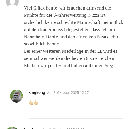
Viel Glück heute, wir brauchen dringend die
Punkte für die 5-Jahreswertung. Nizza ist
sicherlich keine schlechte Mannschaft, beim Blick
auf den Kader muss ich gestehen, dass ich nur
Ndombele, Dante und den einen von Basaksehir
so wirklich kenne.
Bei einer weiteren Niederlage in der EL wird es
sehr schwer werden die besten 8 zu erreichen.
Bleiben wir positiv und hoffen auf einen Sieg.
kingkong
Am
2. Oktober 2025 12:27