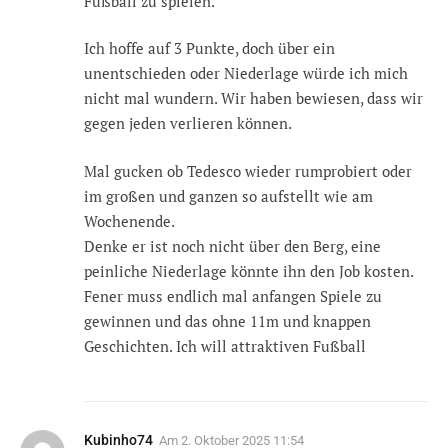
Fußball zu spielen.
Ich hoffe auf 3 Punkte, doch über ein
unentschieden oder Niederlage würde ich mich
nicht mal wundern. Wir haben bewiesen, dass wir
gegen jeden verlieren können.
Mal gucken ob Tedesco wieder rumprobiert oder
im großen und ganzen so aufstellt wie am
Wochenende.
Denke er ist noch nicht über den Berg, eine
peinliche Niederlage könnte ihn den Job kosten.
Fener muss endlich mal anfangen Spiele zu
gewinnen und das ohne 11m und knappen
Geschichten. Ich will attraktiven Fußball
Kubinho74
Am
2. Oktober 2025 11:54