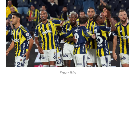
Foto: IHA