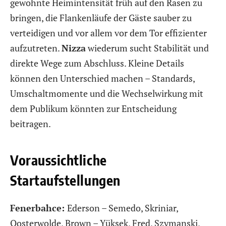
gewohnte Heimintensität früh auf den Rasen zu
bringen, die Flankenläufe der Gäste sauber zu
verteidigen und vor allem vor dem Tor effizienter
aufzutreten.
Nizza
wiederum sucht Stabilität und
direkte Wege zum Abschluss. Kleine Details
können den Unterschied machen – Standards,
Umschaltmomente und die Wechselwirkung mit
dem Publikum könnten zur Entscheidung
beitragen.
Voraussichtliche
Startaufstellungen
Fenerbahce:
Ederson – Semedo, Skriniar,
Oosterwolde, Brown – Yüksek, Fred, Szymanski,