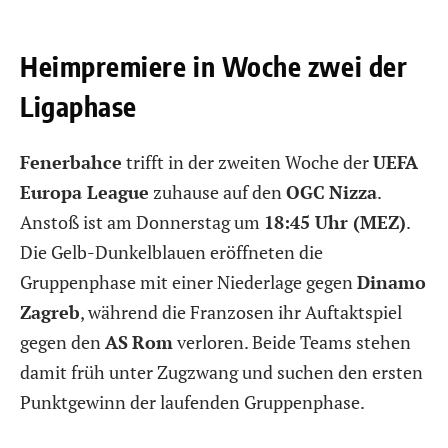
Heimpremiere in Woche zwei der
Ligaphase
Fenerbahce
trifft in der zweiten Woche der
UEFA
Europa League
zuhause auf den
OGC
Nizza
.
Anstoß ist am Donnerstag um
18:45 Uhr (MEZ)
.
Die Gelb-Dunkelblauen eröffneten die
Gruppenphase mit einer Niederlage gegen
Dinamo
Zagreb
, während die Franzosen ihr Auftaktspiel
gegen den
AS
Rom
verloren. Beide Teams stehen
damit früh unter Zugzwang und suchen den ersten
Punktgewinn der laufenden Gruppenphase.