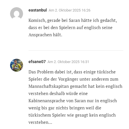
eastanbul
Am
2. Oktober 2025 16:26
Komisch, gerade bei Saran hätte ich gedacht,
dass er bei den Spielern auf englisch seine
Ansprachen hält.
efsane07
Am
2. Oktober 2025 16:31
Das Problem dabei ist, dass einige türkische
Spieler die der Vorgänger unter anderem zum
Mannschaftskapitan gemacht hat kein englisch
verstehen deshalb würde eine
Kabinenansprache von Saran nur in englisch
wenig bis gar nichts bringen weil die
türkischem Spieler wie gesagt kein englisch
verstehen…