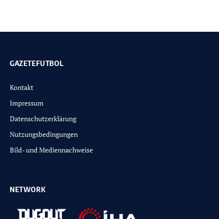
GAZETEFUTBOL
Kontakt
Impressum
Datenschutzerklärung
Nutzungsbedingungen
Bild- und Mediennachweise
NETWORK