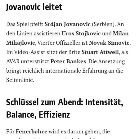
Jovanovic leitet
Das Spiel pfeift
Srdjan Jovanovic
(Serbien). An
den Linien assistieren
Uros Stojkovic
und
Milan
Mihajlovic
, Vierter Offizieller ist
Novak Simovic
.
Im Video-Assist sitzt der Brite
Stuart Attwell
, als
AVAR unterstützt
Peter Bankes
. Die Ansetzung
bringt reichlich internationale Erfahrung an die
Seitenlinie.
Schlüssel zum Abend: Intensität,
Balance, Effizienz
Für
Fenerbahce
wird es darum gehen, die