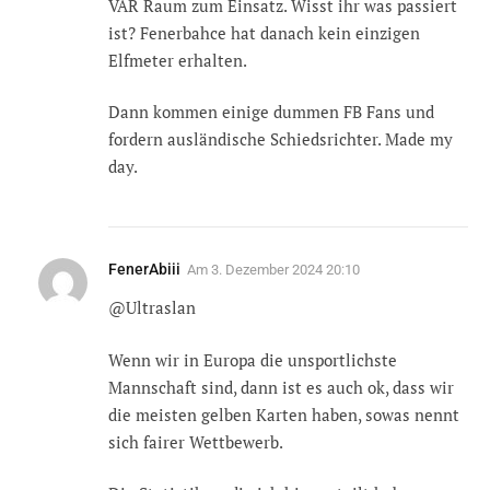
VAR Raum zum Einsatz. Wisst ihr was passiert
ist? Fenerbahce hat danach kein einzigen
Elfmeter erhalten.
Dann kommen einige dummen FB Fans und
fordern ausländische Schiedsrichter. Made my
day.
FenerAbiii
Am
3. Dezember 2024 20:10
@Ultraslan
Wenn wir in Europa die unsportlichste
Mannschaft sind, dann ist es auch ok, dass wir
die meisten gelben Karten haben, sowas nennt
sich fairer Wettbewerb.