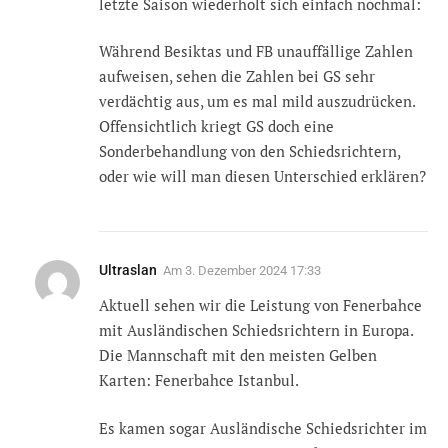
letzte Saison wiederholt sich einfach nochmal:
Während Besiktas und FB unauffällige Zahlen
aufweisen, sehen die Zahlen bei GS sehr
verdächtig aus, um es mal mild auszudrücken.
Offensichtlich kriegt GS doch eine
Sonderbehandlung von den Schiedsrichtern,
oder wie will man diesen Unterschied erklären?
Ultraslan
Am
3. Dezember 2024 17:33
Aktuell sehen wir die Leistung von Fenerbahce
mit Ausländischen Schiedsrichtern in Europa.
Die Mannschaft mit den meisten Gelben
Karten: Fenerbahce Istanbul.
Es kamen sogar Ausländische Schiedsrichter im