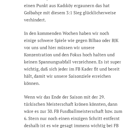
einen Punkt aus Kadıköy ergaunern das hat
Golbahçe mit diesem 3:1 Sieg glücklicherweise
verhindert.
In den kommenden Wochen haben wir noch
einige schwere Spiele wie gegen Bilbao oder BJK
vor uns und hier müssen wir unsere
Konzentration und den Fokus hoch halten und
keinen Spannungsabfall verzeichnen. Es ist super
wichtig, daß sich jeder im FB Kader fit und bereit
hält, damit wir unsere Saisonziele erreichen
können.
Wenn wir das Ende der Saison mit der 29.
türkischen Meisterschaft krönen könnten, dann
wäre es zur 30. FB Fusdballmeisterschaft bzw. zum
6. Stern nur noch einen einzigen Schritt entfernt
deshalb ist es wie gesagt immens wichtig bei FB