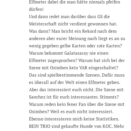
Elfmeter dabei die man hätte niemals pfeifen
dürfen!
Und dann redet man darüber dass GS die
Meisterschaft nicht verdient gewonnen hat.
Was dann? Man bricht ein Rekord nach dem
anderen aber eurer Meinung nach liegt es an zu
wenig gegeben gelbe Karten oder rote Karten?
Warum bekommt Galatasaray nie einen
Elfmeter zugesprochen? Warum hat sich bei der
Szene mit Osimhen kein VAR eingeschaltet?
Das sind spielbestimmende Szenen. Dafür muss
es überall auf der Welt einen Elfmeter geben.
Aber das interessiert euch nicht. Die Szene mit
Sanchez ist für euch interessanter. Stimmts?
Warum reden kein fener Fan über die Szene mit
Osimhen? Weil es euch nicht interessiert.
Ebenso interessieren mich keine Statistiken.
BEIN TRIO sind gekaufte Hunde von KOC. Mehr