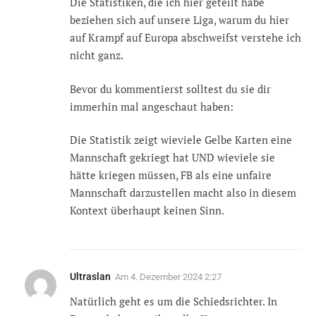
Die Statistiken, die ich hier geteilt habe
beziehen sich auf unsere Liga, warum du hier
auf Krampf auf Europa abschweifst verstehe ich
nicht ganz.
Bevor du kommentierst solltest du sie dir
immerhin mal angeschaut haben:
Die Statistik zeigt wieviele Gelbe Karten eine
Mannschaft gekriegt hat UND wieviele sie
hätte kriegen müssen, FB als eine unfaire
Mannschaft darzustellen macht also in diesem
Kontext überhaupt keinen Sinn.
Ultraslan
Am
4. Dezember 2024 2:27
Natürlich geht es um die Schiedsrichter. In