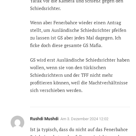
Yarak vor die Kamera und schießt gegen den
Schiedsrichter.
Wenn aber Fenerbahce wieder einen Antrag
stellt, um Ausländische Schiedsrichter pfeifen
zu lassen ist GS aber jedes Mal dagegen. Ich
ficke doch diese gesamte GS Mafia.
GS wird erst Ausländische Schiedsrichter haben
wollen, wenn sie von den türkischen
Schiedsrichtern und der TFF nicht mehr
profitieren können, weil die Machtverhältnisse
sich verschieben werden.
Rushdi Mushdi
Am
3. Dezember 2024 12:02
Ist ja typisch, dass du nicht auf das Fenerbahce