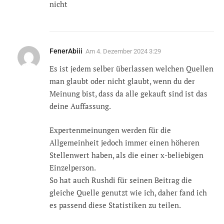
nicht
FenerAbiii
Am
4. Dezember 2024 3:29
Es ist jedem selber überlassen welchen Quellen
man glaubt oder nicht glaubt, wenn du der
Meinung bist, dass da alle gekauft sind ist das
deine Auffassung.
Expertenmeinungen werden für die
Allgemeinheit jedoch immer einen höheren
Stellenwert haben, als die einer x-beliebigen
Einzelperson.
So hat auch Rushdi für seinen Beitrag die
gleiche Quelle genutzt wie ich, daher fand ich
es passend diese Statistiken zu teilen.