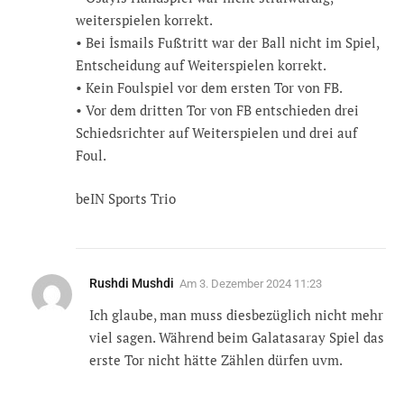
weiterspielen korrekt.
•⁠ ⁠Bei İsmails Fußtritt war der Ball nicht im Spiel,
Entscheidung auf Weiterspielen korrekt.
•⁠ ⁠Kein Foulspiel vor dem ersten Tor von FB.
•⁠ ⁠Vor dem dritten Tor von FB entschieden drei
Schiedsrichter auf Weiterspielen und drei auf
Foul.
beIN Sports Trio
Rushdi Mushdi
Am
3. Dezember 2024 11:23
Ich glaube, man muss diesbezüglich nicht mehr
viel sagen. Während beim Galatasaray Spiel das
erste Tor nicht hätte Zählen dürfen uvm.