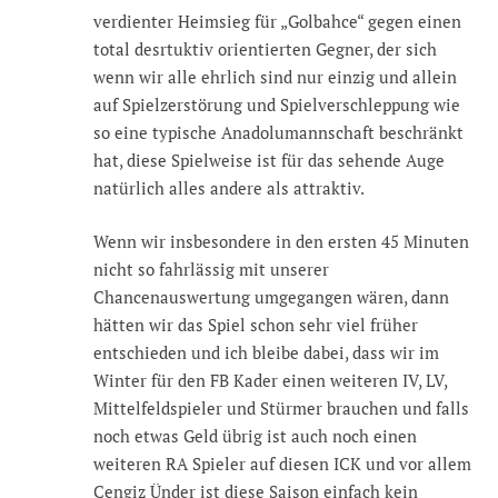
verdienter Heimsieg für „Golbahce“ gegen einen
total desrtuktiv orientierten Gegner, der sich
wenn wir alle ehrlich sind nur einzig und allein
auf Spielzerstörung und Spielverschleppung wie
so eine typische Anadolumannschaft beschränkt
hat, diese Spielweise ist für das sehende Auge
natürlich alles andere als attraktiv.
Wenn wir insbesondere in den ersten 45 Minuten
nicht so fahrlässig mit unserer
Chancenauswertung umgegangen wären, dann
hätten wir das Spiel schon sehr viel früher
entschieden und ich bleibe dabei, dass wir im
Winter für den FB Kader einen weiteren IV, LV,
Mittelfeldspieler und Stürmer brauchen und falls
noch etwas Geld übrig ist auch noch einen
weiteren RA Spieler auf diesen ICK und vor allem
Cengiz Ünder ist diese Saison einfach kein