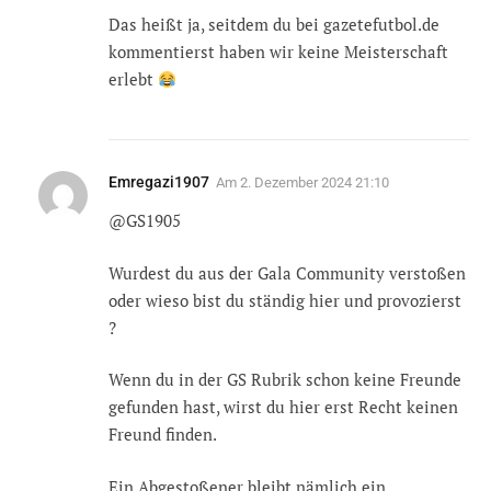
Das heißt ja, seitdem du bei gazetefutbol.de
kommentierst haben wir keine Meisterschaft
erlebt
Emregazi1907
Am
2. Dezember 2024 21:10
@GS1905
Wurdest du aus der Gala Community verstoßen
oder wieso bist du ständig hier und provozierst
?
Wenn du in der GS Rubrik schon keine Freunde
gefunden hast, wirst du hier erst Recht keinen
Freund finden.
Ein Abgestoßener bleibt nämlich ein