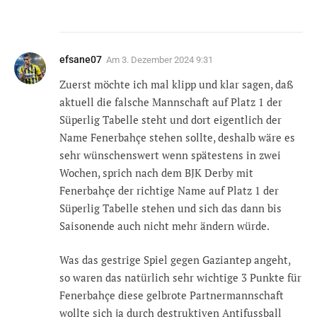
efsane07
Am
3. Dezember 2024 9:31
Zuerst möchte ich mal klipp und klar sagen, daß
aktuell die falsche Mannschaft auf Platz 1 der
Süperlig Tabelle steht und dort eigentlich der
Name Fenerbahçe stehen sollte, deshalb wäre es
sehr wünschenswert wenn spätestens in zwei
Wochen, sprich nach dem BJK Derby mit
Fenerbahçe der richtige Name auf Platz 1 der
Süperlig Tabelle stehen und sich das dann bis
Saisonende auch nicht mehr ändern würde.
Was das gestrige Spiel gegen Gaziantep angeht,
so waren das natürlich sehr wichtige 3 Punkte für
Fenerbahçe diese gelbrote Partnermannschaft
wollte sich ja durch destruktiven Antifussball