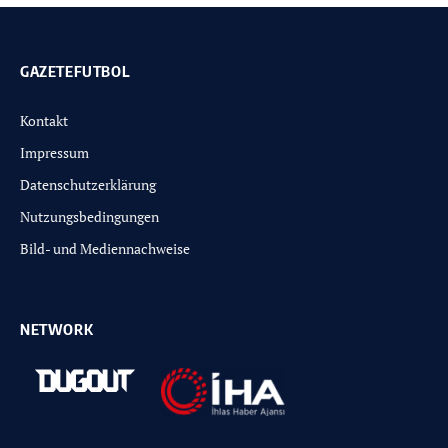
GAZETEFUTBOL
Kontakt
Impressum
Datenschutzerklärung
Nutzungsbedingungen
Bild- und Mediennachweise
NETWORK