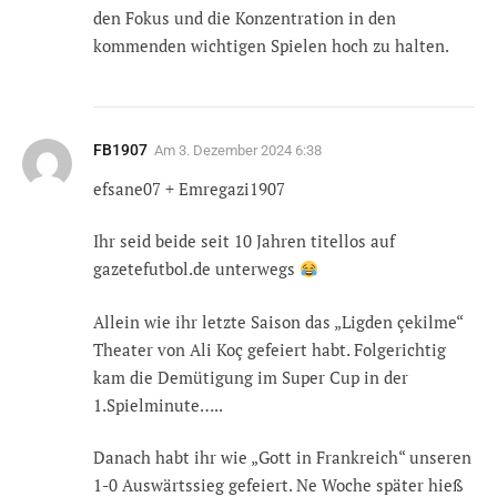
den Fokus und die Konzentration in den
kommenden wichtigen Spielen hoch zu halten.
FB1907
Am
3. Dezember 2024 6:38
efsane07 + Emregazi1907
Ihr seid beide seit 10 Jahren titellos auf
gazetefutbol.de unterwegs
Allein wie ihr letzte Saison das „Ligden çekilme“
Theater von Ali Koç gefeiert habt. Folgerichtig
kam die Demütigung im Super Cup in der
1.Spielminute…..
Danach habt ihr wie „Gott in Frankreich“ unseren
1-0 Auswärtssieg gefeiert. Ne Woche später hieß