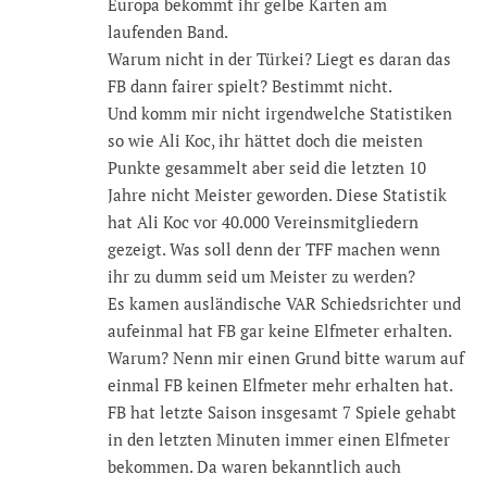
Europa bekommt ihr gelbe Karten am
laufenden Band.
Warum nicht in der Türkei? Liegt es daran das
FB dann fairer spielt? Bestimmt nicht.
Und komm mir nicht irgendwelche Statistiken
so wie Ali Koc, ihr hättet doch die meisten
Punkte gesammelt aber seid die letzten 10
Jahre nicht Meister geworden. Diese Statistik
hat Ali Koc vor 40.000 Vereinsmitgliedern
gezeigt. Was soll denn der TFF machen wenn
ihr zu dumm seid um Meister zu werden?
Es kamen ausländische VAR Schiedsrichter und
aufeinmal hat FB gar keine Elfmeter erhalten.
Warum? Nenn mir einen Grund bitte warum auf
einmal FB keinen Elfmeter mehr erhalten hat.
FB hat letzte Saison insgesamt 7 Spiele gehabt
in den letzten Minuten immer einen Elfmeter
bekommen. Da waren bekanntlich auch