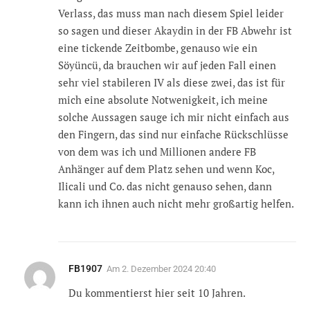
Verlass, das muss man nach diesem Spiel leider
so sagen und dieser Akaydin in der FB Abwehr ist
eine tickende Zeitbombe, genauso wie ein
Söyüncü, da brauchen wir auf jeden Fall einen
sehr viel stabileren IV als diese zwei, das ist für
mich eine absolute Notwenigkeit, ich meine
solche Aussagen sauge ich mir nicht einfach aus
den Fingern, das sind nur einfache Rückschlüsse
von dem was ich und Millionen andere FB
Anhänger auf dem Platz sehen und wenn Koc,
Ilicali und Co. das nicht genauso sehen, dann
kann ich ihnen auch nicht mehr großartig helfen.
FB1907
Am
2. Dezember 2024 20:40
Du kommentierst hier seit 10 Jahren.