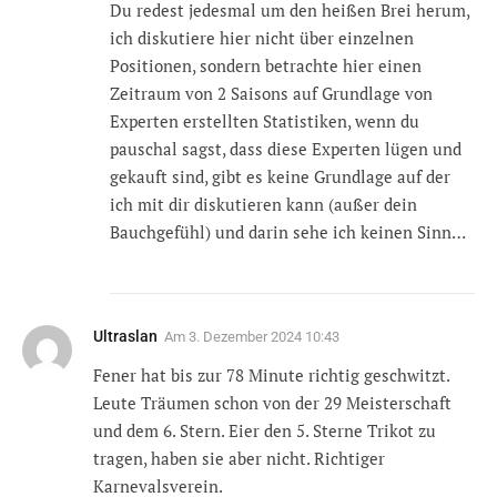
Du redest jedesmal um den heißen Brei herum,
ich diskutiere hier nicht über einzelnen
Positionen, sondern betrachte hier einen
Zeitraum von 2 Saisons auf Grundlage von
Experten erstellten Statistiken, wenn du
pauschal sagst, dass diese Experten lügen und
gekauft sind, gibt es keine Grundlage auf der
ich mit dir diskutieren kann (außer dein
Bauchgefühl) und darin sehe ich keinen Sinn…
Ultraslan
Am
3. Dezember 2024 10:43
Fener hat bis zur 78 Minute richtig geschwitzt.
Leute Träumen schon von der 29 Meisterschaft
und dem 6. Stern. Eier den 5. Sterne Trikot zu
tragen, haben sie aber nicht. Richtiger
Karnevalsverein.