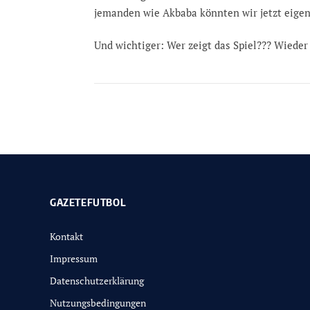
jemanden wie Akbaba könnten wir jetzt eigen
Und wichtiger: Wer zeigt das Spiel??? Wiede
GAZETEFUTBOL
Kontakt
Impressum
Datenschutzerklärung
Nutzungsbedingungen