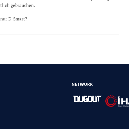
tlich gebrauchen.
r nur D-Smart?
NETWORK