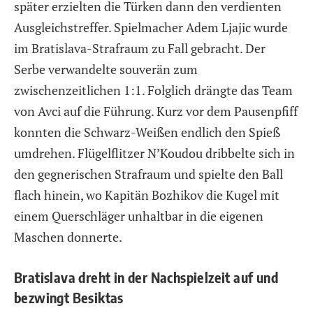
später erzielten die Türken dann den verdienten
Ausgleichstreffer. Spielmacher Adem Ljajic wurde
im Bratislava-Strafraum zu Fall gebracht. Der
Serbe verwandelte souverän zum
zwischenzeitlichen 1:1. Folglich drängte das Team
von Avci auf die Führung. Kurz vor dem Pausenpfiff
konnten die Schwarz-Weißen endlich den Spieß
umdrehen. Flügelflitzer N’Koudou dribbelte sich in
den gegnerischen Strafraum und spielte den Ball
flach hinein, wo Kapitän Bozhikov die Kugel mit
einem Querschläger unhaltbar in die eigenen
Maschen donnerte.
Bratislava dreht in der Nachspielzeit auf und
bezwingt Besiktas