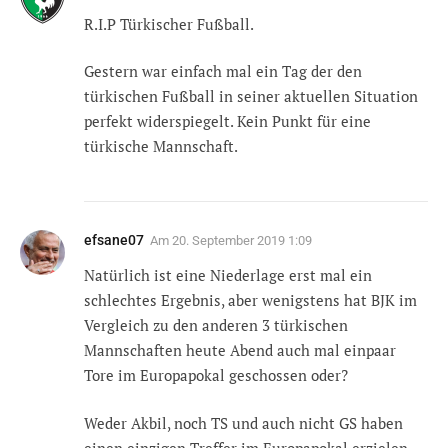
R.I.P Türkischer Fußball.
Gestern war einfach mal ein Tag der den
türkischen Fußball in seiner aktuellen Situation
perfekt widerspiegelt. Kein Punkt für eine
türkische Mannschaft.
efsane07
Am
20. September 2019 1:09
Natürlich ist eine Niederlage erst mal ein
schlechtes Ergebnis, aber wenigstens hat BJK im
Vergleich zu den anderen 3 türkischen
Mannschaften heute Abend auch mal einpaar
Tore im Europapokal geschossen oder?
Weder Akbil, noch TS und auch nicht GS haben
einen einzigen Treffer im Europapokal erzielen