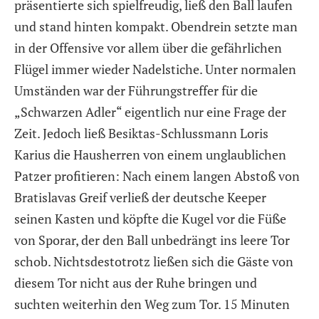
präsentierte sich spielfreudig, ließ den Ball laufen
und stand hinten kompakt. Obendrein setzte man
in der Offensive vor allem über die gefährlichen
Flügel immer wieder Nadelstiche. Unter normalen
Umständen war der Führungstreffer für die
„Schwarzen Adler“ eigentlich nur eine Frage der
Zeit. Jedoch ließ Besiktas-Schlussmann Loris
Karius die Hausherren von einem unglaublichen
Patzer profitieren: Nach einem langen Abstoß von
Bratislavas Greif verließ der deutsche Keeper
seinen Kasten und köpfte die Kugel vor die Füße
von Sporar, der den Ball unbedrängt ins leere Tor
schob. Nichtsdestotrotz ließen sich die Gäste von
diesem Tor nicht aus der Ruhe bringen und
suchten weiterhin den Weg zum Tor. 15 Minuten