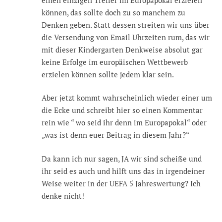
können, das sollte doch zu so manchem zu
Denken geben. Statt dessen streiten wir uns über
die Versendung von Email Uhrzeiten rum, das wir
mit dieser Kindergarten Denkweise absolut gar
keine Erfolge im europäischen Wettbewerb
erzielen können sollte jedem klar sein.
Aber jetzt kommt wahrscheinlich wieder einer um
die Ecke und schreibt hier so einen Kommentar
rein wie “ wo seid ihr denn im Europapokal“ oder
„was ist denn euer Beitrag in diesem Jahr?“
Da kann ich nur sagen, JA wir sind scheiße und
ihr seid es auch und hilft uns das in irgendeiner
Weise weiter in der UEFA 5 Jahreswertung? Ich
denke nicht!