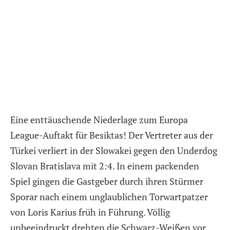
Eine enttäuschende Niederlage zum Europa
League-Auftakt für Besiktas! Der Vertreter aus der
Türkei verliert in der Slowakei gegen den Underdog
Slovan Bratislava mit 2:4. In einem packenden
Spiel gingen die Gastgeber durch ihren Stürmer
Sporar nach einem unglaublichen Torwartpatzer
von Loris Karius früh in Führung. Völlig
unbeeindruckt drehten die Schwarz-Weißen vor