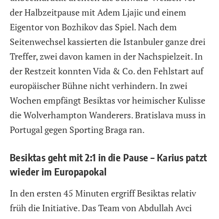
der Halbzeitpause mit Adem Ljajic und einem
Eigentor von Bozhikov das Spiel. Nach dem
Seitenwechsel kassierten die Istanbuler ganze drei
Treffer, zwei davon kamen in der Nachspielzeit. In
der Restzeit konnten Vida & Co. den Fehlstart auf
europäischer Bühne nicht verhindern. In zwei
Wochen empfängt Besiktas vor heimischer Kulisse
die Wolverhampton Wanderers. Bratislava muss in
Portugal gegen Sporting Braga ran.
Besiktas geht mit 2:1 in die Pause – Karius patzt
wieder im Europapokal
In den ersten 45 Minuten ergriff Besiktas relativ
früh die Initiative. Das Team von Abdullah Avci