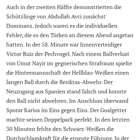
Auch in der zweiten Hälfte demonstrierten die
Schützlinge von Abdullah Avci zunächst
Dominanz. Jedoch waren es die individuellen
Fehler, die es den Türken an diesem Abend angetan
hatten. In der 58. Minute war Innenverteidiger
Victor Ruiz der Pechvogel. Nach einem Ballverlust
von Umut Nayir im gegnerischen Strafraum spielte
die Hintermannschaft der Hellblau-Weißen einen
langen Ball durch die Besiktas-Abwehr. Der
Neuzugang aus Spanien stand falsch und konnte
den Ball nicht abwehren. Im Anschluss überwand
Sporar Karius im Eins gegen Eins. Der Goalgetter
machte seinen Doppelpack perfekt. In den letzten
30 Minuten fehlte den Schwarz-Weißen die
Durchschlagskraft für die erneute Führung. In der