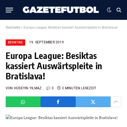
Startseite
»
Europa League: Besiktas kassiert Auswärtspleite in Bratislava!
19. SEPTEMBER 2019
BESIKTAS
Europa League: Besiktas
kassiert Auswärtspleite in
Bratislava!
VON
HÜSEYIN YILMAZ
3
3 MINUTEN LESEZEIT