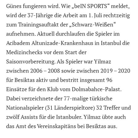
Günes fungieren wird. Wie „beIN SPORTS“ meldet,
wird der 37-Jährige die Arbeit am 1. Juli rechtzeitig
zum Trainingsauftakt der „Schwarz-Weißen“
aufnehmen. Aktuell durchlaufen die Spieler im
Acibadem Altunizade-Krankenhaus in Istanbul die
Medizinchecks vor dem Start der
Saisonvorbereitung. Als Spieler war Yilmaz
zwischen 2006 – 2008 sowie zwischen 2019 – 2020
für Besiktas aktiv und bestritt insgesamt 96
Einsätze für den Klub vom Dolmabahce-Palast.
Dabei verzeichnete der 77-malige türkische
Nationalspieler (31 Länderspieltore) 32 Treffer und
zwölf Assists für die Istanbuler. Yilmaz übte auch
das Amt des Vereinskapitäns bei Besiktas aus.