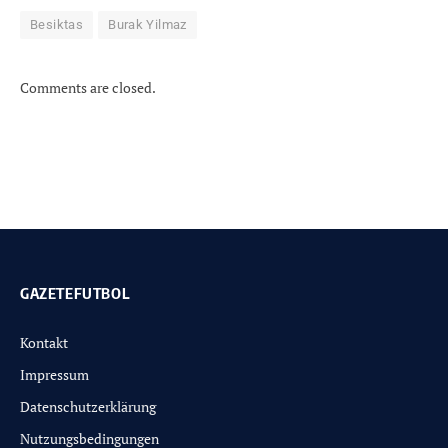
Besiktas
Burak Yilmaz
Comments are closed.
GAZETEFUTBOL
Kontakt
Impressum
Datenschutzerklärung
Nutzungsbedingungen