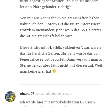
nicht abgestiegen? Schließlich sind sie auf dem
letzten Platz gelandet, richtig?
Von mir aus könnt ihr 28 Meisterschaften haben,
näht euch den 5. Stern auf die Brust. Interessiert
trotzdem niemanden, jeder weiß das GS als erster
die 30. Meisterschaft holen wird.
Diese Bilder mit „4. yildiz yükleniyor“, was waren
das für herrliche Zeiten. Übrigens wurde das von
Fenerbahce selbst gepostet. Dann verkauft man 5.
Sterne Trikos aber läuft nicht mit diesen auf. Weil
man keine Eier hat
efsane07
Am
22. Oktober 2024 19:32
Ich werde hier mit unterbelichteten GS Usern