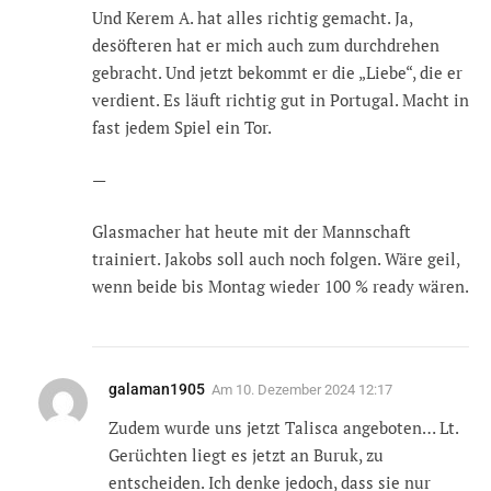
Und Kerem A. hat alles richtig gemacht. Ja,
desöfteren hat er mich auch zum durchdrehen
gebracht. Und jetzt bekommt er die „Liebe“, die er
verdient. Es läuft richtig gut in Portugal. Macht in
fast jedem Spiel ein Tor.
—
Glasmacher hat heute mit der Mannschaft
trainiert. Jakobs soll auch noch folgen. Wäre geil,
wenn beide bis Montag wieder 100 % ready wären.
galaman1905
Am
10. Dezember 2024 12:17
Zudem wurde uns jetzt Talisca angeboten… Lt.
Gerüchten liegt es jetzt an Buruk, zu
entscheiden. Ich denke jedoch, dass sie nur