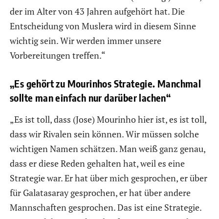
der im Alter von 43 Jahren aufgehört hat. Die
Entscheidung von Muslera wird in diesem Sinne
wichtig sein. Wir werden immer unsere
Vorbereitungen treffen.“
„Es gehört zu Mourinhos Strategie. Manchmal
sollte man einfach nur darüber lachen“
„Es ist toll, dass (Jose) Mourinho hier ist, es ist toll,
dass wir Rivalen sein können. Wir müssen solche
wichtigen Namen schätzen. Man weiß ganz genau,
dass er diese Reden gehalten hat, weil es eine
Strategie war. Er hat über mich gesprochen, er über
für Galatasaray gesprochen, er hat über andere
Mannschaften gesprochen. Das ist eine Strategie.