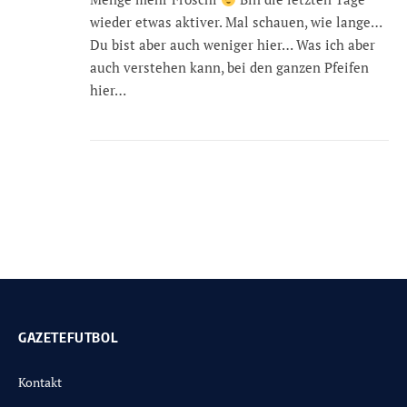
wieder etwas aktiver. Mal schauen, wie lange…
Du bist aber auch weniger hier… Was ich aber
auch verstehen kann, bei den ganzen Pfeifen
hier…
GAZETEFUTBOL
Kontakt