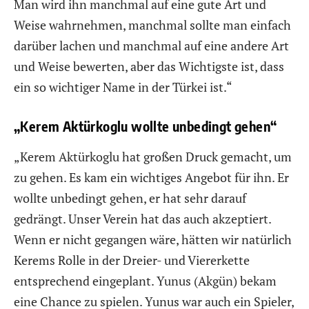
Man wird ihn manchmal auf eine gute Art und
Weise wahrnehmen, manchmal sollte man einfach
darüber lachen und manchmal auf eine andere Art
und Weise bewerten, aber das Wichtigste ist, dass
ein so wichtiger Name in der Türkei ist.“
„Kerem Aktürkoglu wollte unbedingt gehen“
„Kerem Aktürkoglu hat großen Druck gemacht, um
zu gehen. Es kam ein wichtiges Angebot für ihn. Er
wollte unbedingt gehen, er hat sehr darauf
gedrängt. Unser Verein hat das auch akzeptiert.
Wenn er nicht gegangen wäre, hätten wir natürlich
Kerems Rolle in der Dreier- und Viererkette
entsprechend eingeplant. Yunus (Akgün) bekam
eine Chance zu spielen. Yunus war auch ein Spieler,