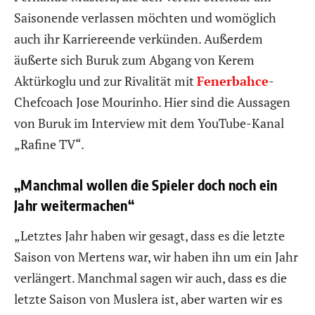
Saisonende verlassen möchten und womöglich
auch ihr Karriereende verkünden. Außerdem
äußerte sich Buruk zum Abgang von Kerem
Aktürkoglu und zur Rivalität mit
Fenerbahce
-
Chefcoach Jose Mourinho. Hier sind die Aussagen
von Buruk im Interview mit dem YouTube-Kanal
„Rafine TV“.
„Manchmal wollen die Spieler doch noch ein
Jahr weitermachen“
„Letztes Jahr haben wir gesagt, dass es die letzte
Saison von Mertens war, wir haben ihn um ein Jahr
verlängert. Manchmal sagen wir auch, dass es die
letzte Saison von Muslera ist, aber warten wir es