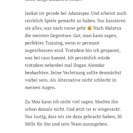
Jankat ist gerade bei Adanaspor. Und scheint auch
reichlich Spiele gemacht zu haben. Nur kassieren
sie alles, was nach vorne geht
Nach Malatya
die meisten Gegentore. Gut, man kann sagen,
perfektes Training, wenn er permant
zugeschossen wird. Trotzdem bin ich gespannt,
was bei raus kommt. Ich persönlich würde
trotzdem nebenbei mal Dogan Alemdar
beobachten. Seine Verletzung sollte demnächst
vorbei sein. Als Alternative nicht schlecht in
meinen Augen.
Zu Mou kann ich nicht viel sagen. Mochte ihn
schon damals nicht. Und jetzt ist er eingesackt.
Nur lustig, dass wir sie dazu gebracht haben, 20
Mille für ihn und sein Team auszugeben.