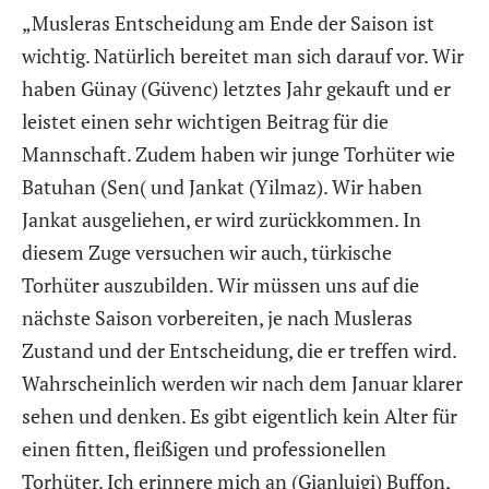
„Musleras Entscheidung am Ende der Saison ist
wichtig. Natürlich bereitet man sich darauf vor. Wir
haben Günay (Güvenc) letztes Jahr gekauft und er
leistet einen sehr wichtigen Beitrag für die
Mannschaft. Zudem haben wir junge Torhüter wie
Batuhan (Sen( und Jankat (Yilmaz). Wir haben
Jankat ausgeliehen, er wird zurückkommen. In
diesem Zuge versuchen wir auch, türkische
Torhüter auszubilden. Wir müssen uns auf die
nächste Saison vorbereiten, je nach Musleras
Zustand und der Entscheidung, die er treffen wird.
Wahrscheinlich werden wir nach dem Januar klarer
sehen und denken. Es gibt eigentlich kein Alter für
einen fitten, fleißigen und professionellen
Torhüter. Ich erinnere mich an (Gianluigi) Buffon,