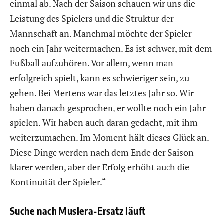
einmal ab. Nach der Saison schauen wir uns die
Leistung des Spielers und die Struktur der
Mannschaft an. Manchmal möchte der Spieler
noch ein Jahr weitermachen. Es ist schwer, mit dem
Fußball aufzuhören. Vor allem, wenn man
erfolgreich spielt, kann es schwieriger sein, zu
gehen. Bei Mertens war das letztes Jahr so. Wir
haben danach gesprochen, er wollte noch ein Jahr
spielen. Wir haben auch daran gedacht, mit ihm
weiterzumachen. Im Moment hält dieses Glück an.
Diese Dinge werden nach dem Ende der Saison
klarer werden, aber der Erfolg erhöht auch die
Kontinuität der Spieler.“
Suche nach Muslera-Ersatz läuft