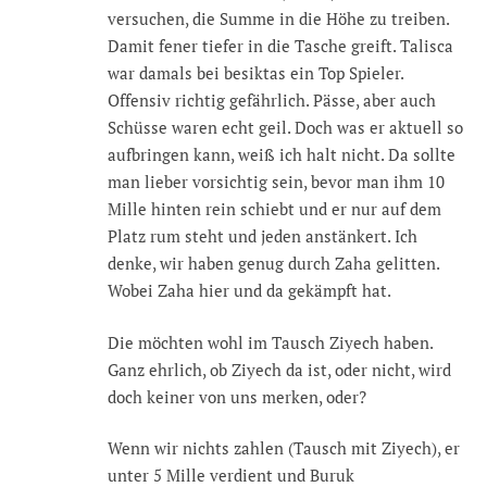
versuchen, die Summe in die Höhe zu treiben.
Damit fener tiefer in die Tasche greift. Talisca
war damals bei besiktas ein Top Spieler.
Offensiv richtig gefährlich. Pässe, aber auch
Schüsse waren echt geil. Doch was er aktuell so
aufbringen kann, weiß ich halt nicht. Da sollte
man lieber vorsichtig sein, bevor man ihm 10
Mille hinten rein schiebt und er nur auf dem
Platz rum steht und jeden anstänkert. Ich
denke, wir haben genug durch Zaha gelitten.
Wobei Zaha hier und da gekämpft hat.
Die möchten wohl im Tausch Ziyech haben.
Ganz ehrlich, ob Ziyech da ist, oder nicht, wird
doch keiner von uns merken, oder?
Wenn wir nichts zahlen (Tausch mit Ziyech), er
unter 5 Mille verdient und Buruk