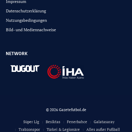
Impressum
Datenschutzerklärung
Nutzungsbedingungen
Bild- und Mediennachweise
NETWORK
© 2026 Gazetefutbol.de
Süper Lig
Besiktas
Fenerbahce
Galatasaray
Trabzonspor
Türkei & Legionäre
Alles außer Fußball