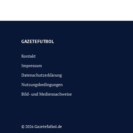
GAZETEFUTBOL
Kontakt
Impressum
Datenschutzerklärung
Nutzungsbedingungen
Bild- und Mediennachweise
© 2026 Gazetefutbol.de