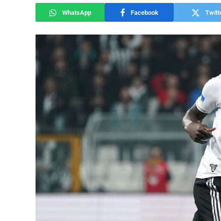
WhatsApp
Facebook
Twitt