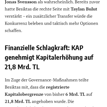
Jonas Svensson
als wahrscheinlich. Bereits zuvor
hatte Besiktas die rechte Seite mit
Taylan Bulut
verstärkt – ein zusätzlicher Transfer würde die
Konkurrenz beleben und taktisch mehr Optionen
schaffen.
Finanzielle Schlagkraft: KAP
genehmigt Kapitalerhöhung auf
21,8 Mrd. TL
Im Zuge der Governance-Maßnahmen teilte
Besiktas mit, dass die
registrierte
Kapitalobergrenze
von bisher
6 Mrd. TL
auf
21,8 Mrd. TL
angehoben wurde. Die