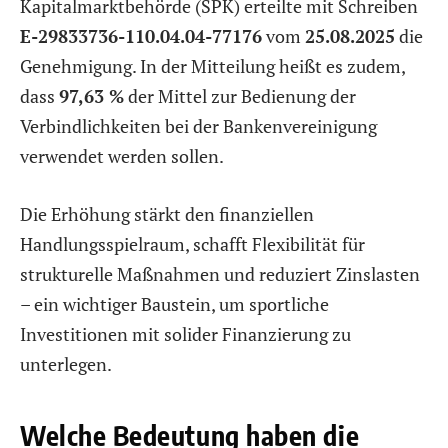
Kapitalmarktbehörde (SPK) erteilte mit Schreiben
E-29833736-110.04.04-77176
vom
25.08.2025
die
Genehmigung. In der Mitteilung heißt es zudem,
dass
97,63 %
der Mittel zur Bedienung der
Verbindlichkeiten bei der Bankenvereinigung
verwendet werden sollen.
Die Erhöhung stärkt den finanziellen
Handlungsspielraum, schafft Flexibilität für
strukturelle Maßnahmen und reduziert Zinslasten
– ein wichtiger Baustein, um sportliche
Investitionen mit solider Finanzierung zu
unterlegen.
Welche Bedeutung haben die