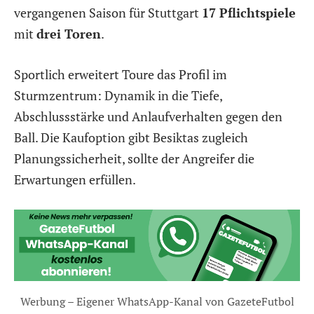
vergangenen Saison für Stuttgart
17 Pflichtspiele
mit
drei Toren
.
Sportlich erweitert Toure das Profil im
Sturmzentrum: Dynamik in die Tiefe,
Abschlussstärke und Anlaufverhalten gegen den
Ball. Die Kaufoption gibt Besiktas zugleich
Planungssicherheit, sollte der Angreifer die
Erwartungen erfüllen.
Werbung – Eigener WhatsApp-Kanal von GazeteFutbol