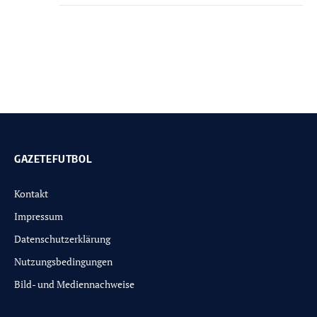
GAZETEFUTBOL
Kontakt
Impressum
Datenschutzerklärung
Nutzungsbedingungen
Bild- und Mediennachweise