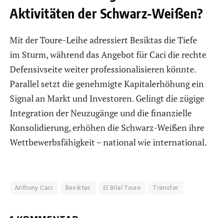
Aktivitäten der Schwarz-Weißen?
Mit der Toure-Leihe adressiert Besiktas die Tiefe
im Sturm, während das Angebot für Caci die rechte
Defensivseite weiter professionalisieren könnte.
Parallel setzt die genehmigte Kapitalerhöhung ein
Signal an Markt und Investoren. Gelingt die zügige
Integration der Neuzugänge und die finanzielle
Konsolidierung, erhöhen die Schwarz-Weißen ihre
Wettbewerbsfähigkeit – national wie international.
Anthony Caci
Besiktas
El Bilal Toure
Transfer