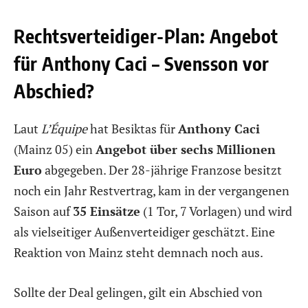
Rechtsverteidiger-Plan: Angebot
für Anthony Caci – Svensson vor
Abschied?
Laut
L’Équipe
hat Besiktas für
Anthony Caci
(Mainz 05) ein
Angebot über sechs Millionen
Euro
abgegeben. Der 28-jährige Franzose besitzt
noch ein Jahr Restvertrag, kam in der vergangenen
Saison auf
35 Einsätze
(1 Tor, 7 Vorlagen) und wird
als vielseitiger Außenverteidiger geschätzt. Eine
Reaktion von Mainz steht demnach noch aus.
Sollte der Deal gelingen, gilt ein Abschied von