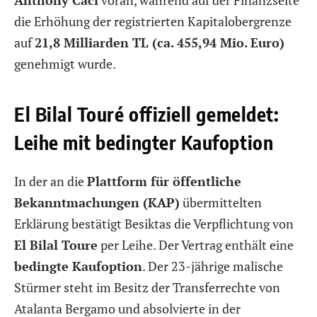
die Erhöhung der registrierten Kapitalobergrenze
auf
21,8 Milliarden TL (ca. 455,94 Mio. Euro)
genehmigt wurde.
El Bilal Touré offiziell gemeldet:
Leihe mit bedingter Kaufoption
In der an die
Plattform für öffentliche
Bekanntmachungen (KAP)
übermittelten
Erklärung bestätigt Besiktas die Verpflichtung von
El Bilal Toure
per Leihe. Der Vertrag enthält eine
bedingte Kaufoption
. Der 23-jährige malische
Stürmer steht im Besitz der Transferrechte von
Atalanta Bergamo und absolvierte in der