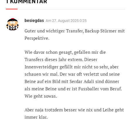
1 KOMMENTAR
besiegdas
Am
27. August 2025 0:25
Guter und wichtiger Transfer, Backup Stürmer mit
Perspektive.
Wie davor schon gesagt, gefallen mir die
Transfers dieses Jahr extrem. Dieser
Innenverteidiger gefällt mir nicht so sehr, aber
schauen wir mal. Der war oft verletzt und seine
Beine auf ein Bild mit Serdar Adali sind dünner
als meine Beine und er ist Fussballer vom Beruf.
Wie geht sowas.
Aber naja trotzdem besser wie nix und Leihe geht
immer klar.