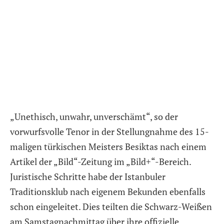
„Unethisch, unwahr, unverschämt“, so der
vorwurfsvolle Tenor in der Stellungnahme des 15-
maligen türkischen Meisters Besiktas nach einem
Artikel der „Bild“-Zeitung im „Bild+“-Bereich.
Juristische Schritte habe der Istanbuler
Traditionsklub nach eigenem Bekunden ebenfalls
schon eingeleitet. Dies teilten die Schwarz-Weißen
am Samstagnachmittag über ihre offizielle