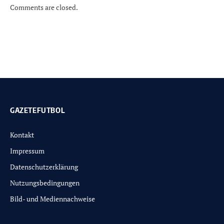
Comments are closed.
GAZETEFUTBOL
Kontakt
Impressum
Datenschutzerklärung
Nutzungsbedingungen
Bild- und Mediennachweise