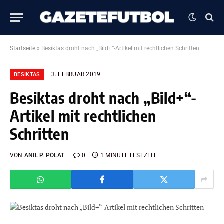
Startseite
»
Besiktas droht nach „Bild+“-Artikel mit rechtlichen Schritten
3. FEBRUAR 2019
BESIKTAS
Besiktas droht nach „Bild+“-
Artikel mit rechtlichen
Schritten
VON
ANIL P. POLAT
0
1 MINUTE LESEZEIT