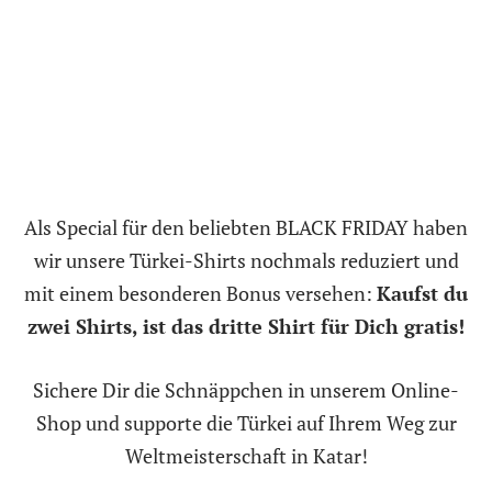
Als Special für den beliebten BLACK FRIDAY haben
wir unsere Türkei-Shirts nochmals reduziert und
mit einem besonderen Bonus versehen:
Kaufst du
zwei Shirts, ist das dritte Shirt für Dich gratis!
Sichere Dir die Schnäppchen in unserem Online-
Shop und supporte die Türkei auf Ihrem Weg zur
Weltmeisterschaft in Katar!