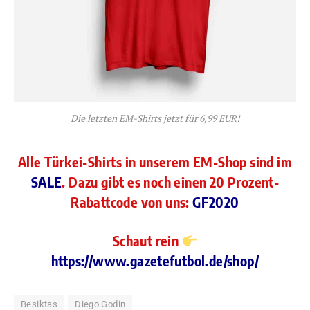
Die letzten EM-Shirts jetzt für 6,99 EUR!
Alle Türkei-Shirts in unserem EM-Shop sind im
SALE
. Dazu gibt es noch einen 20 Prozent-
Rabattcode von uns:
GF2020
Schaut rein
https://www.gazetefutbol.de/shop/
Besiktas
Diego Godin