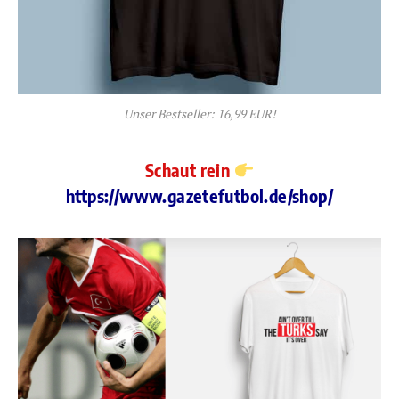
Unser Bestseller: 16,99 EUR!
Schaut rein
https://www.gazetefutbol.de/shop/