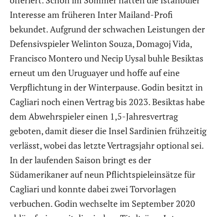
Interesse am früheren Inter Mailand-Profi
bekundet. Aufgrund der schwachen Leistungen der
Defensivspieler Welinton Souza, Domagoj Vida,
Francisco Montero und Necip Uysal buhle Besiktas
erneut um den Uruguayer und hoffe auf eine
Verpflichtung in der Winterpause. Godin besitzt in
Cagliari noch einen Vertrag bis 2023. Besiktas habe
dem Abwehrspieler einen 1,5-Jahresvertrag
geboten, damit dieser die Insel Sardinien frühzeitig
verlässt, wobei das letzte Vertragsjahr optional sei.
In der laufenden Saison bringt es der
Südamerikaner auf neun Pflichtspieleinsätze für
Cagliari und konnte dabei zwei Torvorlagen
verbuchen. Godin wechselte im September 2020