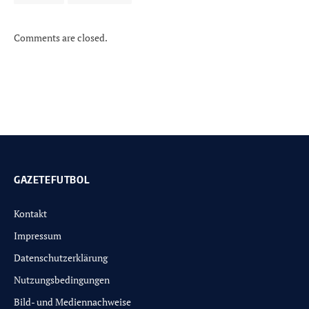
Comments are closed.
GAZETEFUTBOL
Kontakt
Impressum
Datenschutzerklärung
Nutzungsbedingungen
Bild- und Mediennachweise