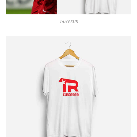
16,99 EUR