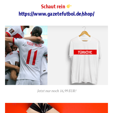
Schaut rein
https://www.gazetefutbol.de/shop/
Jetzt nur noch 16,99 EUR!