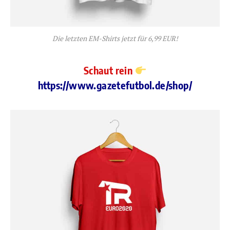
Die letzten EM-Shirts jetzt für 6,99 EUR!
Schaut rein
https://www.gazetefutbol.de/shop/